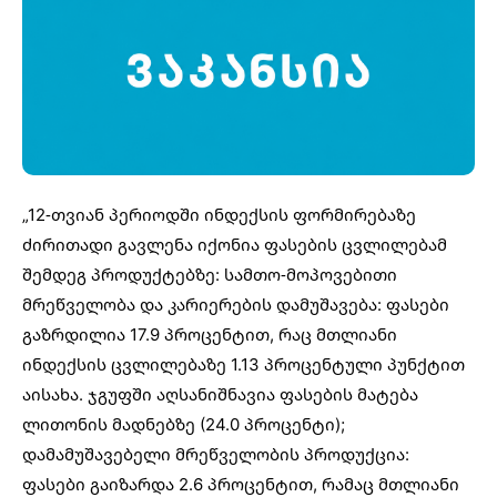
„12-თვიან პერიოდში ინდექსის ფორმირებაზე
ძირითადი გავლენა იქონია ფასების ცვლილებამ
შემდეგ პროდუქტებზე: სამთო-მოპოვებითი
მრეწველობა და კარიერების დამუშავება: ფასები
გაზრდილია 17.9 პროცენტით, რაც მთლიანი
ინდექსის ცვლილებაზე 1.13 პროცენტული პუნქტით
აისახა. ჯგუფში აღსანიშნავია ფასების მატება
ლითონის მადნებზე (24.0 პროცენტი);
დამამუშავებელი მრეწველობის პროდუქცია:
ფასები გაიზარდა 2.6 პროცენტით, რამაც მთლიანი