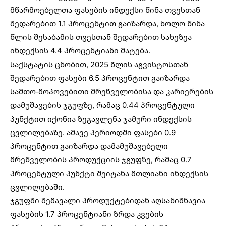
მწარმოებელთა ფასების ინდექსი წინა თვესთან
შედარებით 1.1 პროცენტით გაიზარდა, ხოლო წინა
წლის შესაბამის თვესთან შედარებით სახეზეა
ინდექსის 4.4 პროცენტიანი მატება.
საქსტატის ცნობით, 2025 წლის აგვისტოსთან
შედარებით ფასები 6.5 პროცენტით გაიზარდა
სამთო-მოპოვებითი მრეწველობისა და კარიერების
დამუშავების ჯგუფზე, რამაც 0.44 პროცენტული
პუნქტით იქონია ზეგავლენა ჯამური ინდექსის
ცვლილებაზე. ამავე პერიოდში ფასები 0.9
პროცენტით გაიზარდა დამამუშავებელი
მრეწველობის პროდუქციის ჯგუფზე, რამაც 0.7
პროცენტული პუნქტი შეიტანა მთლიანი ინდექსის
ცვლილებაში.
ჯგუფში შემავალი პროდუქტებიდან აღსანიშნავია
ფასების 1.7 პროცენტიანი ზრდა კვების