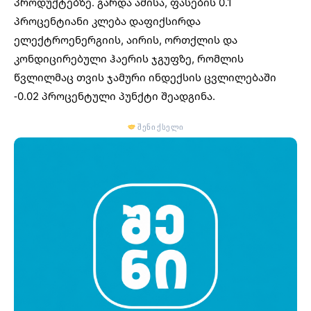
პროდუქტებზე. გარდა ამისა, ფასების 0.1
პროცენტიანი კლება დაფიქსირდა
ელექტროენერგიის, აირის, ორთქლის და
კონდიცირებული ჰაერის ჯგუფზე, რომლის
წვლილმაც თვის ჯამური ინდექსის ცვლილებაში
-0.02 პროცენტული პუნქტი შეადგინა.
შენი ქსელი