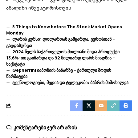
ანალიზი ინვესტორისთვის
5 Things to Know before The Stock Market Opens
Monday
ლარის კურსი: დოლართან გამყარდა, ევროსთან –
გაუფასურდა
2024 წელს საქართველოს მთლიანი შიდა პროდუქტი
13.6%-ით გაიზარდა და 92 მილიარდ ლარს მიაღწია –
საქსტატი
Gepherrini იაპონიის ბაზარზე – ქართული მოდის
წარმატება
ტექნოლოგიები, მედია და ტელეკომი: ბაზრის მიმოხილვა
კომენტარები ჯერ არ არის