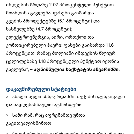
ინდექსის ზრდაზე 2.07 პროცენტული პუნქტით
მოახდინა გავლენა.
ფასები
გაიზარდა
კვების პროდუქტებზე (5.1 პროცენტი) და
სასმელებზე (4.7 პროცენტი);
ელექტროენერგია, აირი, ორთქლი და
კონდიცირებული ჰაერი: ფასები გაიზარდა 11.6
პროცენტით, რამაც მთლიანი ინდექსის წლიურ
ცვლილებაზე 1.18 პროცენტული პუნქტით იქონია
გავლენა“, –
აღნიშნულია საქსტატის ანგარიშში.
დაკავშირებული სტატიები
ახალი წელი ამსტერდამში: შუქების ფესტივალი
და სადღესასწაულო ატმოსფერო
სამი რამ, რაც აფრენამდე უნდა
გავითვალისწინოთ
რეჯენერონი — კვარტალური შედეგების სრული