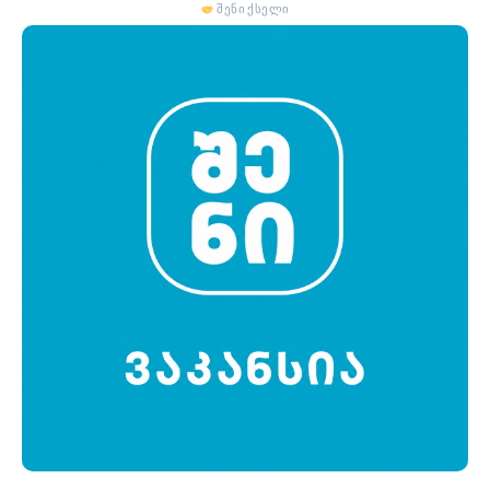
შენი ქსელი