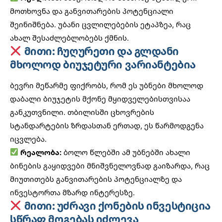
მოთხოვნა და განვითარების პოტენციალი
შეინიშნება. უბანი ცვლილებების ეტაპზეა, რაც
ახალ შესაძლებლობებს ქმნის.
მითი: ჩუღურეთი და გლდანი
მხოლოდ ბიუჯეტური ვარიანტებია
ბევრი მეწარმე ფიქრობს, რომ ეს უბნები მხოლოდ
დაბალი ბიუჯეტის მქონე მყიდველებისთვისაა
განკუთვნილი.
თბილისში ცხოვრების
სტანდარტების ზრდასთან ერთად, ეს წარმოდგენა
იცვლება.
რეალობა:
ბოლო წლებში ამ უბნებში ახალი
ბინების გაყიდვები მნიშვნელოვნად გაიზარდა, რაც
მიუთითებს განვითარების პოტენციალზე და
ინვესტორთა მზარდ ინტერესზე.
მითი: უძრავი ქონების ინვესტიცია
სწრაფ მოგებას იძლევა