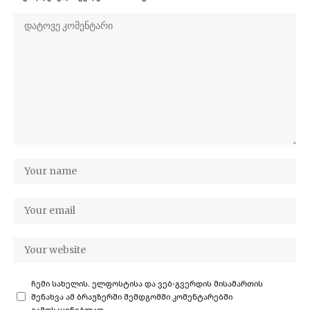
ჩემი სახელის. ელფოსტისა და ვებ-გვერდის მისამართის
შენახვა ამ ბრაუზერში შემდგომში კომენტარებში
გამოსაყენებლად.