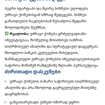
ბევრი სტარტაპი და მცირე ბიზნესი ელოდება
უძრავი ქონებისგან სწრაფ შედეგებს.
ბიზნეს
განათლების
ნაკლებობამ შესაძლოა მცდარი
მოლოდინები შექმნას.
რეალობა:
უძრავი ქონება გრძელვადიანი
ინვესტიციაა, რომელიც მოითხოვს ბაზრის
სიღრმისეულ ანალიზს და სტრატეგიულ დაგეგმვას.
მსოფლიო ბანკის
კვლევების მიხედვით,
წარმატებული უძრავი ქონების ინვესტიციებისთვის
საჭიროა მინიმუმ რამდენიმე წლიანი პერსპექტივა.
ძირითადი დასკვნები
უძრავი ქონების ბაზარი საჭიროებს სიღრმისეულ
ანალიზს და არა მხოლოდ გავრცელებულ მითებზე
დაყრდნობას
განვითარებადი უბნები ხშირად უფრო