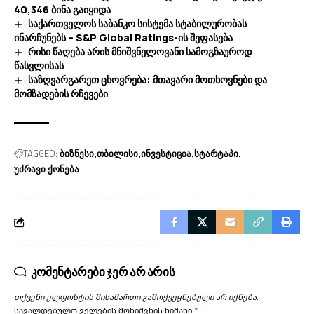
40,346 ბინა გაიყიდა
საქართველოს საბანკო სისტემა სტაბილურობას
ინარჩუნებს – S&P Global Ratings-ის შეფასება
რისი წაღება არის მნიშვნელოვანი სამოგზაუროდ
წასვლისას
საზღვარგარეთ ცხოვრება: მთავარი მოთხოვნები და
მომზადების რჩევები
TAGGED:
ბიზნესი
თბილისი
ინვესტიცია
სტარტაპი
უძრავი ქონება
კომენტარები ჯერ არ არის
თქვენი ელფოსტის მისამართი გამოქვეყნებული არ იქნება.
სავალდებულო ველების მონიშვნის ნიშანი
*