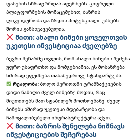
ფასების სწრაფ ზრდას აფერხებს.
ციფრული
პლატფორმების
მონაცემებით, ბაზრის
ლიკვიდურობა და ზრდის პოტენციალი უბნებს
შორის განსხვავებულია.
მითი: ახალი ბინები ყოველთვის
უკეთესი ინვესტიციაა ძველებზე
ბევრი მეწარმე თვლის, რომ ახალი ბინების შეძენა
უფრო უსაფრთხო და მომგებიანია. ეს მოსაზრება
ხშირად ეფუძნება თანამედროვე სტანდარტებს.
რეალობა:
ბოლო პერიოდში ტრანზაქციების
დიდი ნაწილი ძველ ბინებზე მოდის, რაც
მიუთითებს მათ სტაბილურ მოთხოვნაზე. ძველ
ბინებს ხშირად უკეთესი მდებარეობა და
ჩამოყალიბებული ინფრასტრუქტურა აქვთ.
მითი: ბაზრის შენელება ნიშნავს
ინვესტიციების შეჩერებას