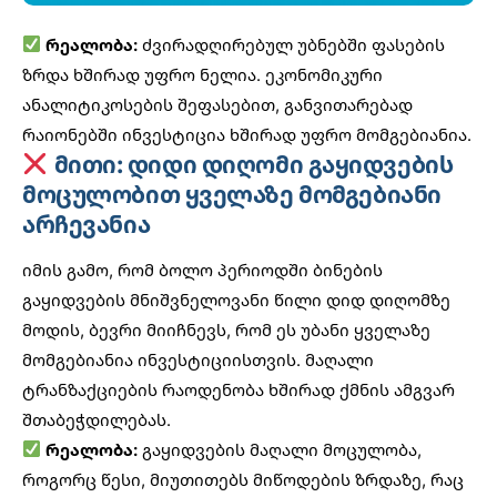
რეალობა:
ძვირადღირებულ უბნებში ფასების
ზრდა ხშირად უფრო ნელია.
ეკონომიკური
ანალიტიკოსების
შეფასებით, განვითარებად
რაიონებში ინვესტიცია ხშირად უფრო მომგებიანია.
მითი: დიდი დიღომი გაყიდვების
მოცულობით ყველაზე მომგებიანი
არჩევანია
იმის გამო, რომ ბოლო პერიოდში ბინების
გაყიდვების მნიშვნელოვანი წილი დიდ დიღომზე
მოდის, ბევრი მიიჩნევს, რომ ეს უბანი ყველაზე
მომგებიანია ინვესტიციისთვის. მაღალი
ტრანზაქციების რაოდენობა ხშირად ქმნის ამგვარ
შთაბეჭდილებას.
რეალობა:
გაყიდვების მაღალი მოცულობა,
როგორც წესი, მიუთითებს მიწოდების ზრდაზე, რაც