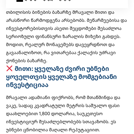
თბილისის ბინების ბაზარზე მრავალი მითი და
არასწორი წარმოდგენა არსებობს. მეწარმეებისა და
ინვესტორებისთვის ასეთი შეცდომები შესაძლოა
სერიოზული ფინანსური ზარალის მიზეზი გახდეს.
მოდით, რეალურ მონაცემებს დავეყრდნოთ და
გავაანალიზოთ, რა ვითარებაა ქალაქის უძრავი
ქონების ბაზარზე.
მითი: ყველაზე ძვირი უბნები
ყოველთვის ყველაზე მომგებიანი
ინვესტიციაა
მრავალი ადამიანი ფიქრობს, რომ მთაწმინდა და
ვაკე, სადაც კვადრატული მეტრის საშუალო ფასი
დაახლოებით 1,800 დოლარია, საუკეთესო
ინვესტიციურ შესაძლებლობებს სთავაზობს. ეს
უბნები ცნობილია მაღალი რეპუტაციით.