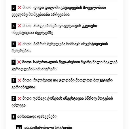
მითი: დიდი დიღომი გაყიდვების მოცულობით
ყველაზე მომგებიანი არჩევანია
მითი: ახალი ბინები ყოველთვის უკეთესი
ინვესტიციაა ძველებზე
მითი: ბაზრის შენელება ნიშნავს ინვესტიციების
შეჩერებას
მითი: საბურთალოს შედარებით მცირე წილი ნაკლებ
ყურადღებას იმსახურებს
მითი: ჩუღურეთი და გლდანი მხოლოდ ბიუჯეტური
ვარიანტებია
მითი: უძრავი ქონების ინვესტიცია სწრაფ მოგებას
იძლევა
ძირითადი დასკვნები
დაკავშირებული სტატიები