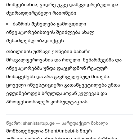
მომგებიანია, ვიდრე უკვე დამკვიდრებული და
ძვირადღირებული რაიონები
ბაზრის შენელება გამოცდილი
ინვესტორებისთვის შეიძლება ახალ
შესაძლებლობად იქცეს
თბილისის უძრავი ქონების ბაზარი
მრავალფეროვანია და რთული. მეწარმეებმა და
ინვესტორებმა უნდა დაეყრდნონ რეალურ
მონაცემებს და არა გავრცელებულ მითებს.
ყოველი ინვესტიციური გადაწყვეტილება უნდა
ეფუძნებოდეს სრულფასოვან კვლევას და
პროფესიონალურ კონსულტაციას.
წყარო: shenistartup.ge — სარედაქციო მასალა
მომზადებულია
SheniAmbebi
-ს მიერ
უძრავი ქონება
ინვესტიცია
თბილისი
ბიზნესი