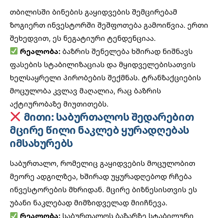
თბილისში ბინების გაყიდვების შემცირებამ
ზოგიერთ ინვესტორში შეშფოთება გამოიწვია. ერთი
შეხედვით, ეს ნეგატიური ტენდენციაა.
რეალობა:
ბაზრის შენელება ხშირად ნიშნავს
ფასების სტაბილიზაციას და მყიდველებისათვის
ხელსაყრელი პირობების შექმნას. ტრანზაქციების
მოცულობა კვლავ მაღალია, რაც ბაზრის
აქტიურობაზე მიუთითებს.
მითი: საბურთალოს შედარებით
მცირე წილი ნაკლებ ყურადღებას
იმსახურებს
საბურთალო, რომელიც გაყიდვების მოცულობით
მეორე ადგილზეა, ხშირად უყურადღებოდ რჩება
ინვესტორების მხრიდან.
მცირე ბიზნესისთვის
ეს
უბანი ნაკლებად მიმზიდველად მიიჩნევა.
რეალობა:
საბურთალოს ბაზარზე სტაბილური