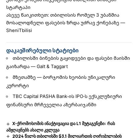
სტარტაპი
ასევე წაიკითხეთ:
თბილისის რომელ 3 უბანშია
მოსალოდნელი ფასების ზრდა უძრავ ქონებაზე
—
SheniTbilisi
დაკავშირებული სტატიები
თბილისში ბინების გაყიდვები და ფასები მაისში
გაიზარდა — Galt & Taggart
მზეთამზე — ბორჯომის ხეობის უნიკალური
კურორტი
TBC Capital PASHA Bank-ის IPO-ს ექსკლუზიური
ფინანსური მრჩეველია აზერბაიჯანში
X-ქრომოსომის ინაქტივაცია და L1 მუტაგენეზი: რას
ამჟღავნებს ახალი კვლევა
2024 წელს თბილისში $3.1 მილიარდის ღირებულების