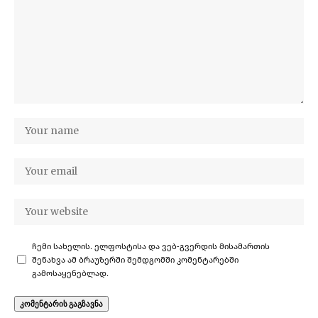
ჩემი სახელის. ელფოსტისა და ვებ-გვერდის მისამართის
შენახვა ამ ბრაუზერში შემდგომში კომენტარებში
გამოსაყენებლად.