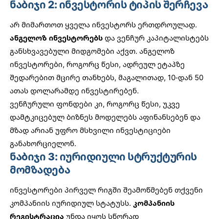
ნაბიჯი 2: ინვესტორის ტიპის შერჩევა
არ მიმართოთ ყველა ინვესტორს ერთდროულად.
ანგელოზ ინვესტორებს
და ვენჩურ კაპიტალისტებს
განსხვავებული მიდგომები აქვთ. ანგელოზ
ინვესტორები, როგორც წესი, ადრეულ ეტაპზე
შედარებით მცირე თანხებს, მაგალითად, 10-დან 50
ათას დოლარამდე ინვესტირებენ.
ვენჩურული ფონდები კი, როგორც წესი, უკვე
დამტკიცებულ ბიზნეს მოდელებს აფინანსებენ და
მზად არიან უფრო მსხვილი ინვესტიციები
განახორციელონ.
ნაბიჯი 3: იურიდიული სტრუქტურის
მომზადება
ინვესტორები პირველ რიგში შეამოწმებენ თქვენი
კომპანიის იურიდიულ სტატუსს.
კომპანიის
რეგისტრაცია
უნდა იყოს სწორად