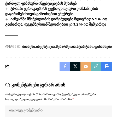
ქართულ-ყაზახური ინვესტიციების შესახებ
ტრამპი ევროკავშირს ტექნოლოგიური კომპანიების
დაჯარიმებისთვის გამოძიებით ემუქრება
იანვარში მშენებლობის ღირებულება წლიურად 5.9%-ით
გაიზარდა, დეკემბერთან შედარებით კი 3.2%-ით შემცირდა
TAGGED:
ბიზნესი
ინვესტიცია
მეწარმეობა
სტარტაპი
ფინანსები
კომენტარები ჯერ არ არის
თქვენი ელფოსტის მისამართი გამოქვეყნებული არ იქნება.
სავალდებულო ველების მონიშვნის ნიშანი
*