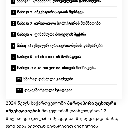
ნაბიჯი 1: კომპანიის ღირებულების განსაზღვრა
ნაბიჯი 2: ინვესტორის ტიპის შერჩევა
ნაბიჯი 3: იურიდიული სტრუქტურის მომზადება
ნაბიჯი 4: ფინანსური მოდელის შექმნა
ნაბიჯი 5: ქსელური ურთიერთობების დამყარება
ნაბიჯი 6: pitch deck-ის მომზადება
ნაბიჯი 7: due diligence-ისთვის მომზადება
ხშირად დასმული კითხვები
დაკავშირებული სტატიები
2024 წელს საქართველოში
პირდაპირი უცხოური
ინვესტიციების
მოცულობამ დაახლოებით 1.3
მილიარდი დოლარი შეადგინა, მიუხედავად იმისა,
რომ წინა წელთან შედარებით შემცირება