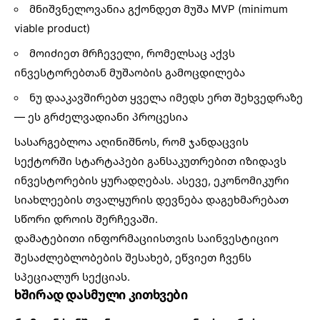
მნიშვნელოვანია გქონდეთ მუშა MVP (minimum
viable product)
მოიძიეთ მრჩეველი, რომელსაც აქვს
ინვესტორებთან მუშაობის გამოცდილება
ნუ დააკავშირებთ ყველა იმედს ერთ შეხვედრაზე
— ეს გრძელვადიანი პროცესია
სასარგებლოა აღინიშნოს, რომ
ჯანდაცვის
სექტორში სტარტაპები
განსაკუთრებით იზიდავს
ინვესტორების ყურადღებას. ასევე,
ეკონომიკური
სიახლეების
თვალყურის დევნება დაგეხმარებათ
სწორი დროის შერჩევაში.
დამატებითი ინფორმაციისთვის საინვესტიციო
შესაძლებლობების შესახებ, ეწვიეთ
ჩვენს
სპეციალურ სექციას
.
ხშირად დასმული კითხვები