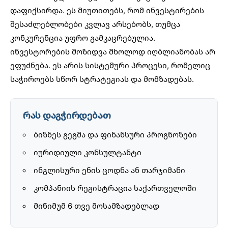
დაფიქსირდა. ეს მიუთითებს, რომ ინვესტირების
შესაძლებლობები კვლავ არსებობს, თუმცა
კონკურენცია უფრო გამკაცრებულია.
ინვესტორების მოზიდვა მხოლოდ იღბლიანობას არ
ეფუძნება. ეს არის სისტემური პროცესი, რომელიც
საჭიროებს სწორ სტრატეგიას და მომზადებას.
რას დაგჭირდებათ
ბიზნეს გეგმა და ფინანსური პროგნოზები
იურიდიული კონსულტანტი
ინგლისური ენის ცოდნა ან თარჯიმანი
კომპანიის რეგისტრაცია საქართველოში
მინიმუმ 6 თვე მოსამზადებლად