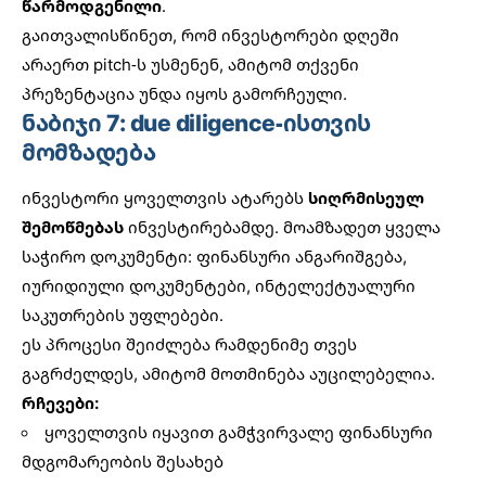
წარმოდგენილი
.
გაითვალისწინეთ, რომ ინვესტორები დღეში
არაერთ pitch-ს უსმენენ, ამიტომ თქვენი
პრეზენტაცია უნდა იყოს გამორჩეული.
ნაბიჯი 7: due diligence-ისთვის
მომზადება
ინვესტორი ყოველთვის ატარებს
სიღრმისეულ
შემოწმებას
ინვესტირებამდე. მოამზადეთ ყველა
საჭირო დოკუმენტი: ფინანსური ანგარიშგება,
იურიდიული დოკუმენტები, ინტელექტუალური
საკუთრების უფლებები.
ეს პროცესი შეიძლება რამდენიმე თვეს
გაგრძელდეს, ამიტომ მოთმინება აუცილებელია.
რჩევები:
ყოველთვის იყავით გამჭვირვალე ფინანსური
მდგომარეობის შესახებ