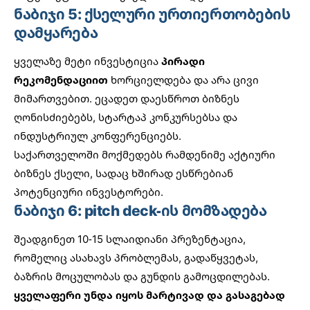
ნაბიჯი 5: ქსელური ურთიერთობების
დამყარება
ყველაზე მეტი ინვესტიცია
პირადი
რეკომენდაციით
ხორციელდება და არა ცივი
მიმართვებით. ეცადეთ დაესწროთ ბიზნეს
ღონისძიებებს, სტარტაპ კონკურსებსა და
ინდუსტრიულ კონფერენციებს.
საქართველოში მოქმედებს რამდენიმე აქტიური
ბიზნეს ქსელი, სადაც ხშირად ესწრებიან
პოტენციური ინვესტორები.
ნაბიჯი 6: pitch deck-ის მომზადება
შეადგინეთ 10-15 სლაიდიანი პრეზენტაცია,
რომელიც ასახავს პრობლემას, გადაწყვეტას,
ბაზრის მოცულობას და გუნდის გამოცდილებას.
ყველაფერი უნდა იყოს მარტივად და გასაგებად