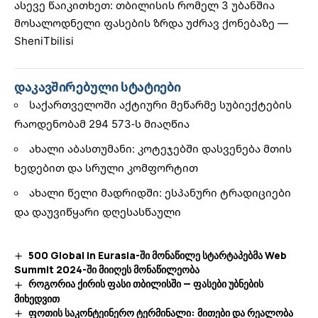
ასევე წაიკითხეთ:
თბილისის რომელ 3 უბანშია
მოსალოდნელი ფასების ზრდა უძრავ ქონებაზე
—
SheniTbilisi
დაკავშირებული სტატიები
საქართველოში აქტიური მეწარმე სუბიექტების
რაოდენობამ 294 573-ს მიაღწია
ახალი აბასთუმანი: კოტეჯებში დასვენება მთის
ხედებით და სრული კომფორტით
ახალი წელი მადრიდში: ესპანური ტრადიციები
და დაუვიწყარი დღესასწაული
500 Global in Eurasia-ში მონაწილე სტარტაპებმა Web
Summit 2024-ში მიიღეს მონაწილეობა
როგორია ქირის ფასი თბილისში — ფასები უბნების
მიხედვით
ფოთის საკონტეინერო ტერმინალი: მითები და რეალობა