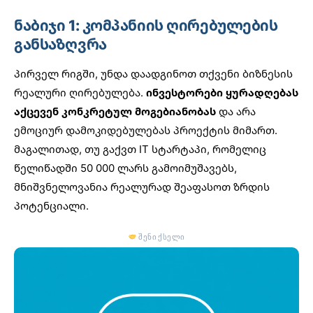
ნაბიჯი 1: კომპანიის ღირებულების
განსაზღვრა
პირველ რიგში, უნდა დაადგინოთ თქვენი ბიზნესის
რეალური ღირებულება.
ინვესტორები ყურადღებას
აქცევენ კონკრეტულ მოგებიანობას
და არა
ემოციურ დამოკიდებულებას პროექტის მიმართ.
მაგალითად, თუ გაქვთ IT სტარტაპი, რომელიც
წელიწადში 50 000 ლარს გამოიმუშავებს,
მნიშვნელოვანია რეალურად შეაფასოთ ზრდის
პოტენციალი.
შენი ქსელი