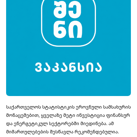
საქართველოს სტატისტიკის ეროვნული სამსახურის
მონაცემებით, ყველაზე მეტი ინვესტიცია ფინანსურ
და ენერგეტიკულ სექტორებში მიედინება. ამ
მიმართულებების შესწავლა რეკომენდებულია.