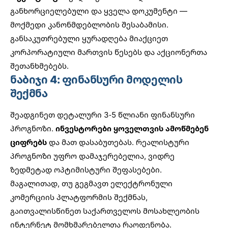
განხორციელებული და ყველა დოკუმენტი —
მოქმედი კანონმდებლობის შესაბამისი.
განსაკუთრებული ყურადღება მიაქციეთ
კორპორატიული მართვის წესებს და აქციონერთა
შეთანხმებებს.
ნაბიჯი 4: ფინანსური მოდელის
შექმნა
შეადგინეთ დეტალური 3-5 წლიანი ფინანსური
პროგნოზი.
ინვესტორები ყოველთვის ამოწმებენ
ციფრებს
და მათ დასაბუთებას. რეალისტური
პროგნოზი უფრო დამაჯერებელია, ვიდრე
ზედმეტად ოპტიმისტური შეფასებები.
მაგალითად, თუ გეგმავთ ელექტრონული
კომერციის პლატფორმის შექმნას,
გაითვალისწინეთ საქართველოს მოსახლეობის
ინტერნეტ მომხმარებელთა რაოდენობა.