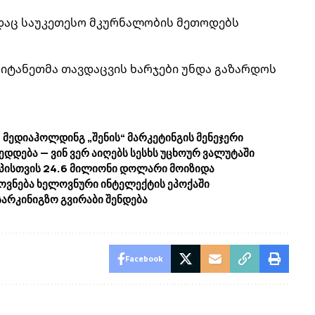
ადაც საუკეთესო მკურნალობის მეთოდებს
რიტანეთმა თავდაცვის ხარჯები უნდა გაზარდოს
 მედიაჰოლდინგ „შენის“ მარკეტინგის მენეჯერი
დდება — ვინ ვერ აიღებს სესხს უცხოურ ვალუტაში
აპისთვის 24.6 მილიონი დოლარი მოიზიდა
ვნება ხელოვნური ინტელექტის ეპოქაში
არკინიგზო გვირაბი შენდება
Facebook