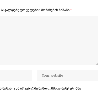
.
სავალდებულო ველების მონიშვნის ნიშანი
*
ს შენახვა ამ ბრაუზერში შემდგომში კომენტარებში