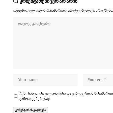
კომენტარები ჯერ არ არის
თქვენი ელფოსტის მისამართი გამოქვეყნებული არ იქნება
ჩემი სახელის. ელფოსტისა და ვებ-გვერდის მისამართი
გამოსაყენებლად.