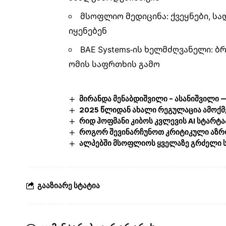
მსოფლიო მედიცინა: ქვეყნები, ს
იყენებენ
BAE Systems-ის ხელმძღვანელი: ბ
ომის საფრთხის გამო
მირანდა მენაბდიშვილი – ასანიშვილი —
2025 წლიდან ახალი რეგულაცია ამოქმე
რიდ ჰოფმანი კიბოს კვლევის AI სტარტ
როგორ შევინარჩუნოთ კრიტიკული აზრო
ალპებში მსოფლიოს ყველაზე გრძელი ს
გააზიარე სტატია