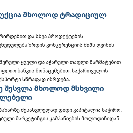
დუქცია მხოლოდ ტრადიციულ
რირდებით და სხვა პროდუქტების
ეხედულება ზრდის კონკურენციის შიშს ღვინის
იმერული ყველი და აჭარული თაფლი წარმატებით
ფლიო ბანკის მონაცემებით
, საქართველოს
ქსპორტი სწრაფად იზრდება.
ზე შესვლა მხოლოდ მსხვილი
აძლებელი
ბაზარზე შესასვლელად დიდი კაპიტალია საჭირო.
ებული მარკეტინგის კამპანიების მოლოდინიდან