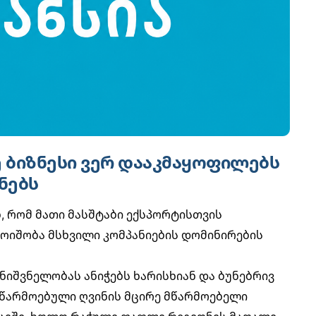
 ბიზნესი ვერ დააკმაყოფილებს
ნებს
, რომ მათი მასშტაბი ექსპორტისთვის
რმოიშობა მსხვილი კომპანიების დომინირების
ნიშვნელობას ანიჭებს ხარისხიან და ბუნებრივ
 წარმოებული ღვინის მცირე მწარმოებელი