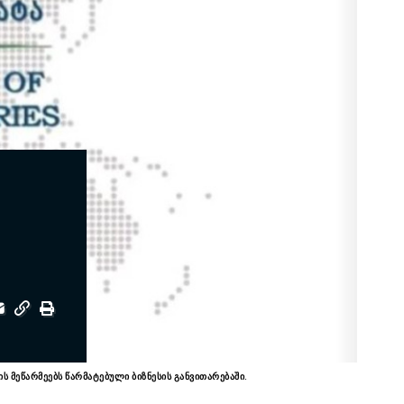
მეწარმეებს წარმატებული ბიზნესის განვითარებაში.