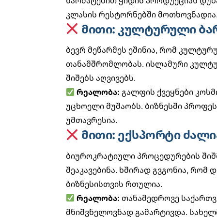
წარმატებით ყიდის პროდუქციას დუბ
კლასის რესტორნებში მოთხოვნადია
მითი: კულტურული ბა
ბევრ მეწარმეს ეშინია, რომ კულტურ
თანამშრომლობას. ისლამური კულტუ
შიშებს აღვივებს.
რეალობა:
გალფის ქვეყნები კოს
უცხოელი მუშაობს. ბიზნესში პროფე
უმთავრესია.
მითი: ექსპორტი ძალი
ბიუროკრატიული პროცედურების შიშმ
შეაკავებინა. ხშირად გვგონია, რომ
ბიზნესისთვის რთულია.
რეალობა:
თანამედროვე საქართვ
მნიშვნელოვნად გამარტივდა.
სახელ