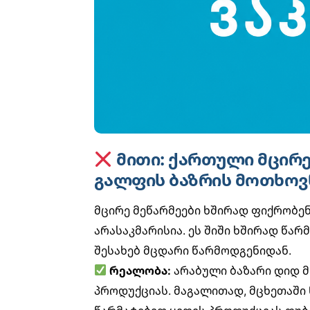
მითი: ქართული მცირე
გალფის ბაზრის მოთხოვ
მცირე მეწარმეები ხშირად ფიქრობენ
არასაკმარისია. ეს შიში ხშირად წა
შესახებ მცდარი წარმოდგენიდან.
რეალობა:
არაბული ბაზარი დიდ მ
პროდუქციას. მაგალითად, მცხეთაში