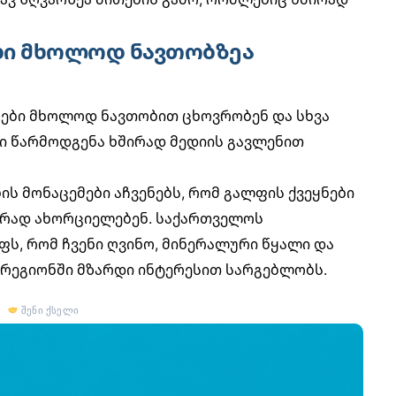
ები მხოლოდ ნავთობზეა
ები მხოლოდ ნავთობით ცხოვრობენ და სხვა
თი წარმოდგენა ხშირად მედიის გავლენით
ს მონაცემები აჩვენებს, რომ გალფის ქვეყნები
ურად ახორციელებენ. საქართველოს
ს, რომ ჩვენი ღვინო, მინერალური წყალი და
რეგიონში მზარდი ინტერესით სარგებლობს.
შენი ქსელი