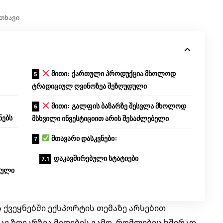
ითხავი
მითი: ქართული პროდუქცია მხოლოდ
ტრადიციულ ღვინოზეა შეზღუდული
მითი: გალფის ბაზარზე შესვლა მხოლოდ
ნებს
მსხვილი ინვესტიციით არის შესაძლებელი
მთავარი დასკვნები:
დაკავშირებული სტატიები
თული
 ქვეყნებში ექსპორტის თემაზე არსებით
ლავ ზღვარზეა მითების გამო, რომლებიც ხშირად