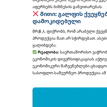
აფერხებს
ბიზნესის განვითარებას
.
მითი: გალფის ქვეყნ
დამოკიდებული
მრ多人 ფიქრობს, რომ არაბული ქვეყნ
პროდუქცია მათ არ სჭირდებათ. ასე
ყალიბდება.
რეალობა:
საერთაშორისო ვაჭრობი
ეკონომიკის დივერსიფიკაციას აქტი
ეკონომიკური მაჩვენებლები
ცხადყოფ
სასოფლო-სამეურნეო პროდუქცია ამ 