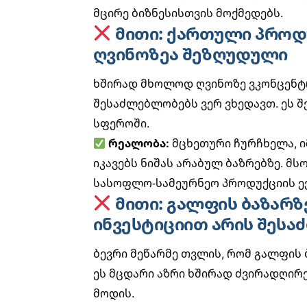
მცირე ბიზნესისთვის მოქმედებს.
მითი: ქართული პრო
ღვინოზეა შეზღუდული
ხშირად მხოლოდ ღვინოზე ვკონცენტ
შესაძლებლობებს ვერ ვხედავთ. ეს შ
სფეროში.
რეალობა:
მცხეთური ჩურჩხელა, 
იკავებს ნიშას არაბულ ბაზრებზე.
მსო
სასოფლო-სამეურნეო პროდუქციის ე
მითი: გალფის ბაზარ
ინვესტიციით არის შეს
ბევრი მეწარმე თვლის, რომ გალფის 
ეს მცდარი აზრი ხშირად ძვირადღირ
მოდის.