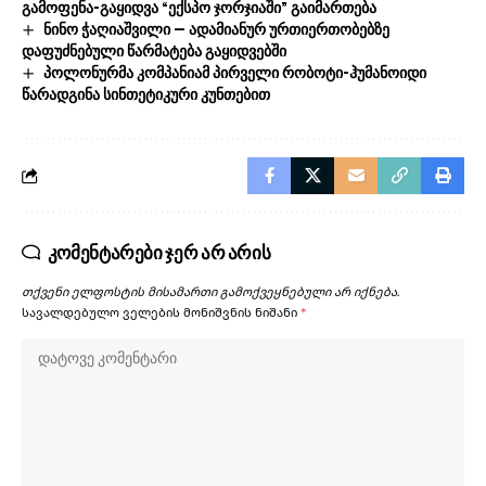
გამოფენა-გაყიდვა “ექსპო ჯორჯიაში” გაიმართება
ნინო ჭაღიაშვილი — ადამიანურ ურთიერთობებზე
დაფუძნებული წარმატება გაყიდვებში
პოლონურმა კომპანიამ პირველი რობოტი-ჰუმანოიდი
წარადგინა სინთეტიკური კუნთებით
კომენტარები ჯერ არ არის
თქვენი ელფოსტის მისამართი გამოქვეყნებული არ იქნება.
სავალდებულო ველების მონიშვნის ნიშანი
*