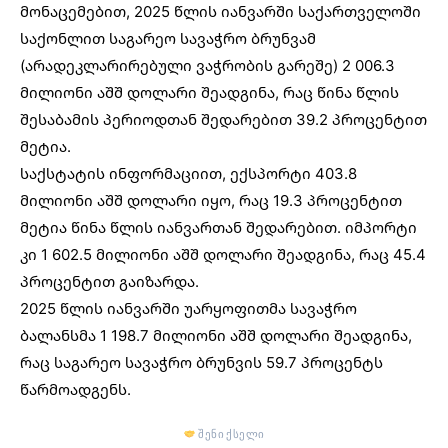
მონაცემებით, 2025 წლის იანვარში საქართველოში
საქონლით
საგარეო სავაჭრო ბრუნვამ
(არადეკლარირებული ვაჭრობის გარეშე) 2 006.3
მილიონი აშშ დოლარი შეადგინა, რაც წინა წლის
შესაბამის პერიოდთან შედარებით 39.2 პროცენტით
მეტია.
საქსტატის ინფორმაციით, ექსპორტი 403.8
მილიონი აშშ დოლარი იყო, რაც 19.3 პროცენტით
მეტია წინა წლის იანვართან შედარებით. იმპორტი
კი 1 602.5 მილიონი აშშ დოლარი შეადგინა, რაც 45.4
პროცენტით გაიზარდა.
2025 წლის იანვარში უარყოფითმა სავაჭრო
ბალანსმა 1 198.7 მილიონი აშშ დოლარი შეადგინა,
რაც საგარეო სავაჭრო ბრუნვის 59.7 პროცენტს
წარმოადგენს.
შენი ქსელი