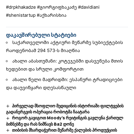
#drpkhakadze
#გიორგიფხაკაძე
#davidiani
#shenistartup
#აქხარისხია
დაკავშირებული სტატიები
საქართველოში აქტიური მეწარმე სუბიექტების
რაოდენობამ 294 573-ს მიაღწია
ახალი აბასთუმანი: კოტეჯებში დასვენება მთის
ხედებით და სრული კომფორტით
ახალი წელი მადრიდში: ესპანური ტრადიციები
და დაუვიწყარი დღესასწაული
პირველად მსოფლიო მედიცინის ისტორიაში ფილტვების
გადანერგვის ოპერაცია რობოტმა ჩაატარა
როგორ გავიგოთ Moody’s რეიტინგის გავლენა ქართულ
ბიზნესზე და რას ნიშნავს Ba2 დონე
თიბისის მხარდაჭერით მეწარმე ქალების პროდუქციის