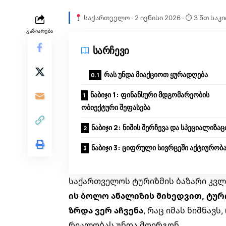
საქართველო · 2 ივნისი 2026 · ⏱ 3 წთ საკ
ᲒᲐᲖᲘᲐᲠᲔᲑᲐ
სარჩევი
რას უნდა მიაქციოთ ყურადღება
ნაბიჯი 1: ფინანსური მდგომარეობის
ობიექტური შეფასება
ნაბიჯი 2: ნიშის შერჩევა და სპეციალიზაც
ნაბიჯი 3: ციფრული სივრცეში აქტიურობ
საქართველოს ტურიზმის ბაზარი კვლ
ის ბოლო ანალიზის მიხედვით, ტუ
ზრდა ვერ აჩვენა
, რაც იმას ნიშნავს
რეალობას უნდა მოერგონ.