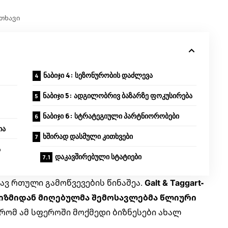
ითხავი
ნაბიჯი 4: სეზონურობის დაძლევა
ნაბიჯი 5: ადგილობრივ ბაზარზე ფოკუსირება
ნაბიჯი 6: სტრატეგიული პარტნიორობები
ია
ხშირად დასმული კითხვები
ა
დაკავშირებული სტატიები
ავ რთული გამოწვევების წინაშეა.
Galt & Taggart-
რიზმიდან მიღებულმა შემოსავლებმა წლიური
, რომ ამ სფეროში მოქმედი ბიზნესები ახალ