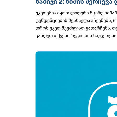
ნაბიჯი 2: ნიშის შერჩევა
უკეთესია იყოთ ლიდერი მცირე ნიშაში
ტენდენციების შესწავლა
აჩვენებს, 
დროს უკეთ შეუძლიათ გადარჩენა. თუ
გახდეთ თქვენი რეგიონის საუკეთესო