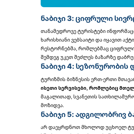
ნაბიჯი 3: ციფრული სივ
თანამედროვე ტურისტები ინფორმაცია
ხარისხიანი ვებსაიტი და იყავით აქტ
რესტორნებმა, რომლებმაც ციფრული 
შემდეგ უკეთ შეძლეს ბაზარზე დაბრუ
ნაბიჯი 4: სეზონურობის
ტურიზმის ბიზნესის ერთ-ერთი მთავა
ისეთი სერვისები, რომლებიც მთელ
მაგალითად, სვანეთის სათხილამურო
მოზიდვა.
ნაბიჯი 5: ადგილობრივ 
არ დაეყრდნოთ მხოლოდ უცხოელ ტუ