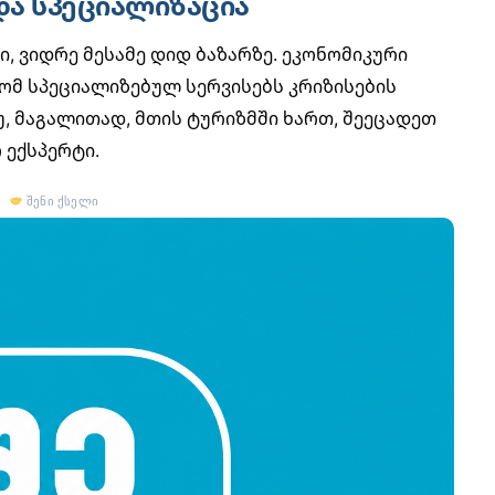
 და სპეციალიზაცია
, ვიდრე მესამე დიდ ბაზარზე.
ეკონომიკური
რომ სპეციალიზებულ სერვისებს კრიზისების
, მაგალითად, მთის ტურიზმში ხართ, შეეცადეთ
 ექსპერტი.
შენი ქსელი