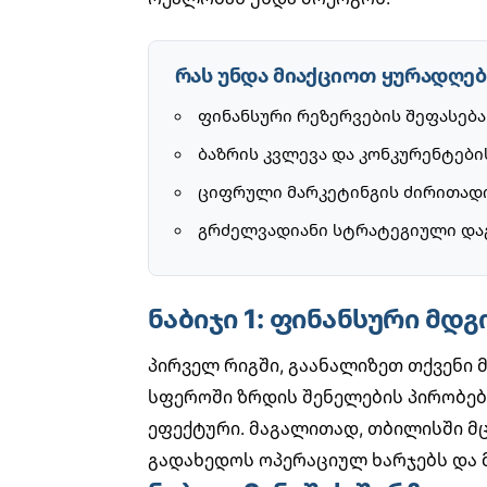
რას უნდა მიაქციოთ ყურადღებ
ფინანსური რეზერვების შეფასება
ბაზრის კვლევა და კონკურენტები
ციფრული მარკეტინგის ძირითადი
გრძელვადიანი სტრატეგიული დაგ
ნაბიჯი 1: ფინანსური მდ
პირველ რიგში, გაანალიზეთ თქვენი 
სფეროში ზრდის შენელების პირობებშ
ეფექტური. მაგალითად, თბილისში 
გადახედოს ოპერაციულ ხარჯებს და 