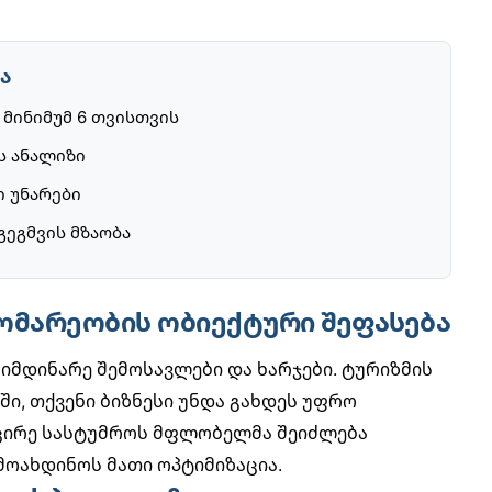
ა
 მინიმუმ 6 თვისთვის
ს ანალიზი
 უნარები
ეგმვის მზაობა
გომარეობის ობიექტური შეფასება
მიმდინარე შემოსავლები და ხარჯები. ტურიზმის
ი, თქვენი ბიზნესი უნდა გახდეს უფრო
მცირე სასტუმროს მფლობელმა შეიძლება
მოახდინოს მათი ოპტიმიზაცია.