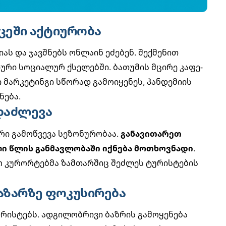
რცეში აქტიურობა
ს და ჯავშნებს ონლაინ ეძებენ. შექმენით
იური სოციალურ ქსელებში. ბათუმის მცირე კაფე-
მარკეტინგი სწორად გამოიყენეს, პანდემიის
ნება.
 დაძლევა
რი გამოწვევა სეზონურობაა.
განავითარეთ
ი წლის განმავლობაში იქნება მოთხოვნადი
.
 კურორტებმა ზამთარშიც შეძლეს ტურისტების
ბაზარზე ფოკუსირება
რისტებს.
ადგილობრივი ბაზრის
გამოყენება