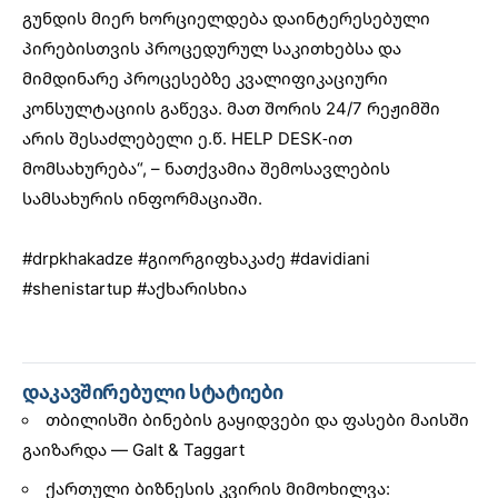
გუნდის მიერ ხორციელდება დაინტერესებული
პირებისთვის პროცედურულ საკითხებსა და
მიმდინარე პროცესებზე კვალიფიკაციური
კონსულტაციის გაწევა. მათ შორის 24/7 რეჟიმში
არის შესაძლებელი ე.წ. HELP DESK-ით
მომსახურება“, – ნათქვამია შემოსავლების
სამსახურის ინფორმაციაში.
#drpkhakadze
#გიორგიფხაკაძე
#davidiani
#shenistartup
#აქხარისხია
დაკავშირებული სტატიები
თბილისში ბინების გაყიდვები და ფასები მაისში
გაიზარდა — Galt & Taggart
ქართული ბიზნესის კვირის მიმოხილვა: