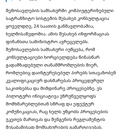
შემოსავლების სამსახურში
კომპიუტერიზებული
სატრანზიტო სისტემის შესახებ კონსულტაცია
ყოველდღე, 24 საათის განმავლობაშია,
ხელმისაწვდომია. ამის შესახებ ინფორმაციას
ფინანსთა სამინისტრო ავრეცელებს.
შემოსავლების სამსახური იუწყება, რომ
კონსულტაციები ხორციელდება წინასწარ
გადამზადებული თანამშრომლების მიერ,
რომლებიც დაინტერესებულ პირებს სთავაზობენ
კვალიფიკაციურ დახმარებას პროცედურულ
საკითხებსა და მიმდინარე პროცესებზე. ეს
პილოტური ინიციატივა უზრუნველყოფს
მომხმარებლებთან სწრაფ და ეფექტურ
კომუნიკაციას, რაც ხელს უწყობს პროცესების
უკეთეს მართვას და შენგენის რეგლამენტის
შესაბამისად მომსახურების გამარტივებას.