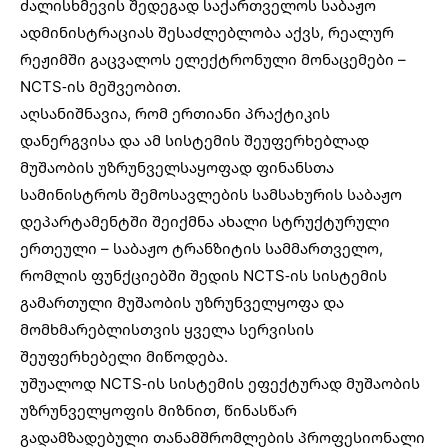
ძალისხმევის შედეგად საქართველოს საბაჟო
ადმინისტრაციას შესაძლებლობა აქვს, რეალურ
რეჟიმში გაცვალოს ელექტრონული მონაცემები –
NCTS-ის მეშვეობით.
აღსანიშნავია, რომ ერთიანი პრაქტიკის
დანერგვისა და ამ სისტემის შეუფერხებლად
მუშაობის უზრუნველსაყოფად ფინანსთა
სამინისტროს შემოსავლების სამსახურის საბაჟო
დეპარტამენტში შეიქმნა ახალი სტრუქტურული
ერთეული – საბაჟო ტრანზიტის სამმართველო,
რომლის ფუნქციებში შედის NCTS-ის სისტემის
გამართული მუშაობის უზრუნველყოფა და
მომხმარებლისთვის ყველა სერვისის
შეუფერხებელი მიწოდება.
უშუალოდ NCTS-ის სისტემის ეფექტურად მუშაობის
უზრუნველყოფის მიზნით, წინასწარ
გადამზადებული თანამშრომლების პროფესიონალი