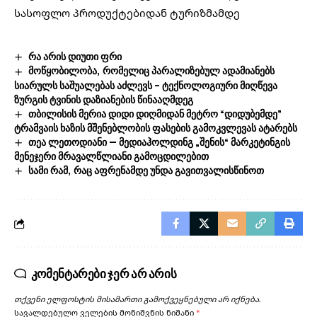
სასოფლო პროდუქტებიდან ტურიზმამდე
რა არის დიუთი ფრი
მოწყობილობა, რომელიც პარალიზებულ ადამიანებს
სიარულს საშუალებას აძლევს – ტექნოლოგიური მიღწევა
ზურგის ტვინის დაზიანების წინააღმდეგ
თბილისის მერია დიდი დიღმიდან მეტრო “დიდუბემდე”
ტრამვაის ხაზის მშენებლობის ფასების გამოკვლევას ატარებს
თეა ლეთოდიანი — მედიაჰოლდინგ „შენის“ მარკეტინგის
მენეჯერი მრავალწლიანი გამოცდილებით
სამი რამ, რაც აფრენამდე უნდა გავითვალისწინოთ
კომენტარები ჯერ არ არის
თქვენი ელფოსტის მისამართი გამოქვეყნებული არ იქნება.
სავალდებულო ველების მონიშვნის ნიშანი
*