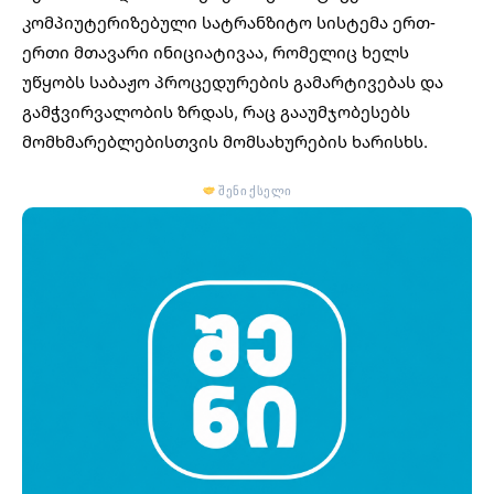
კომპიუტერიზებული სატრანზიტო სისტემა ერთ-
ერთი მთავარი ინიციატივაა, რომელიც ხელს
უწყობს საბაჟო პროცედურების გამარტივებას და
გამჭვირვალობის ზრდას, რაც გააუმჯობესებს
მომხმარებლებისთვის მომსახურების ხარისხს.
შენი ქსელი