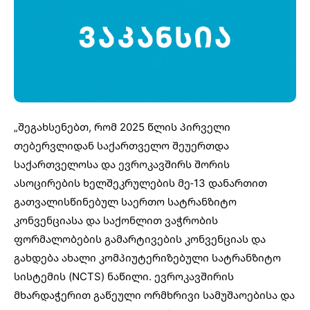
„შეგახსენებთ, რომ 2025 წლის პირველი
თებერვლიდან საქართველო შეუერთდა
საქართველოსა და ევროკავშირს შორის
ასოცირების ხელშეკრულების მე-13 დანართით
გათვალისწინებულ საერთო სატრანზიტო
კონვენციასა და საქონლით ვაჭრობის
ფორმალობების გამარტივების კონვენციას და
გახდება ახალი კომპიუტერიზებული სატრანზიტო
სისტემის (NCTS) ნაწილი. ევროკავშირის
მხარდაჭერით გაწეული ორმხრივი სამუშაოებისა და