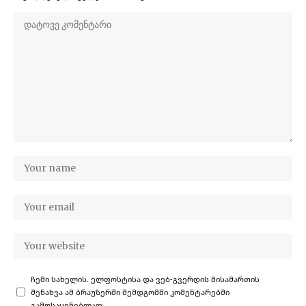
ჩემი სახელის. ელფოსტისა და ვებ-გვერდის მისამართის
შენახვა ამ ბრაუზერში შემდგომში კომენტარებში
გამოსაყენებლად.