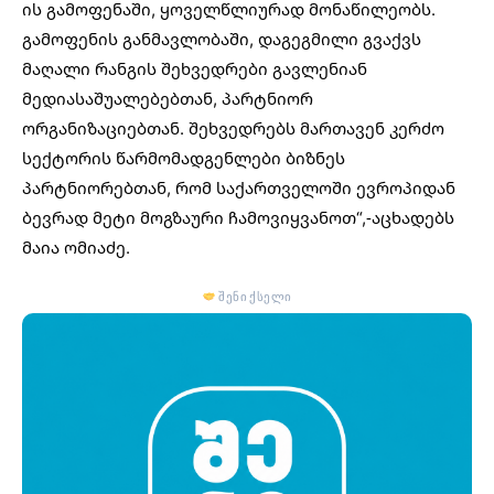
ის გამოფენაში, ყოველწლიურად მონაწილეობს.
გამოფენის განმავლობაში, დაგეგმილი გვაქვს
მაღალი რანგის შეხვედრები გავლენიან
მედიასაშუალებებთან, პარტნიორ
ორგანიზაციებთან. შეხვედრებს მართავენ კერძო
სექტორის წარმომადგენლები ბიზნეს
პარტნიორებთან, რომ საქართველოში ევროპიდან
ბევრად მეტი მოგზაური ჩამოვიყვანოთ“,-აცხადებს
მაია ომიაძე.
შენი ქსელი