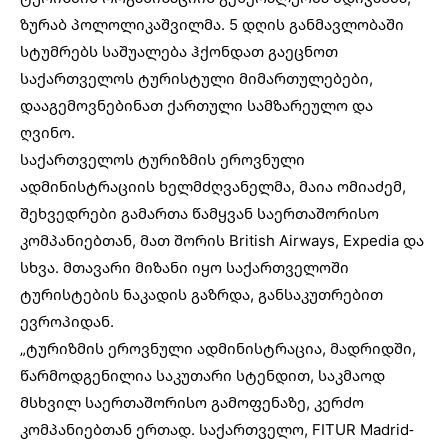
ზურაბ პოლოლიკაშვილმა. 5 დღის განმავლობაში
სტუმრებს საშუალება ჰქონდათ გაეცნოთ
საქართველოს ტურისტული მიმართულებები,
დააგემოვნებინათ ქართული სამზარეულო და
ღვინო.
საქართველოს ტურიზმის ეროვნული
ადმინისტრაციის ხელმძღვანელმა, მაია ომიაძემ,
შეხვედრები გამართა წამყვან საერთაშორისო
კომპანიებთან, მათ შორის British Airways, Expedia და
სხვა. მთავარი მიზანი იყო საქართველოში
ტურისტების ნაკადის გაზრდა, განსაკუთრებით
ევროპიდან.
„ტურიზმის ეროვნული ადმინისტრაცია, მადრიდში,
წარმოდგენილია საკუთარი სტენდით, საკმაოდ
მსხვილ საერთაშორისო გამოფენაზე, კერძო
კომპანიებთან ერთად. საქართველო, FITUR Madrid-