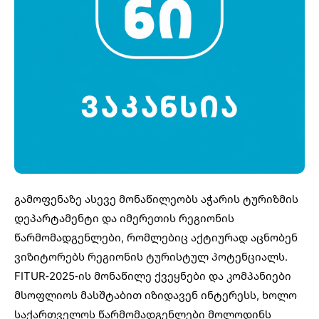
გამოფენაზე ასევე მონაწილეობს აჭარის ტურიზმის
დეპარტამენტი და იმერეთის რეგიონის
წარმომადგენლები, რომლებიც აქტიურად აცნობენ
ვიზიტორებს რეგიონის ტურისტულ პოტენციალს.
FITUR-2025-ის მონაწილე ქვეყნები და კომპანიები
მსოფლიოს მასშტაბით იზიდავენ ინტერესს, ხოლო
საქართველოს წარმომადგენლები მოლოდინს