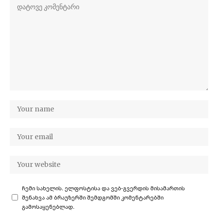
ჩემი სახელის. ელფოსტისა და ვებ-გვერდის მისამართის
შენახვა ამ ბრაუზერში შემდგომში კომენტარებში
გამოსაყენებლად.