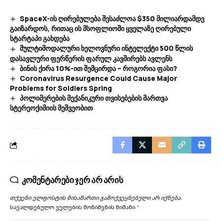
SpaceX-ის ღირებულება შესაძლოა $350 მილიარდამდე
გაიზარდოს, რითაც ის მსოფლიოში ყველაზე ღირებული
სტარტაპი გახდება
მულტიმოდალური ხელოვნური ინტელექტი 500 წლის
დასავლური ფერწერის ფარულ კავშირებს ავლენს
ბინის ქირა 10%-ით შემცირდა – როგორია ფასი?
Coronavirus Resurgence Could Cause Major
Problems for Soldiers Spring
პოლიმერების მექანიკური თვისებების მართვა
სტერეოქიმიის მეშვეობით
კომენტარები ჯერ არ არის
თქვენი ელფოსტის მისამართი გამოქვეყნებული არ იქნება.
სავალდებულო ველების მონიშვნის ნიშანი
*