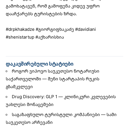
გამოხატავენ, რომ გამოფენა კიდევ უფრო
დააჩქარებს ტურისტების ზრდა.
#drpkhakadze
#გიორგიფხაკაძე
#davidiani
#shenistartup
#აქხარისხია
დაკავშირებული სტატიები
როგორ ვიპოვო საუკეთესო ნოტარიუსი
საქართველოში — შენი სტარტაპის რუკის
გზამკვლევი
Drug Discovery: GLP 1 — კლინიკური კვლევების
უახლესი მონაცემები
საგაზაფხულო ტურისტული კომპანიები — სამი
საუკეთესო არჩევანი