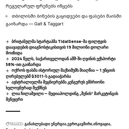
რეგულარულ ფრენებს იწყებს
თბილისში ბინების გაყიდვები და ფასები მაისში
გაიზარდა — Galt & Taggart
ბრიტანულმა სტარტაპმა TidalSense-მა ფილტვის
დაავადების დიაგნოსტიკისთვის 19 მილიონი დოლარი
მოიზიდა
2024 წელს, საქართველოდან აშშ-ში ღვინის ექსპორტი
58%-ით გაიზარდა
ოქროს ფასმა ისტორიულ მაქსიმუმს მიაღწია — 1 უნციის
ღირებულებმ $3011-ს გადააჭარბა
ავსტრალიელმა მეცნიერებმა კენგურუს ემბრიონი
ხელოვნურად შექმნეს
ლია ჩილაშვილი — მედიაჰოლდინგ „შენის“ მარკეტინგის
მენეჯერი
TAGGED:
განახლებადი ენერგია
ევროკავშირი
ინოვაცია