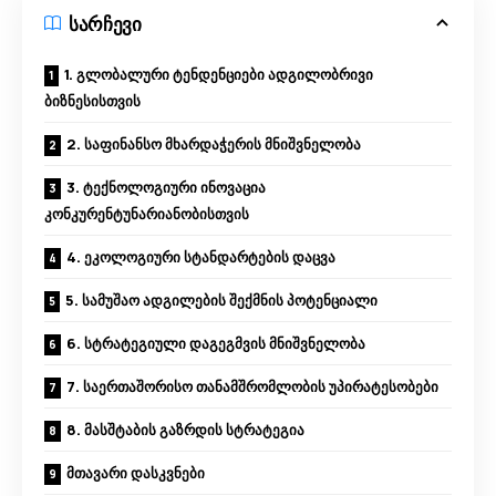
სარჩევი
1. გლობალური ტენდენციები ადგილობრივი
ბიზნესისთვის
2. საფინანსო მხარდაჭერის მნიშვნელობა
3. ტექნოლოგიური ინოვაცია
კონკურენტუნარიანობისთვის
4. ეკოლოგიური სტანდარტების დაცვა
5. სამუშაო ადგილების შექმნის პოტენციალი
6. სტრატეგიული დაგეგმვის მნიშვნელობა
7. საერთაშორისო თანამშრომლობის უპირატესობები
8. მასშტაბის გაზრდის სტრატეგია
მთავარი დასკვნები