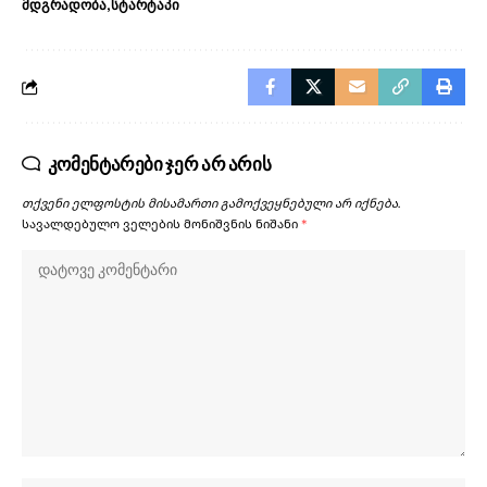
მდგრადობა
სტარტაპი
კომენტარები ჯერ არ არის
თქვენი ელფოსტის მისამართი გამოქვეყნებული არ იქნება.
სავალდებულო ველების მონიშვნის ნიშანი
*