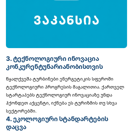
3. ტექნოლოგიური ინოვაცია
კონკურენტუნარიანობისთვის
წყალქვეშა ტურბინები ენერგეტიკის სფეროში
ტექნოლოგიური პროგრესის მაგალითია. ქართველ
სტარტაპებს ტექნოლოგიურ ინოვაციაზე უნდა
ჰქონდეთ აქცენტი, იქნება ეს ტურიზმის თუ სხვა
სექტორებში.
4. ეკოლოგიური სტანდარტების
დაცვა