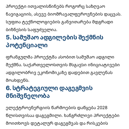
პროექტი ითვალისწინებს როგორც საზღვაო
ნავიგაციის, ასევე ბიომრავალფეროვნების დაცვას.
სუფთა ტექნოლოგიების განვითარება მდგრადი
ბიზნესის საფუძველია.
5. სამუშაო ადგილების შექმნის
პოტენციალი
ფრანგულმა პროექტმა ასობით სამუშაო ადგილი
შექმნა. საქართველოსთვის მსგავსი ინიციატივები
ადგილობრივ ეკონომიკაზე
დადებით გავლენას
მოახდენს.
6. სტრატეგიული დაგეგმვის
მნიშვნელობა
ელექტროენერგიის წარმოების დაწყება 2028
წლისთვისაა დაგეგმილი. ხანგრძლივი პროექტები
მოითხოვს დეტალურ დაგეგმვას და რისკების