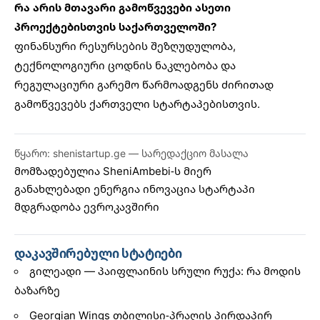
რა არის მთავარი გამოწვევები ასეთი
პროექტებისთვის საქართველოში?
ფინანსური რესურსების შეზღუდულობა,
ტექნოლოგიური ცოდნის ნაკლებობა და
რეგულაციური გარემო წარმოადგენს ძირითად
გამოწვევებს ქართველი სტარტაპებისთვის.
წყარო: shenistartup.ge — სარედაქციო მასალა
მომზადებულია
SheniAmbebi
-ს მიერ
განახლებადი ენერგია
ინოვაცია
სტარტაპი
მდგრადობა
ევროკავშირი
დაკავშირებული სტატიები
გილეადი — პაიფლაინის სრული რუქა: რა მოდის
ბაზარზე
Georgian Wings თბილისი-პრაღის პირდაპირ