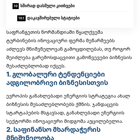
ხშირად დასმული კითხვები
დაკავშირებული სტატიები
საფრანგეთის ნორმანდიაში წყალქვეშა
ტურბინების ინოვაციური ფერმა მეწარმეებს
აძლევს მნიშვნელოვან გამოცდილებას, თუ როგორ
შეიძლება გარემოსდაცვითი გამოწვევები ბიზნესის
შესაძლებლობად იქცეს.
1. გლობალური ტენდენციები
ადგილობრივი ბიზნესისთვის
ევროპის განახლებადი ენერგიის სტრატეგია ახალ
ბიზნესის შესაძლებლობებს ქმნის.
ჯანდაცვის
სტარტაპების
მსგავსად, განახლებადი ენერგიის
სექტორში ინოვაციური მიდგომა აუცილებელია.
2. საფინანსო მხარდაჭერის
მნიშვნელობა