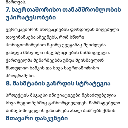
მართვას.
7. საერთაშორისო თანამშრომლობის
უპირატესობები
ევროკავშირის ინოვაციების ფონდიდან მიღებული
დაფინანსება აჩვენებს, რომ სწორი
პოზიციონირებით მცირე ქვეყანაც შეიძლება
გახდეს მსხვილი ინვესტიციების მიმზიდველი.
ქართველმა მეწარმეებმა უნდა შეისწავლონ
მსოფლიო ბანკის
და სხვა საერთაშორისო
პროგრამები.
8. მასშტაბის გაზრდის სტრატეგია
პროექტის მსგავსი ინიციატივები შესაძლებელია
სხვა რეგიონებშიც განხორციელდეს. წარმატებული
ბიზნეს-მოდელის გაზიარება ახალ ბაზრებს ქმნის.
მთავარი დასკვნები