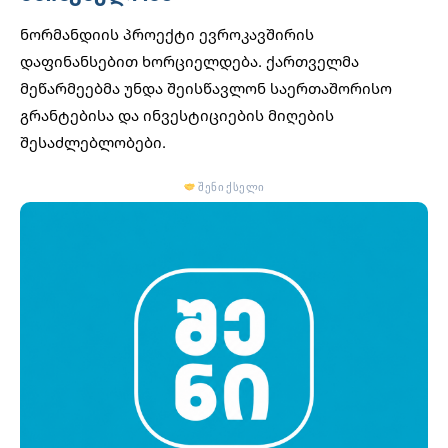
ნორმანდიის პროექტი ევროკავშირის
დაფინანსებით ხორციელდება. ქართველმა
მეწარმეებმა უნდა შეისწავლონ საერთაშორისო
გრანტებისა და
ინვესტიციების
მიღების
შესაძლებლობები.
შენი ქსელი