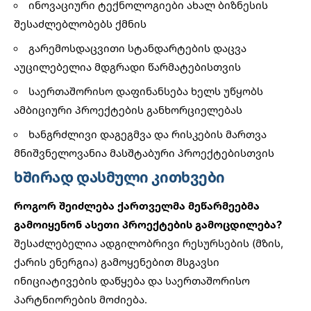
ინოვაციური ტექნოლოგიები ახალ ბიზნესის
შესაძლებლობებს ქმნის
გარემოსდაცვითი სტანდარტების დაცვა
აუცილებელია მდგრადი წარმატებისთვის
საერთაშორისო დაფინანსება ხელს უწყობს
ამბიციური პროექტების განხორციელებას
ხანგრძლივი დაგეგმვა და რისკების მართვა
მნიშვნელოვანია მასშტაბური პროექტებისთვის
ხშირად დასმული კითხვები
როგორ შეიძლება ქართველმა მეწარმეებმა
გამოიყენონ ასეთი პროექტების გამოცდილება?
შესაძლებელია ადგილობრივი რესურსების (მზის,
ქარის ენერგია) გამოყენებით მსგავსი
ინიციატივების დაწყება და საერთაშორისო
პარტნიორების მოძიება.