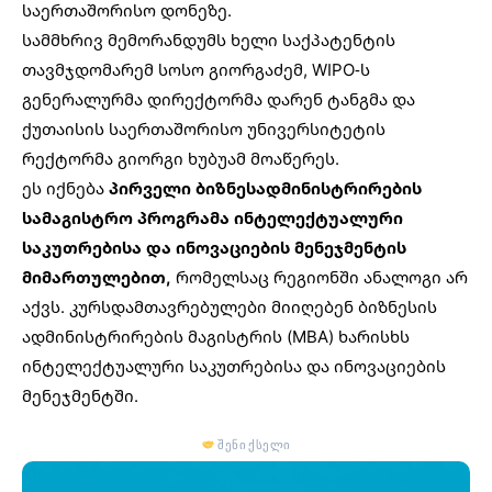
საერთაშორისო დონეზე.
სამმხრივ მემორანდუმს ხელი საქპატენტის
თავმჯდომარემ სოსო გიორგაძემ, WIPO-ს
გენერალურმა დირექტორმა დარენ ტანგმა და
ქუთაისის საერთაშორისო უნივერსიტეტის
რექტორმა გიორგი ხუბუამ მოაწერეს.
ეს იქნება
პირველი ბიზნესადმინისტრირების
სამაგისტრო პროგრამა ინტელექტუალური
საკუთრებისა და ინოვაციების მენეჯმენტის
მიმართულებით,
რომელსაც რეგიონში ანალოგი არ
აქვს. კურსდამთავრებულები მიიღებენ ბიზნესის
ადმინისტრირების მაგისტრის (MBA) ხარისხს
ინტელექტუალური საკუთრებისა და ინოვაციების
მენეჯმენტში.
შენი ქსელი