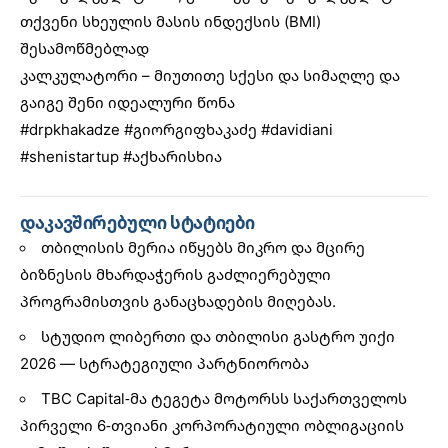
თქვენი სხეულის მასის ინდექსის (BMI)
შესამოწმებლად
კალკულატორი – მიუთითე სქესი და სიმაღლე და
გაიგე შენი იდეალური წონა
#drpkhakadze
#გიორგიფხაკაძე
#davidiani
#shenistartup
#აქხარისხია
დაკავშირებული სტატიები
თბილისის მერია იწყებს მიკრო და მცირე
ბიზნესის მხარდაჭერის გაძლიერებული
პროგრამისთვის განაცხადების მიღებას.
სტუდიო ლიბერთი და თბილისი გასტრო უიქი
2026 — სტრატეგიული პარტნიორობა
TBC Capital-მა ტეგეტა მოტორსს საქართველოს
პირველი 6-თვიანი კორპორატიული ობლიგაციის