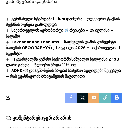
გამოშვებაში დაეხმარა
გერმანული სტარტაპი Lilium დაიხურა — ელექტრო ტაქსის
შექმნის ოცნება დასრულდა
საქართველოს აეროპორტი
რეისები — 25 ივლისი —
საღამო
Kakhaber and Khanums — ზაფხულის ღამის კონცერტი
ბათუმის GEOGRAPHY-ში, 1 აგვისტო 2026 — საქართველო, 1
აგვისტო
III კვარტალში კერძო სექტორში საშუალო ხელფასი 2 190
ლარი გახდა — წლიური ზრდა 11%-ით
ADHD-ის დიაგნოზების ზრდამ სამუშაო ადგილები შეცვალა
— რას გვასწავლის ბრიტანეთის მაგალითი
კომენტარები ჯერ არ არის