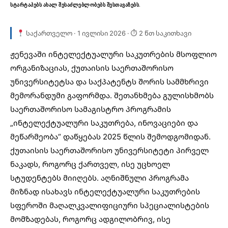
სტარტაპებს ახალ შესაძლებლობებს შესთავაზებს.
საქართველო · 1 ივლისი 2026 · ⏱ 2 წთ საკითხავი
ჟენევაში ინტელექტუალური საკუთრების მსოფლიო
ორგანიზაციას, ქუთაისის საერთაშორისო
უნივერსიტეტსა და საქპატენტს შორის
სამმხრივი
მემორანდუმი
გაფორმდა. შეთანხმება გულისხმობს
საერთაშორისო სამაგისტრო პროგრამის
„ინტელექტუალური საკუთრება, ინოვაციები და
მეწარმეობა“ დაწყებას 2025 წლის შემოდგომიდან.
ქუთაისის საერთაშორისო უნივერსიტეტი პირველ
ნაკადს, როგორც ქართველ, ისე უცხოელ
სტუდენტებს მიიღებს. აღნიშნული პროგრამა
მიზნად ისახავს ინტელექტუალური საკუთრების
სფეროში მაღალკვალიფიციური სპეციალისტების
მომზადებას, როგორც ადგილობრივ, ისე