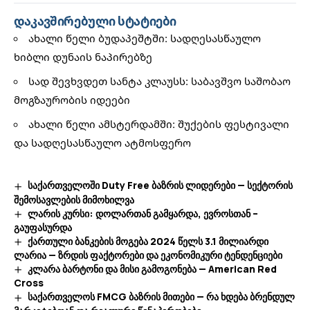
დაკავშირებული სტატიები
ახალი წელი ბუდაპეშტში: სადღესასწაულო
ხიბლი დუნაის ნაპირებზე
სად შევხვდეთ სანტა კლაუსს: საბავშვო საშობაო
მოგზაურობის იდეები
ახალი წელი ამსტერდამში: შუქების ფესტივალი
და სადღესასწაულო ატმოსფერო
საქართველოში Duty Free ბაზრის ლიდერები — სექტორის
შემოსავლების მიმოხილვა
ლარის კურსი: დოლართან გამყარდა, ევროსთან –
გაუფასურდა
ქართული ბანკების მოგება 2024 წელს 3.1 მილიარდი
ლარია — ზრდის ფაქტორები და ეკონომიკური ტენდენციები
კლარა ბარტონი და მისი გამოგონება — American Red
Cross
საქართველოს FMCG ბაზრის მითები — რა ხდება ბრენდულ