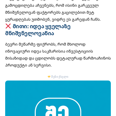
გამოცდილება აჩვენებს, რომ ისინი გარკვეულ
მნიშვნელოვან ფაქტორებს გაცილებით მეტ
ყურადღებას უთმობენ, ვიდრე ეს გარედან ჩანს.
მითი: იდეა ყველაზე
მნიშვნელოვანია
ბევრი მეწარმე ფიქრობს, რომ მხოლოდ
ინოვაციური იდეა საკმარისია ინვესტიციის
მისაზიდად და ცდილობს დეტალურად წარმოაჩინოს
პროდუქტი ან სერვისი.
შენი ქსელი