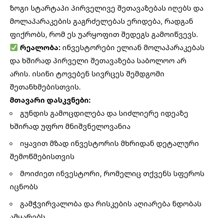
ზოგი სტარტაპი პირველივე შეთავაზებას იღებს და
მოლაპარაკების გაგრძელებას ერიდება, რადგან
ფიქრობს, რომ ეს უარყოფით შედეგს გამოიწვევს.
რეალობა:
ინვესტორები ელიან მოლაპარაკებას
და ხშირად პირველი შეთავაზება საბოლოო არ
არის. ისინი ტოვებენ სივრცეს შემდგომი
შეთანხმებისთვის.
მთავარი დასკვნები:
გუნდის გამოცდილება და სიძლიერე იდეაზე
ხშირად უფრო მნიშვნელოვანია
იყავით მზად ინვესტორის მხრიდან დეტალური
შემოწმებისთვის
მოიძიეთ ინვესტორი, რომელიც თქვენს სფეროს
იცნობს
გამჭვირვალობა და რისკების აღიარება ნდობას
ამყარებს