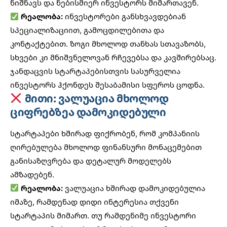
ნიშნავს და ნებისმიერ ინვესტორს მიმართავენ.
რეალობა:
ინვესტორები განსხვავდებიან
სპეციალიზაციით, გამოცდილებითა და
კონტაქტებით. ზოგი მხოლოდ თანხას სთავაზობს,
სხვები კი მნიშვნელოვან რჩევებსა და კავშირებსაც.
ჯანდაცვის სტარტაპებისთვის
სასურველია
ინვესტორს ჰქონდეს შესაბამისი სფეროს ცოდნა.
მითი: ვალუაცია მხოლოდ
ციფრებზეა დამოკიდებული
სტარტაპები ხშირად ფიქრობენ, რომ კომპანიის
ღირებულება მხოლოდ ფინანსური მონაცემებით
განისაზღვრება და დეტალურ მოდელებს
ამზადებენ.
რეალობა:
ვალუაცია ხშირად დამოკიდებულია
იმაზე, რამდენად დიდი ინტერესია თქვენი
სტარტაპის მიმართ. თუ რამდენიმე ინვესტორი