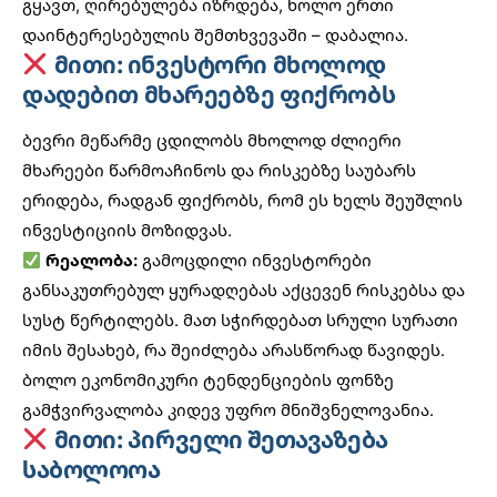
გყავთ, ღირებულება იზრდება, ხოლო ერთი
დაინტერესებულის შემთხვევაში – დაბალია.
მითი: ინვესტორი მხოლოდ
დადებით მხარეებზე ფიქრობს
ბევრი მეწარმე ცდილობს მხოლოდ ძლიერი
მხარეები წარმოაჩინოს და რისკებზე საუბარს
ერიდება, რადგან ფიქრობს, რომ ეს ხელს შეუშლის
ინვესტიციის მოზიდვას.
რეალობა:
გამოცდილი ინვესტორები
განსაკუთრებულ ყურადღებას აქცევენ რისკებსა და
სუსტ წერტილებს. მათ სჭირდებათ სრული სურათი
იმის შესახებ, რა შეიძლება არასწორად წავიდეს.
ბოლო ეკონომიკური ტენდენციების
ფონზე
გამჭვირვალობა კიდევ უფრო მნიშვნელოვანია.
მითი: პირველი შეთავაზება
საბოლოოა