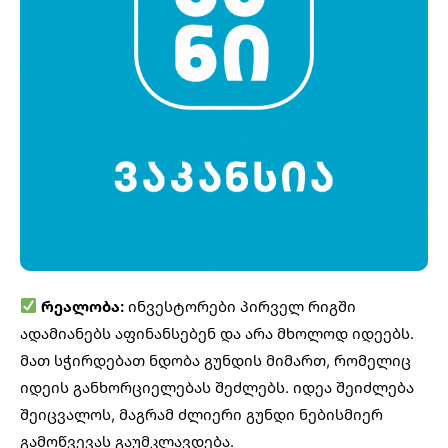
რეალობა:
ინვესტორები პირველ რიგში
ადამიანებს აფინანსებენ და არა მხოლოდ იდეებს.
მათ სჭირდებათ ნდობა გუნდის მიმართ, რომელიც
იდეის განხორციელებას შეძლებს. იდეა შეიძლება
შეიცვალოს, მაგრამ ძლიერი გუნდი ნებისმიერ
გამოწვევას გაუმკლავდება.