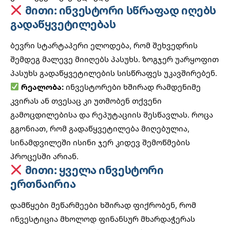
მითი: ინვესტორი სწრაფად იღებს
გადაწყვეტილებას
ბევრი სტარტაპერი ელოდება, რომ შეხვედრის
შემდეგ მალევე მიიღებს პასუხს. ზოგჯერ უარყოფით
პასუხს გადაწყვეტილების სისწრაფეს უკავშირებენ.
რეალობა:
ინვესტორები ხშირად რამდენიმე
კვირას ან თვესაც კი უთმობენ თქვენი
გამოცდილებისა და რეპუტაციის შესწავლას. როცა
გგონიათ, რომ გადაწყვეტილება მიღებულია,
სინამდვილეში ისინი ჯერ კიდევ შემოწმების
პროცესში არიან.
მითი: ყველა ინვესტორი
ერთნაირია
დამწყები მეწარმეები ხშირად ფიქრობენ, რომ
ინვესტიცია მხოლოდ ფინანსურ მხარდაჭერას