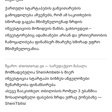
ქართული სტარტაპების
განვითარების
გამოცდილება აჩვენებს, რომ ამ საკითხების
სწორად გაგება მნიშვნელოვნად ზრდის
ინვესტიციის მოზიდვის შანსს. გახსოვდეთ –
ინვესტორებიც ადამიანები არიან და ურთიერთობის
ჩამოყალიბება ფინანსურ მხარეზე ხშირად უფრო
მნიშვნელოვანია.
წყარო: shenistartup.ge — სარედაქციო მასალა
მომზადებულია
SheniAmbebi
-ს მიერ
ინვესტიცია
სტარტაპი
ბიზნეს-ანგელოზები
მეწარმეობა
ფინანსირება
ასევე წაიკითხეთ:
თბილისის რომელ 3 უბანშია
მოსალოდნელი ფასების ზრდა უძრავ ქონებაზე
—
SheniTbilisi