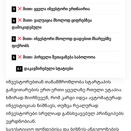
მითი: ყველა ინვესტორი ერთნაირია
მითი: ვალუაცია მხოლოდ ციფრებზეა
დამოკიდებული
მითი: ინვესტორი მხოლოდ დადებით მხარეებზე
ფიქრობს
მითი: პირველი შეთავაზება საბოლოოა
დაკავშირებული სტატიები
ინვესტორებთან თანამშრომლობა სტარტაპის
განვითარების ერთ-ერთი ყველაზე რთული ეტაპია.
ხშირად მიიჩნევენ, რომ კარგი იდეა ავტომატურად
ინვესტიციას ნიშნავს, თუმცა რეალურად
ინვესტორები სრულიად განსხვავებულ პრინციპებს
ეყრდნობიან.
სავესტიციო ფონდებისა და ბიზნეს-ანგელოზების