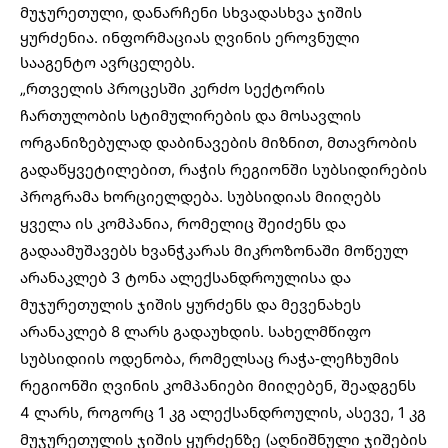
მუჯურეთული, დანარჩენი სხვადასხვა ჯიშის
ყურძენია. ინფორმაციას ღვინის ეროვნული
სააგენტო ავრცელებს.
„რთველის პროცესში კერძო სექტორის
ჩართულობის სტიმულირების და მოსავლის
ორგანიზებულად დაბინავების მიზნით, მთავრობის
გადაწყვეტილებით, რაჭის რეგიონში სუბსიდირების
პროგრამა ხორციელდება. სუბსიდიას მიიღებს
ყველა ის კომპანია, რომელიც შეიძენს და
გადაამუშავებს ხვანჭკარას მიკროზონაში მოწეულ
არანაკლებ 3 ტონა ალექსანდროულისა და
მუჯურეთულის ჯიშის ყურძენს და მევენახეს
არანაკლებ 8 ლარს გადაუხდის. სახელმწიფო
სუბსიდიის ოდენობა, რომელსაც რაჭა-ლეჩხუმის
რეგიონში ღვინის კომპანიები მიიღებენ, შეადგენს
4 ლარს, როგორც 1 კგ ალექსანდროულის, ასევე, 1 კგ
მუჯურეთულის ჯიშის ყურძენზე (აღნიშნული ჯიშების