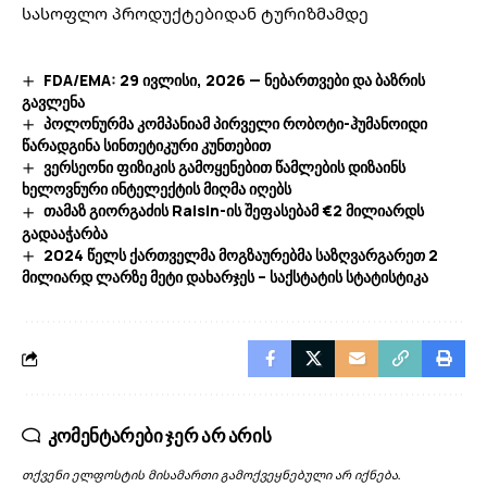
სასოფლო პროდუქტებიდან ტურიზმამდე
FDA/EMA: 29 ივლისი, 2026 — ნებართვები და ბაზრის
გავლენა
პოლონურმა კომპანიამ პირველი რობოტი-ჰუმანოიდი
წარადგინა სინთეტიკური კუნთებით
ვერსეონი ფიზიკის გამოყენებით წამლების დიზაინს
ხელოვნური ინტელექტის მიღმა იღებს
თამაზ გიორგაძის Raisin-ის შეფასებამ €2 მილიარდს
გადააჭარბა
2024 წელს ქართველმა მოგზაურებმა საზღვარგარეთ 2
მილიარდ ლარზე მეტი დახარჯეს – საქსტატის სტატისტიკა
კომენტარები ჯერ არ არის
თქვენი ელფოსტის მისამართი გამოქვეყნებული არ იქნება.