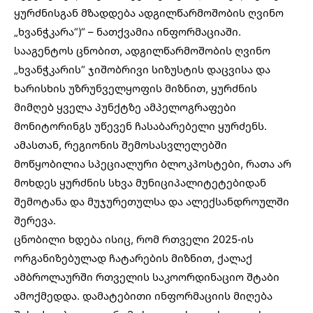
ყურძნისგან მზადდება ადგილწარმოშობის ღვინო
„ხვანჭკარა“)“ – ნათქვამია
ინფორმაციაში.
სააგენტოს ცნობით, ადგილწარმოშობის ღვინო
„ხვანჭკარის“ ჯიშობრივი სიზუსტის დაცვისა და
ხარისხის უზრუნველყოფის მიზნით, ყურძნის
მიმღებ ყველა პუნქტზე ამპელოგრაფები
მონიტორინგს უწევენ ჩასაბარებელი ყურძენს.
ამასთან, რეგიონის შემოსასვლელებში
მოწყობილია სპეციალური ბლოკპოსტები, რათა არ
მოხდეს ყურძნის სხვა მუნიციპალიტეტებიდან
შემოტანა და მუჯურეთულსა და ალექსანდროულში
შერევა.
ცნობილი ხდება ისიც, რომ რთველი 2025-ის
ორგანიზებულად ჩატარების მიზნით, ქალაქ
ამბროლაურში რთველის საკოორდინაციო შტაბი
ამოქმედდა. დამატებითი ინფორმაციის მიღება