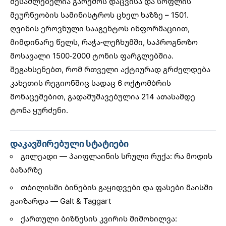
შესაძლებელია გარემოს დაცვისა და სოფლის
მეურნეობის სამინისტროს ცხელ ხაზზე – 1501.
ღვინის ეროვნული სააგენტოს ინფორმაციით,
მიმდინარე წელს, რაჭა-ლეჩხუმში, საპროგნოზო
მოსავალი 1500-2000 ტონის ფარგლებშია.
შეგახსენებთ, რომ რთველი აქტიურად გრძელდება
კახეთის რეგიონშიც სადაც 6 ოქტომბრის
მონაცემებით, გადამუშავებულია 214 ათასამდე
ტონა
ყურძენი.
დაკავშირებული სტატიები
გილეადი — პაიფლაინის სრული რუქა: რა მოდის
ბაზარზე
თბილისში ბინების გაყიდვები და ფასები მაისში
გაიზარდა — Galt & Taggart
ქართული ბიზნესის კვირის მიმოხილვა: