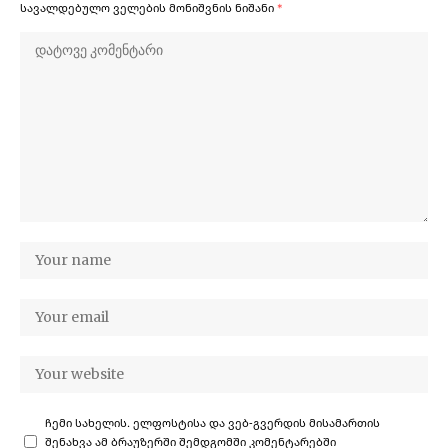
სავალდებულო ველების მონიშვნის ნიშანი
*
ჩემი სახელის. ელფოსტისა და ვებ-გვერდის მისამართის
შენახვა ამ ბრაუზერში შემდგომში კომენტარებში