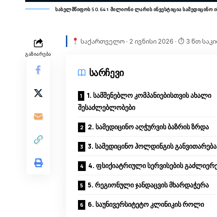
სახელმწიფოს 50.641 მილიონი ლარის ინვესტიცია სამედიცინო ინ
საქართველო · 2 ივნისი 2026 · ⏱ 3 წთ საკ
ᲒᲐᲖᲘᲐᲠᲔᲑᲐ
სარჩევი
1. სამშენებლო კომპანიებისთვის ახალი
შესაძლებლობები
2. სამედიცინო აღჭურვის ბაზრის ზრდა
3. სამედიცინო ჰოლდინგის განვითარება
4. ფსიქიატრიული სერვისების გაძლიერ
5. რეგიონული ჯანდაცვის მხარდაჭერა
6. საუნივერსიტეტო კლინიკის როლი