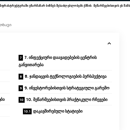
ფრასტრუქტურაში უზარმაზარ ბიზნეს შესაძლებლობებს ქმნის. მეწარმეებისთვის ეს შანს
ითხავი
7. ინფექციური დაავადებების ცენტრის
განვითარება
8. ჯანდაცვის ტექნოლოგიების პერსპექტივა
9. ინვესტორებისთვის სტრატეგიული გარემო
ება
10. მეწარმეებისთვის პრაქტიკული რჩევები
დაკავშირებული სტატიები