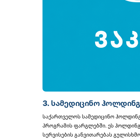
3. სამედიცინო ჰოლდინგ
საქართველოს სამედიცინო ჰოლდინგი
პროგრამის ფარგლებში. ეს ჰოლდინ
სერვისების განვითარებას გულისხმო