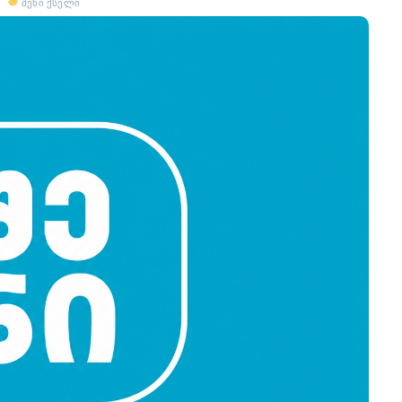
შენი ქსელი