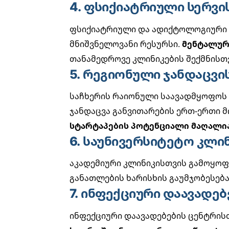
4. ფსიქიატრიული სერვი
ფსიქიატრიული და ადიქტოლოგიური 
მნიშვნელოვანი რესურსი.
მენტალურ
თანამედროვე კლინიკების
შექმნისთვ
5. რეგიონული ჯანდაცვი
საჩხერის რაიონული საავადმყოფოს 
ჯანდაცვა განვითარების ერთ-ერთი 
სტარტაპების პოტენციალი მაღალი
6. საუნივერსიტეტო კლი
აკადემიური კლინიკისთვის გამოყოფ
განათლების
ხარისხის გაუმჯობესება
7. ინფექციური დაავადე
ინფექციური დაავადებების ცენტრის