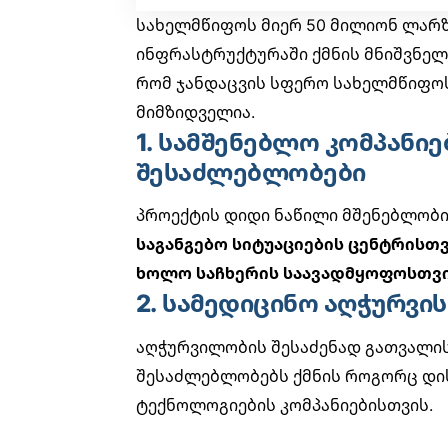
სახელმწიფოს მიერ 50 მილიონ ლარზ
ინფრასტრუქტურაში ქმნის მნიშვნელო
რომ ჯანდაცვის სფერო სახელმწიფო
მიმზიდველია.
1. სამშენებლო კომპანი
შესაძლებლობები
პროექტის დიდი ნაწილი მშენებლობი
საგანგებო სიტუაციების ცენტრისთ
ხოლო საჩხერის საავადმყოფოსთვის
2. სამედიცინო აღჭურვის
აღჭურვილობის შესაძენად გათვალის
შესაძლებლობებს ქმნის როგორც დი
ტექნოლოგიების კომპანიებისთვის
.