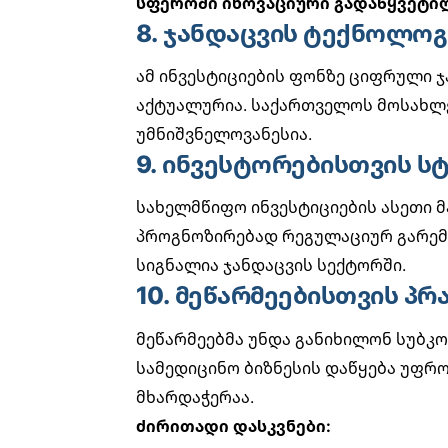
სფეროში ინოვაციური გადაწყვეტილ
8. ჯანდაცვის ტექნოლოგ
ამ ინვესტიციების ფონზე
ციფრული ჯ
აქტუალურია. საქართველოს მოსახლ
უმნიშვნელოვანესია.
9. ინვესტორებისთვის ს
სახელმწიფო ინვესტიციების ასეთი 
პროგნოზირებად რეგულაციურ გარემ
სიგნალია ჯანდაცვის სექტორში.
10. მეწარმეებისთვის პრ
მეწარმეებმა უნდა განიხილონ სუბკ
სამედიცინო ბიზნესის დაწყება
უფრო 
მხარდაჭერაა.
ძირითადი დასკვნები: