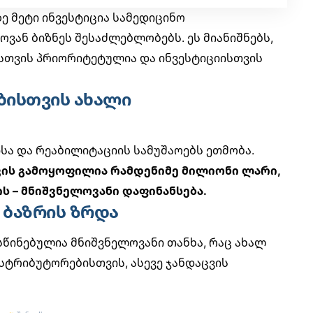
ე მეტი ინვესტიცია სამედიცინო
ვან ბიზნეს შესაძლებლობებს. ეს მიანიშნებს,
სთვის პრიორიტეტულია და ინვესტიციისთვის
ებისთვის ახალი
სა და რეაბილიტაციის სამუშაოებს ეთმობა.
ვის გამოყოფილია რამდენიმე მილიონი ლარი,
 – მნიშვნელოვანი დაფინანსება.
 ბაზრის ზრდა
წინებულია მნიშვნელოვანი თანხა, რაც ახალ
სტრიბუტორებისთვის, ასევე
ჯანდაცვის