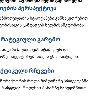
ებების საჭიროება მუდმივად იზრდება
.
იების პერსპექტივა
ანმრთელობის სტარტაპები
განსაკუთრებით
ეობისთვის ჯანდაცვის ხელმისაწვდომობა
ტრატეგიული გარემო
მასშტაბი მიუთითებს სტაბილურ და
ოზე.
ინვესტორებისთვის
ეს პოზიტიური
აქტიკული რჩევები
ონტრაქტორის როლი მიმდინარე პროექტებში.
მარტივია, როდესაც ბაზარზე სახელმწიფო