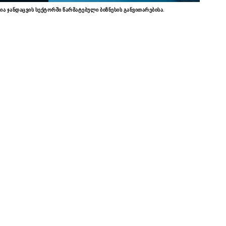
ია ჯანდაცვის სექტორში წარმატებული ბიზნესის განვითარებისა.