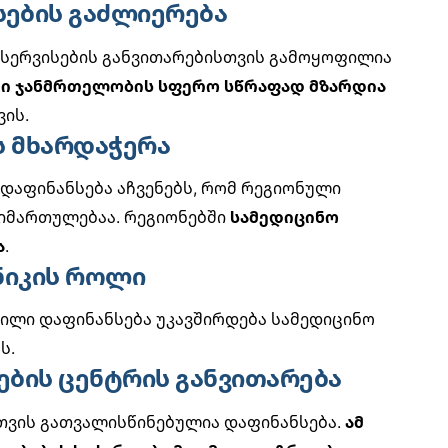
სების გაძლიერება
სერვისების განვითარებისთვის გამოყოფილია
ი ჯანმრთელობის სფერო სწრაფად მზარდია
ის.
ს მხარდაჭერა
დაფინანსება აჩვენებს, რომ რეგიონული
მიმართულებაა. რეგიონებში
სამედიცინო
ა
.
ნიკის როლი
ილი დაფინანსება უკავშირდება
სამედიცინო
ს.
ბების ცენტრის განვითარება
თვის გათვალისწინებულია დაფინანსება.
ამ