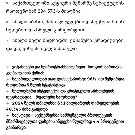
საქართველოში აქტიური მეწარმე სუბიექტების
რაოდენობამ 294 573-ს მიაღწია
ახალი აბასთუმანი: კოტეჯებში დასვენება მთის
ხედებით და სრული კომფორტით
ახალი წელი მადრიდში: ესპანური ტრადიციები
და დაუვიწყარი დღესასწაული
ვიტამინები და ნეიროტრანსმიტერები: როგორ მართავს
კვება ტვინის ქიმიას
საქართველოდან თაფლის ექსპორტი 96%-ით შემცირდა —
როგორია 5 წლის სტატისტიკა
ხელოვნური ინტელექტი და კრიტიკული აზროვნების
დეგრადაცია – რეალური საფრთხე?
2024 წელს თბილისში $3.1 მილიარდის ღირებულების
40,346 ბინა გაიყიდა
საქსტატი – სექტემბერში სამრეწველო პროდუქციის
მწარმოებელთა ფასების ინდექსი წლიურად 4.4 პროცენტით
გაიზარდა