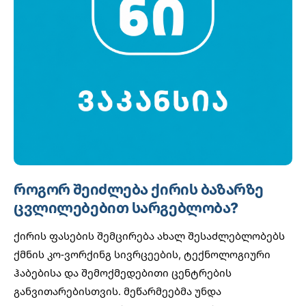
როგორ შეიძლება ქირის ბაზარზე
ცვლილებებით სარგებლობა?
ქირის ფასების შემცირება ახალ შესაძლებლობებს
ქმნის კო-ვორქინგ სივრცეების, ტექნოლოგიური
ჰაბებისა და შემოქმედებითი ცენტრების
განვითარებისთვის. მეწარმეებმა უნდა