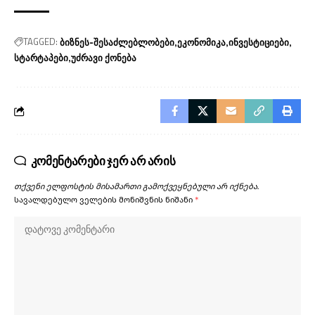
TAGGED:
ბიზნეს-შესაძლებლობები
ეკონომიკა
ინვესტიციები
სტარტაპები
უძრავი ქონება
კომენტარები ჯერ არ არის
თქვენი ელფოსტის მისამართი გამოქვეყნებული არ იქნება.
სავალდებულო ველების მონიშვნის ნიშანი
*