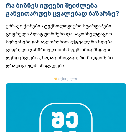
რა ბიზნეს იდეები შეიძლება
განვითარდეს ცვალებად ბაზარზე?
უძრავი ქონების ტექნოლოგიური სტარტაპები,
ციფრული პლატფორმები და საკონსულტაციო
სერვისები განსაკუთრებით აქტუალური ხდება.
ციფრული ჯანმრთელობის სფეროშიც
მსგავსი
ტენდენციებია, სადაც ინოვაციური მიდგომები
ტრადიციულს ანაცვლებს.
შენი ქსელი