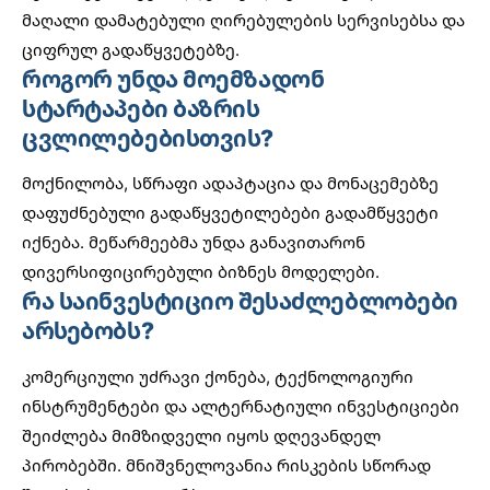
მაღალი დამატებული ღირებულების სერვისებსა და
ციფრულ გადაწყვეტებზე.
როგორ უნდა მოემზადონ
სტარტაპები ბაზრის
ცვლილებებისთვის?
მოქნილობა, სწრაფი ადაპტაცია და მონაცემებზე
დაფუძნებული გადაწყვეტილებები გადამწყვეტი
იქნება. მეწარმეებმა უნდა განავითარონ
დივერსიფიცირებული ბიზნეს მოდელები.
რა საინვესტიციო შესაძლებლობები
არსებობს?
კომერციული უძრავი ქონება, ტექნოლოგიური
ინსტრუმენტები და
ალტერნატიული ინვესტიციები
შეიძლება მიმზიდველი იყოს დღევანდელ
პირობებში. მნიშვნელოვანია რისკების სწორად