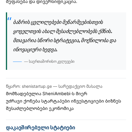
შეფასება და დივერსიფიკაცია.
ბაზრის ცვლილებები მეწარმეებისთვის
ყოველთვის ახალ შესაძლებლობებს ქმნის.
მთავარია სწორი სტრატეგია, მოქნილობა და
ინოვაციური ხედვა.
— საერთაშორისო კვლევები
წყარო: shenistartup.ge — სარედაქციო მასალა
მომზადებულია
SheniAmbebi
-ს მიერ
უძრავი ქონება
სტარტაპები
ინვესტიციები
ბიზნეს
შესაძლებლობები
ეკონომიკა
დაკავშირებული სტატიები