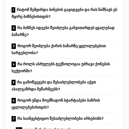
რატომ შემცირდა ბინების გაყიდვები და რას ნიშნავს ეს
მცირე ბიზნესისთვის?
რა ბიზნეს იდეები შეიძლება განვითარდეს ცვალებად
ბაზარზე?
როგორ შეიძლება ქირის ბაზარზე ცვლილებებით
სარგებლობა?
რა როლს ასრულებს ტექნოლოგია უძრავი ქონების
სექტორში?
რა გამოწვევები და შესაძლებლობები აქვთ
ახალგაზრდა მეწარმეებს?
როგორ უნდა მოემზადონ სტარტაპები ბაზრის
ცვლილებებისთვის?
რა საინვესტიციო შესაძლებლობები არსებობს?