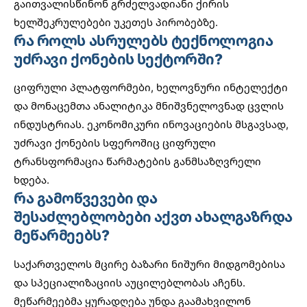
გაითვალისწინონ გრძელვადიანი ქირის
ხელშეკრულებები უკეთეს პირობებზე.
რა როლს ასრულებს ტექნოლოგია
უძრავი ქონების სექტორში?
ციფრული პლატფორმები, ხელოვნური ინტელექტი
და მონაცემთა ანალიტიკა მნიშვნელოვნად ცვლის
ინდუსტრიას.
ეკონომიკური ინოვაციების
მსგავსად,
უძრავი ქონების სფეროშიც ციფრული
ტრანსფორმაცია წარმატების განმსაზღვრელი
ხდება.
რა გამოწვევები და
შესაძლებლობები აქვთ ახალგაზრდა
მეწარმეებს?
საქართველოს მცირე ბაზარი ნიშური მიდგომებისა
და სპეციალიზაციის აუცილებლობას აჩენს.
მეწარმეებმა ყურადღება უნდა გაამახვილონ