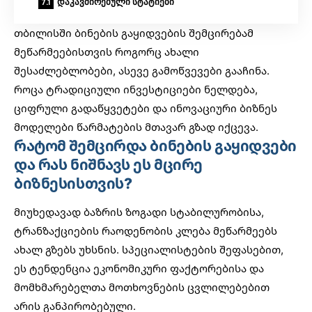
დაკავშირებული სტატიები
თბილისში ბინების გაყიდვების შემცირებამ
მეწარმეებისთვის როგორც ახალი
შესაძლებლობები, ასევე გამოწვევები გააჩინა.
როცა ტრადიციული ინვესტიციები ნელდება,
ციფრული გადაწყვეტები და ინოვაციური ბიზნეს
მოდელები წარმატების მთავარ გზად იქცევა.
რატომ შემცირდა ბინების გაყიდვები
და რას ნიშნავს ეს მცირე
ბიზნესისთვის?
მიუხედავად ბაზრის ზოგადი სტაბილურობისა,
ტრანზაქციების რაოდენობის კლება მეწარმეებს
ახალ გზებს უხსნის. სპეციალისტების შეფასებით,
ეს ტენდენცია ეკონომიკური ფაქტორებისა და
მომხმარებელთა მოთხოვნების ცვლილებებით
არის განპირობებული.