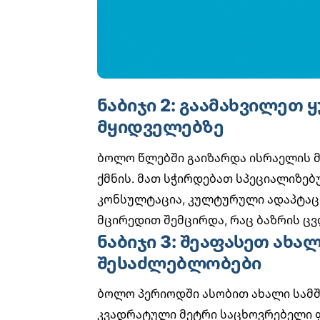
ნაბიჯი 2: გაამახვილეთ
მყიდველებზე
ბოლო წლებში გაიზარდა ისრაელის მ
ქმნის. მათ სჭირდებათ სპეციალიზებ
კონსულტაცია, კულტურული ადაპტაც
მცირედით შემცირდა, რაც ბაზრის ც
ნაბიჯი 3: შეაფასეთ ახა
შესაძლებლობები
ბოლო პერიოდში ასობით ახალი სამშ
კვადრატული მეტრი საცხოვრებელი ფ