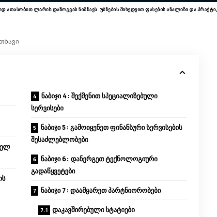
ად ათასობით ლარის დაზოგვას ნიშნავს. უბნების მიხედვით ფასების ანალიზი და პრაქ
ითხავი
ნაბიჯი 4: შექმენით სპეციალიზებული
სერვისები
ნაბიჯი 5: გამოიყენეთ ფინანსური სერვისების
შესაძლებლობები
ოელ
ნაბიჯი 6: დანერგეთ ტექნოლოგიური
გადაწყვეტები
ის
ნაბიჯი 7: დაამყარეთ პარტნიორობები
დაკავშირებული სტატიები