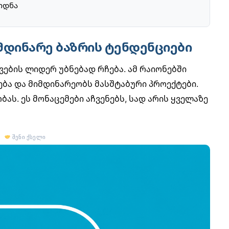
ოდნა
იმდინარე ბაზრის ტენდენციები
ების ლიდერ უბნებად რჩება. ამ რაიონებში
ა და მიმდინარეობს მასშტაბური პროექტები.
ას. ეს მონაცემები აჩვენებს, სად არის ყველაზე
შენი ქსელი