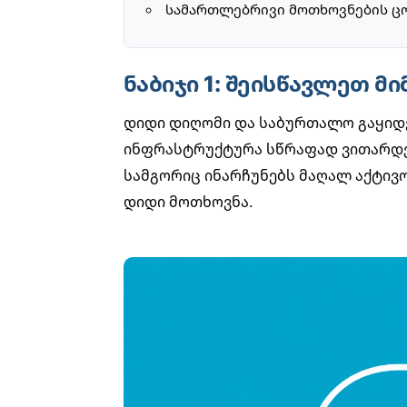
სამართლებრივი მოთხოვნების ც
ნაბიჯი 1: შეისწავლეთ მ
დიდი დიღომი და საბურთალო გაყიდვ
ინფრასტრუქტურა სწრაფად ვითარდებ
სამგორიც ინარჩუნებს მაღალ აქტივობ
დიდი მოთხოვნა.