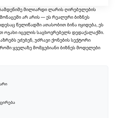
 რამდენიმე მილიარდი ლარის ღირებულების
ონაცემი არ არის — ეს რეალური ბიზნეს
დესაც წელიწადში ათასობით ბინა იყიდება, ეს
თ ოჯახი იცვლის საცხოვრებელს დედაქალაქში.
აზრებს ეძებენ, უძრავი ქონების სექტორი
როში ყველაზე მომგებიანი ბიზნეს მოდელები
ნარი
ცირება