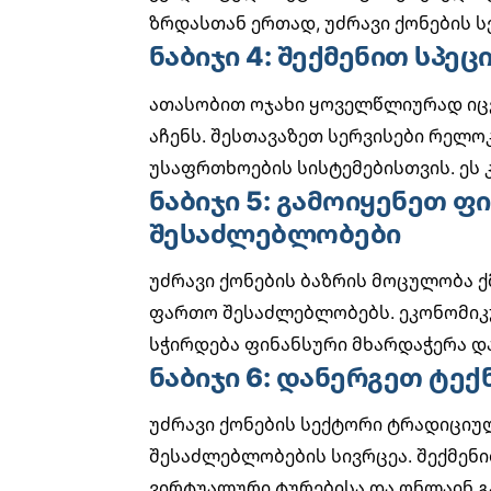
ზრდასთან ერთად, უძრავი ქონების 
ნაბიჯი 4: შექმენით სპე
ათასობით ოჯახი ყოველწლიურად იცვ
აჩენს. შესთავაზეთ სერვისები რელო
უსაფრთხოების სისტემებისთვის. ეს 
ნაბიჯი 5: გამოიყენეთ ფ
შესაძლებლობები
უძრავი ქონების ბაზრის მოცულობა ქ
ფართო შესაძლებლობებს.
ეკონომიკ
სჭირდება ფინანსური მხარდაჭერა დ
ნაბიჯი 6: დანერგეთ ტე
უძრავი ქონების სექტორი ტრადიციუ
შესაძლებლობების სივრცეა. შექმენი
ვირტუალური ტურებისა და ონლაინ გ