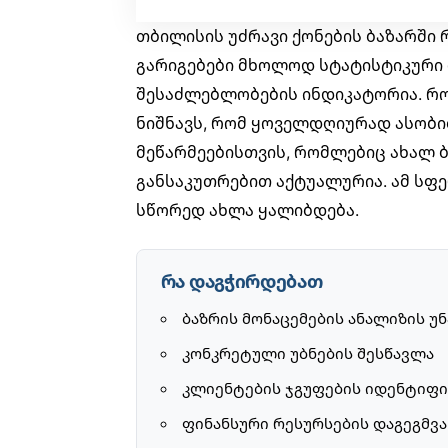
თბილისის უძრავი ქონების ბაზარში
გარიგებები მხოლოდ სტატისტიკური მ
შესაძლებლობების ინდიკატორია. რო
ნიშნავს, რომ ყოველდღიურად ასობი
მეწარმეებისთვის, რომლებიც ახალ ბ
განსაკუთრებით აქტუალურია. ამ სფე
სწორედ ახლა ყალიბდება.
რა დაგჭირდებათ
ბაზრის მონაცემების ანალიზის უ
კონკრეტული უბნების შესწავლა
კლიენტების ჯგუფების იდენტიფი
ფინანსური რესურსების დაგეგმვა