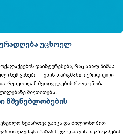
 ყურადღება უცხოელ
ოქალაქეების დაინტერესება, რაც ახალ ნიშას
ული სერვისები — ენის თარგმანი, იურიდიული
ია. რუსეთიდან მყიდველების რაოდენობა
ვლილებაზე მიუთითებს.
ლი მშენებლობების
ენებლო ნებართვა გაიცა და მილიონობით
ართი დაემატა ბაზარს.
ჯანდაცვის სტარტაპების