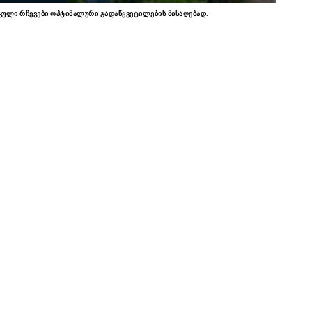
ტიკული რჩევები ოპტიმალური გადაწყვეტილების მისაღებად.