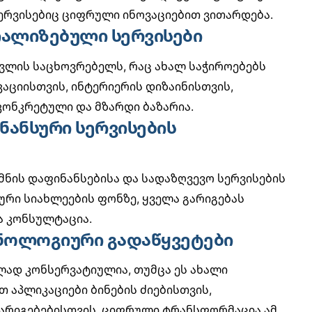
სერვისებიც ციფრული ინოვაციებით ვითარდება.
ციალიზებული სერვისები
ლის საცხოვრებელს, რაც ახალ საჭიროებებს
კაციისთვის, ინტერიერის დიზაინისთვის,
კონკრეტული და მზარდი ბაზარია.
ინანსური სერვისების
მნის დაფინანსებისა და სადაზღვევო სერვისების
ური სიახლეების
ფონზე, ყველა გარიგებას
ა კონსულტაცია.
ქნოლოგიური გადაწყვეტები
ლად კონსერვატიულია, თუმცა ეს ახალი
თ აპლიკაციები ბინების ძიებისთვის,
არიგებებისთვის.
ციფრული ტრანსფორმაცია
ამ