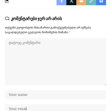
კომენტარები ჯერ არ არის
თქვენი ელფოსტის მისამართი გამოქვეყნებული არ იქნება.
სავალდებულო ველების მონიშვნის ნიშანი
*