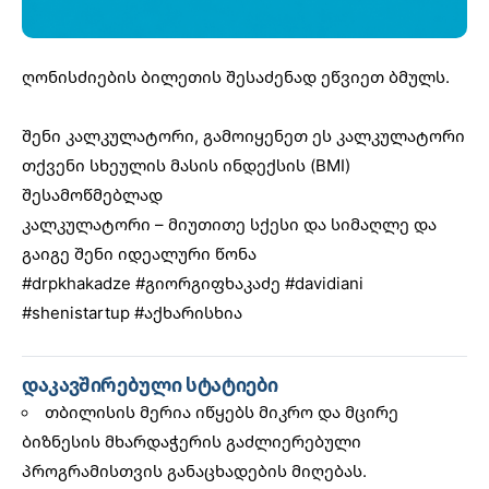
ღონისძიების ბილეთის შესაძენად ეწვიეთ
ბმულს
.
შენი კალკულატორი, გამოიყენეთ ეს კალკულატორი
თქვენი სხეულის მასის ინდექსის (BMI)
შესამოწმებლად
კალკულატორი – მიუთითე სქესი და სიმაღლე და
გაიგე შენი იდეალური წონა
#drpkhakadze
#გიორგიფხაკაძე
#davidiani
#shenistartup
#აქხარისხია
დაკავშირებული სტატიები
თბილისის მერია იწყებს მიკრო და მცირე
ბიზნესის მხარდაჭერის გაძლიერებული
პროგრამისთვის განაცხადების მიღებას.