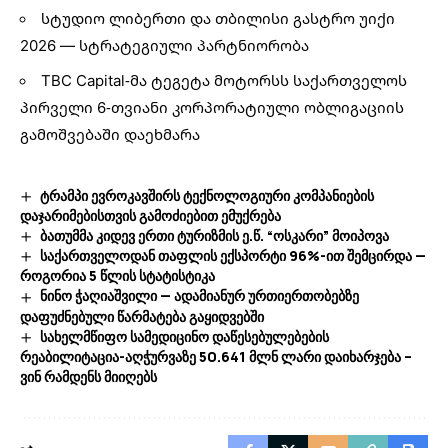
სტუდიო ლიბერთი და თბილისი გასტრო უიქი
2026 — სტრატეგიული პარტნიორობა
TBC Capital-მა ტეგეტა მოტორსს საქართველოს
პირველი 6-თვიანი კორპორატიული ობლიგაციის
გამოშვებაში დაეხმარა
ტრამპი ევროკავშირს ტექნოლოგიური კომპანიების
დაჯარიმებისთვის გამოძიებით ემუქრება
ბათუმმა კიდევ ერთი ტურიზმის ე.წ. “ოსკარი” მოიპოვა
საქართველოდან თაფლის ექსპორტი 96%-ით შემცირდა —
როგორია 5 წლის სტატისტიკა
ნინო ჭაღიაშვილი — ადამიანურ ურთიერთობებზე
დაფუძნებული წარმატება გაყიდვებში
სახელმწიფო სამედიცინო დაწესებულებების
რეაბილიტაცია-აღჭურვაზე 50.641 მლნ ლარი დაიხარჯება –
ვინ რამდენს მიიღებს