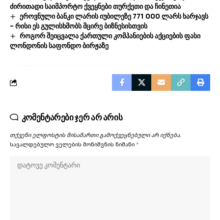
ძირითადი საიმპორტო ქვეყნები თურქეთი და ჩინეთია
ეროვნული ბანკი ლარის იუბილეზე 771 000 ლარს ხარჯავს
– რისი ეს გულისხმობს მცირე ბიზნესისთვის
როგორ შეიცვალა ქართული კომპანიების აქციების ფასი
ლონდონის საფონდო ბირჟაზე
კომენტარები ჯერ არ არის
თქვენი ელფოსტის მისამართი გამოქვეყნებული არ იქნება.
სავალდებულო ველების მონიშვნის ნიშანი
*