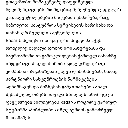
გთავაზობთ მონაცემებზე დაფუძნებულ
რეკომენდაციებს, რომლებიც მენეჯმენტს ეფექტურ
გადაწყვეტილებების მიღებაში ეხმარება, რაც,
საბოლოდ, სასტუმროს სერვისების ხარისხსა და
ფინანსურ შედეგებს აუმჯობესებს.
Radar-ს ძლიერი ინოვაციური მიდგომა აქვს,
რომელიც მაღალი დონის მომსახურებასა და
საერთაშორისო გამოცდილების ქართულ ბაზარზე
ინტეგრაციას გულისხმობს. ყოველწლიურად
კომპანია ორგანიზებას უწევს ღონისძიებას, სადაც
პარტნიორი სასტუმროების წარმატებებს
აღნიშნავენ და ბიზნესის განვითარების ახალ
შესაძლებლობებს ითვალისწინებენ. სწორედ ეს
ფაქტორები აძლიერებს Radar-ს როგორც ქართულ
სტუმარმასპინძლობის ინდუსტრიის გამორჩეულ
მოთამაშეს.