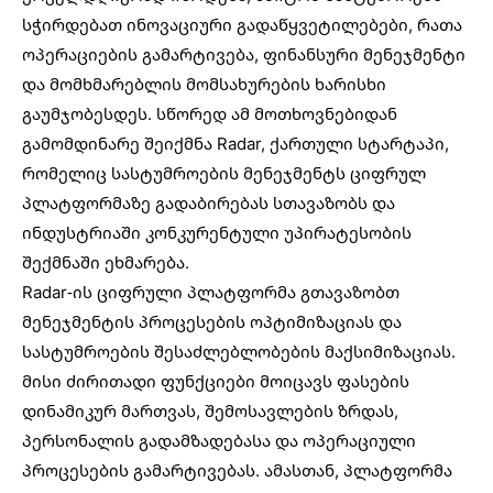
სჭირდებათ ინოვაციური გადაწყვეტილებები, რათა
ოპერაციების გამარტივება, ფინანსური მენეჯმენტი
და მომხმარებლის მომსახურების ხარისხი
გაუმჯობესდეს. სწორედ ამ მოთხოვნებიდან
გამომდინარე შეიქმნა
Radar
, ქართული სტარტაპი,
რომელიც სასტუმროების მენეჯმენტს ციფრულ
პლატფორმაზე გადაბირებას სთავაზობს და
ინდუსტრიაში კონკურენტული უპირატესობის
შექმნაში ეხმარება.
Radar-ის ციფრული პლატფორმა გთავაზობთ
მენეჯმენტის პროცესების ოპტიმიზაციას და
სასტუმროების შესაძლებლობების მაქსიმიზაციას.
მისი ძირითადი ფუნქციები მოიცავს ფასების
დინამიკურ მართვას, შემოსავლების ზრდას,
პერსონალის გადამზადებასა და ოპერაციული
პროცესების გამარტივებას. ამასთან, პლატფორმა