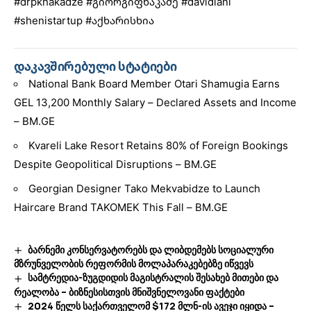
#drpkhakadze
#გიორგიფხაკაძე
#davidiani
#shenistartup
#აქხარისხია
დაკავშირებული სტატიები
National Bank Board Member Otari Shamugia Earns
GEL 13,200 Monthly Salary – Declared Assets and Income
– BM.GE
Kvareli Lake Resort Retains 80% of Foreign Bookings
Despite Geopolitical Disruptions – BM.GE
Georgian Designer Tako Mekvabidze to Launch
Haircare Brand TAKOMEK This Fall – BM.GE
ბარნემი კონსერვატორებს და ლიბდემებს სოციალური
მზრუნველობის რეფორმის მოლაპარაკებებზე იწვევს
სამტრედია-ზუგდიდის მაგისტრალის შესახებ მითები და
რეალობა – ბიზნესისთვის მნიშვნელოვანი ფაქტები
2024 წელს საქართველომ $172 მლნ-ის ავეჯი იყიდა –