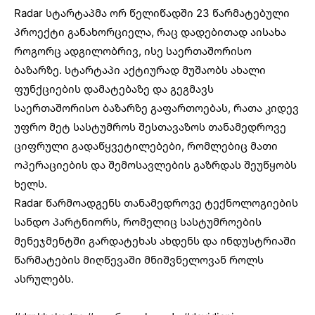
Radar სტარტაპმა ორ წელიწადში 23 წარმატებული
პროექტი განახორციელა, რაც დადებითად აისახა
როგორც ადგილობრივ, ისე საერთაშორისო
ბაზარზე. სტარტაპი აქტიურად მუშაობს ახალი
ფუნქციების დამატებაზე და გეგმავს
საერთაშორისო ბაზარზე გაფართოებას, რათა კიდევ
უფრო მეტ სასტუმროს შესთავაზოს თანამედროვე
ციფრული გადაწყვეტილებები, რომლებიც მათი
ოპერაციების და შემოსავლების გაზრდას შეუწყობს
ხელს.
Radar წარმოადგენს თანამედროვე ტექნოლოგიების
სანდო პარტნიორს, რომელიც სასტუმროების
მენეჯმენტში გარდატეხას ახდენს და ინდუსტრიაში
წარმატების მიღწევაში მნიშვნელოვან როლს
ასრულებს.