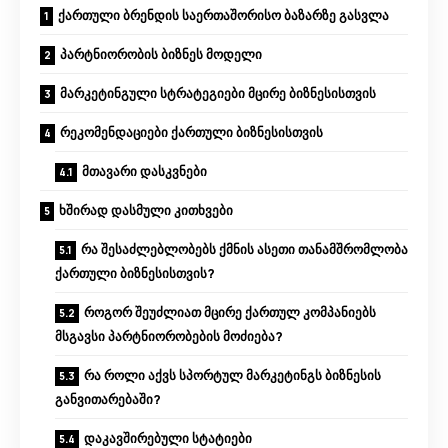
ქართული ბრენდის საერთაშორისო ბაზარზე გასვლა
პარტნიორობის ბიზნეს მოდელი
მარკეტინგული სტრატეგიები მცირე ბიზნესისთვის
რეკომენდაციები ქართული ბიზნესისთვის
მთავარი დასკვნები
ხშირად დასმული კითხვები
რა შესაძლებლობებს ქმნის ასეთი თანამშრომლობა
ქართული ბიზნესისთვის?
როგორ შეუძლიათ მცირე ქართულ კომპანიებს
მსგავსი პარტნიორობების მოძიება?
რა როლი აქვს სპორტულ მარკეტინგს ბიზნესის
განვითარებაში?
დაკავშირებული სტატიები