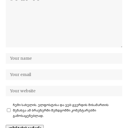
ჩემი სახელის. ელფოსტისა და ვებ-გვერდის მისამართის
შენახვა ამ ბრაუზერში შემდგომში კომენტარებში
გამოსაყენებლად.