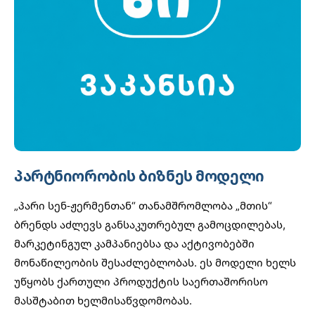
პარტნიორობის ბიზნეს მოდელი
„პარი სენ-ჟერმენთან“ თანამშრომლობა „მთის“
ბრენდს აძლევს განსაკუთრებულ გამოცდილებას,
მარკეტინგულ კამპანიებსა და აქტივობებში
მონაწილეობის შესაძლებლობას. ეს მოდელი ხელს
უწყობს ქართული პროდუქტის საერთაშორისო
მასშტაბით ხელმისაწვდომობას.