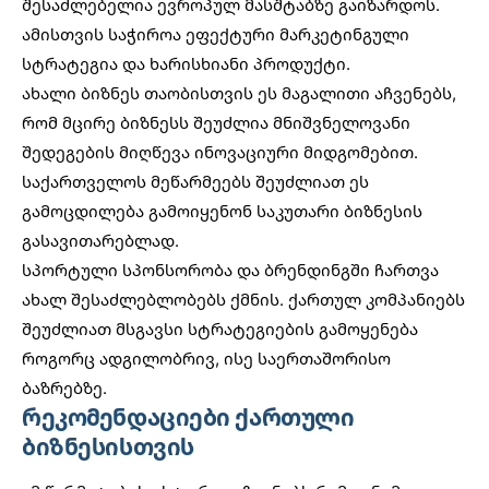
შესაძლებელია ევროპულ მასშტაბზე გაიზარდოს.
ამისთვის საჭიროა ეფექტური მარკეტინგული
სტრატეგია და ხარისხიანი პროდუქტი.
ახალი ბიზნეს თაობისთვის ეს მაგალითი აჩვენებს,
რომ
მცირე ბიზნესს შეუძლია მნიშვნელოვანი
შედეგების მიღწევა
ინოვაციური მიდგომებით.
საქართველოს მეწარმეებს შეუძლიათ ეს
გამოცდილება გამოიყენონ საკუთარი ბიზნესის
გასავითარებლად.
სპორტული სპონსორობა და ბრენდინგში ჩართვა
ახალ შესაძლებლობებს ქმნის. ქართულ კომპანიებს
შეუძლიათ მსგავსი სტრატეგიების გამოყენება
როგორც ადგილობრივ, ისე საერთაშორისო
ბაზრებზე.
რეკომენდაციები ქართული
ბიზნესისთვის