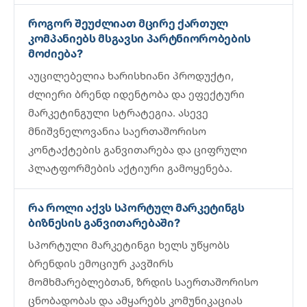
როგორ შეუძლიათ მცირე ქართულ
კომპანიებს მსგავსი პარტნიორობების
მოძიება?
აუცილებელია ხარისხიანი პროდუქტი,
ძლიერი ბრენდ იდენტობა და ეფექტური
მარკეტინგული სტრატეგია. ასევე
მნიშვნელოვანია საერთაშორისო
კონტაქტების განვითარება და ციფრული
პლატფორმების აქტიური გამოყენება.
რა როლი აქვს სპორტულ მარკეტინგს
ბიზნესის განვითარებაში?
სპორტული მარკეტინგი ხელს უწყობს
ბრენდის ემოციურ კავშირს
მომხმარებლებთან, ზრდის საერთაშორისო
ცნობადობას და ამყარებს კომუნიკაციას