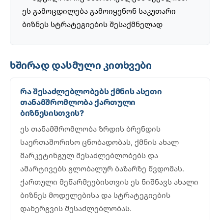
ეს გამოცდილება გამოიყენონ საკუთარი
ბიზნეს სტრატეგიების შესაქმნელად
ხშირად დასმული კითხვები
რა შესაძლებლობებს ქმნის ასეთი
თანამშრომლობა ქართული
ბიზნესისთვის?
ეს თანამშრომლობა ზრდის ბრენდის
საერთაშორისო ცნობადობას, ქმნის ახალ
მარკეტინგულ შესაძლებლობებს და
ამარტივებს გლობალურ ბაზარზე წვდომას.
ქართული მეწარმეებისთვის ეს ნიშნავს ახალი
ბიზნეს მოდელებისა და სტრატეგიების
დანერგვის შესაძლებლობას.