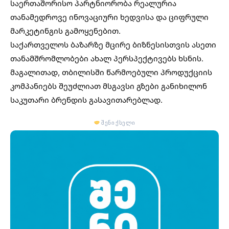
საერთაშორისო პარტნიორობა რეალურია
თანამედროვე
ინოვაციური ხედვისა და ციფრული
მარკეტინგის
გამოყენებით.
საქართველოს ბაზარზე მცირე ბიზნესისთვის ასეთი
თანამშრომლობები ახალ პერსპექტივებს ხსნის.
მაგალითად, თბილისში წარმოებული პროდუქციის
კომპანიებს შეუძლიათ მსგავსი გზები განიხილონ
საკუთარი ბრენდის გასავითარებლად.
შენი ქსელი