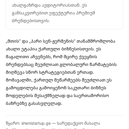
ახალგაზრდა აუდიტორიასთან. ეს
განსაკუთრებით ეფექტურია პრემიუმ
ბრენდებისთვის.
„მთის“ და „პარი სენ-ჟერმენის“ თანამშრომლობა
ახალი ეტაპია ქართული ბიზნესისთვის. ეს
მაგალითი აჩვენებს, რომ მცირე ქვეყნის
ბრენდებსაც შეუძლიათ გლობალური წარმატების
მიღწევა სწორ სტრატეგიებთან ერთად.
მომავალში, ქართულ მეწარმეებს შეუძლიათ ეს
გამოცდილება გამოიყენონ საკუთარი ბიზნეს
მოდელების შესაქმნელად და საერთაშორისო
ბაზრებზე გასასვლელად.
წყარო: shenistartup.ge — სარედაქციო მასალა