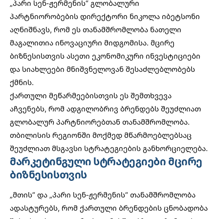
„პარი სენ-ჟერმენის“ გლობალური
პარტნიორობების დირექტორი ნიკოლა იბეტსონი
აღნიშნავს, რომ ეს თანამშრომლობა ნათელი
მაგალითია ინოვაციური მიდგომისა. მცირე
ბიზნესისთვის
ასეთი ეკონომიკური ინვესტიციები
და სიახლეები
მნიშვნელოვან შესაძლებლობებს
ქმნის.
ქართული მეწარმეებისთვის ეს შემთხვევა
აჩვენებს, რომ ადგილობრივ ბრენდებს შეუძლიათ
გლობალურ პარტნიორებთან თანამშრომლობა.
თბილისის რეგიონში მოქმედ მწარმოებლებსაც
შეუძლიათ მსგავსი სტრატეგიების განხორციელება.
მარკეტინგული სტრატეგიები მცირე
ბიზნესისთვის
„მთის“ და „პარი სენ-ჟერმენის“ თანამშრომლობა
ადასტურებს, რომ ქართული ბრენდების ცნობადობა