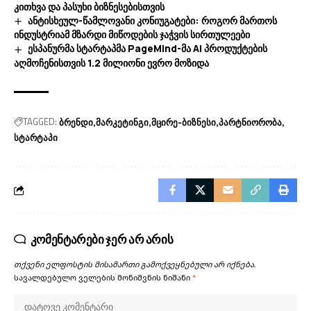
კითხვა და პასუხი ბიზნესებისთვის
ანტისხეულ-წამლოვანი კონიუგატები: როგორ მართოს
ინდუსტრიამ მზარდი მიწოდების ჯაჭვის სირთულეები
ესპანურმა სტარტაპმა PageMind-მა AI პროდუქტების
აღმოჩენისთვის 1.2 მილიონი ევრო მოზიდა
TAGGED:
ბრენდი
მარკეტინგი
მცირე-ბიზნესი
პარტნიორობა
სტარტაპი
კომენტარები ჯერ არ არის
თქვენი ელფოსტის მისამართი გამოქვეყნებული არ იქნება.
სავალდებულო ველების მონიშვნის ნიშანი
*