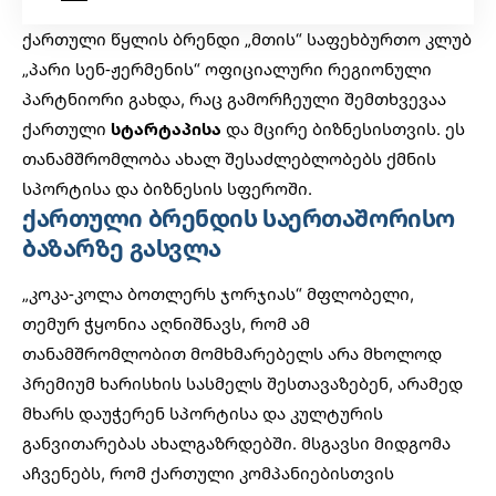
ქართული წყლის ბრენდი „მთის“ საფეხბურთო კლუბ
„პარი სენ-ჟერმენის“ ოფიციალური რეგიონული
პარტნიორი გახდა, რაც გამორჩეული შემთხვევაა
ქართული
სტარტაპისა
და მცირე ბიზნესისთვის. ეს
თანამშრომლობა ახალ შესაძლებლობებს ქმნის
სპორტისა და ბიზნესის სფეროში.
ქართული ბრენდის საერთაშორისო
ბაზარზე გასვლა
„კოკა-კოლა ბოთლერს ჯორჯიას“ მფლობელი,
თემურ ჭყონია აღნიშნავს, რომ ამ
თანამშრომლობით მომხმარებელს არა მხოლოდ
პრემიუმ ხარისხის სასმელს შესთავაზებენ, არამედ
მხარს დაუჭერენ სპორტისა და კულტურის
განვითარებას ახალგაზრდებში. მსგავსი მიდგომა
აჩვენებს, რომ ქართული კომპანიებისთვის