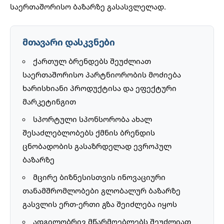
საერთაშორისო ბაზარზე გასასვლელად.
მთავარი დასკვნები
ქართულ ბრენდებს შეუძლიათ
საერთაშორისო პარტნიორობის მოძიება
ხარისხიანი პროდუქტისა და ეფექტური
მარკეტინგით
სპორტული სპონსორობა ახალ
შესაძლებლობებს ქმნის ბრენდის
ცნობადობის გასაზრდელად ევროპულ
ბაზარზე
მცირე ბიზნესისთვის ინოვაციური
თანამშრომლობები გლობალურ ბაზარზე
გასვლის ერთ-ერთი გზა შეიძლება იყოს
ადგილობრივ მწარმოებლებს შეუძლიათ