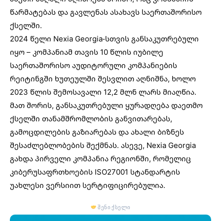
წარმატებას და გავლენას ასახავს საერთაშორისო
ქსელში.
2024 წელი Nexia Georgia-სთვის განსაკუთრებული
იყო – კომპანიამ თავის 10 წლის იუბილე
საერთაშორისო აუდიტორული კომპანიების
რეიტინგში ხუთეულში შესვლით აღნიშნა, ხოლო
2023 წლის შემოსავალი 12,2 მლნ ლარს მიაღწია.
მათ შორის, განსაკუთრებული ყურადღება დაეთმო
ქსელში თანამშრომლობის განვითარებას,
გამოცდილების გაზიარებას და ახალი ბიზნეს
შესაძლებლობების შექმნას. ასევე, Nexia Georgia
გახდა პირველი კომპანია რეგიონში, რომელიც
კიბერუსაფრთხოების ISO27001 სტანდარტის
უახლესი ვერსიით სერტიფიცირებულია.
შენი ქსელი