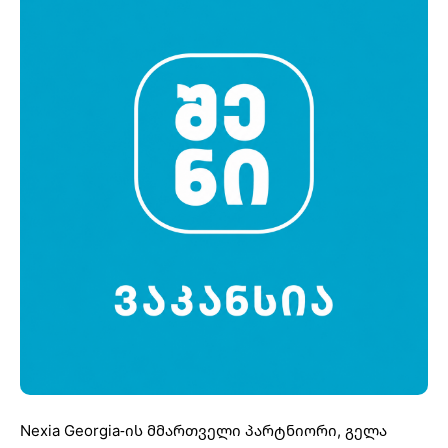
Nexia Georgia-ის მმართველი პარტნიორი, გელა