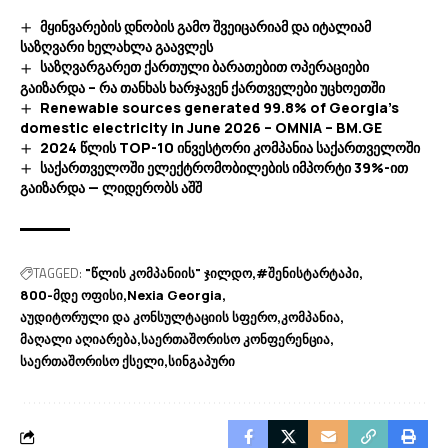
მყინვარების დნობის გამო შვეიცარიამ და იტალიამ
საზღვარი ხელახლა გაავლეს
საზღვარგარეთ ქართული ბარათებით ოპერაციები
გაიზარდა – რა თანხას ხარჯავენ ქართველები უცხოეთში
Renewable sources generated 99.8% of Georgia’s
domestic electricity in June 2026 – OMNIA – BM.GE
2024 წლის TOP-10 ინვესტორი კომპანია საქართველოში
საქართველოში ელექტრომობილების იმპორტი 39%-ით
გაიზარდა — ლიდერობს აშშ
TAGGED:
"წლის კომპანიის" ჯილდო
#შენისტარტაპი
800-მდე ოფისი
Nexia Georgia
აუდიტორული და კონსულტაციის სფერო
კომპანია
მაღალი აღიარება
საერთაშორისო კონფერენცია
საერთაშორისო ქსელი
სინგაპური