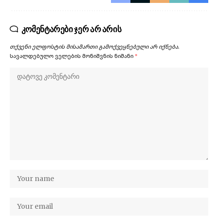
კომენტარები ჯერ არ არის
თქვენი ელფოსტის მისამართი გამოქვეყნებული არ იქნება.
სავალდებულო ველების მონიშვნის ნიშანი
*