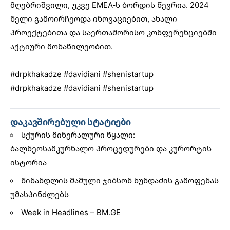
მღებრიშვილი, უკვე EMEA-ს ბორდის წევრია. 2024
წელი გამოირჩეოდა ინოვაციებით, ახალი
პროექტებითა და საერთაშორისო კონფერენციებში
აქტიური მონაწილეობით.
#drpkhakadze
#davidiani
#shenistartup
#drpkhakadze
#davidiani
#shenistartup
დაკავშირებული სტატიები
სქურის მინერალური წყალი:
ბალნეოსამკურნალო პროცედურები და კურორტის
ისტორია
წინანდლის მამული ჯიბსონ ხუნდაძის გამოფენას
უმასპინძლებს
Week in Headlines – BM.GE