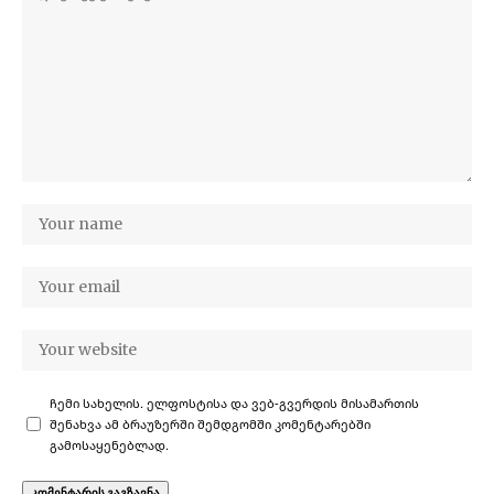
ჩემი სახელის. ელფოსტისა და ვებ-გვერდის მისამართის
შენახვა ამ ბრაუზერში შემდგომში კომენტარებში
გამოსაყენებლად.