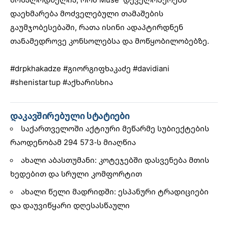
დაეხმარება მოძველებული თამაშების
გაუმჯობესებაში, რათა ისინი ადაპტირდნენ
თანამედროვე კონსოლებსა და მოწყობილობებზე.
#drpkhakadze
#გიორგიფხაკაძე
#davidiani
#shenistartup
#აქხარისხია
დაკავშირებული სტატიები
საქართველოში აქტიური მეწარმე სუბიექტების
რაოდენობამ 294 573-ს მიაღწია
ახალი აბასთუმანი: კოტეჯებში დასვენება მთის
ხედებით და სრული კომფორტით
ახალი წელი მადრიდში: ესპანური ტრადიციები
და დაუვიწყარი დღესასწაული