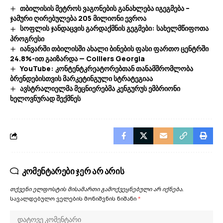
თბილისის მეტროს ვაგონების განახლება იგეგმება –
ჯამური ღირებულება 205 მილიონი ევროა
სოფლის ჯანდაცვის გარდაქმნის გეგმები: სახელმწიფოთა
პროგრესი
იანვარში თბილისში ახალი ბინების ფასი ფართო ცენტრში
24.8%-ით გაიზარდა — Colliers Georgia
YouTube: კონტენტკრეატორებთან თანამშრომლობა
ბრენდებისთვის მარკეტინგული სტრატეგიაა
ავსტრალიელმა მეცნიერებმა კენგურუს ემბრიონი
ხელოვნურად შექმნეს
კომენტარები ჯერ არ არის
თქვენი ელფოსტის მისამართი გამოქვეყნებული არ იქნება.
სავალდებულო ველების მონიშვნის ნიშანი
*