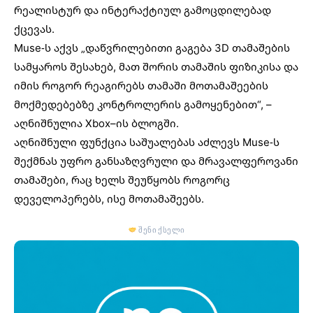
რეალისტურ და ინტერაქტიულ გამოცდილებად
ქცევას.
Muse-ს აქვს „დაწვრილებითი გაგება 3D თამაშების
სამყაროს შესახებ, მათ შორის თამაშის ფიზიკისა და
იმის როგორ რეაგირებს თამაში მოთამაშეების
მოქმედებებზე კონტროლერის გამოყენებით“, –
აღნიშნულია Xbox–ის ბლოგში.
აღნიშნული ფუნქცია საშუალებას აძლევს Muse-ს
შექმნას უფრო განსაზღვრული და მრავალფეროვანი
თამაშები, რაც ხელს შეუწყობს როგორც
დეველოპერებს, ისე მოთამაშეებს.
შენი ქსელი