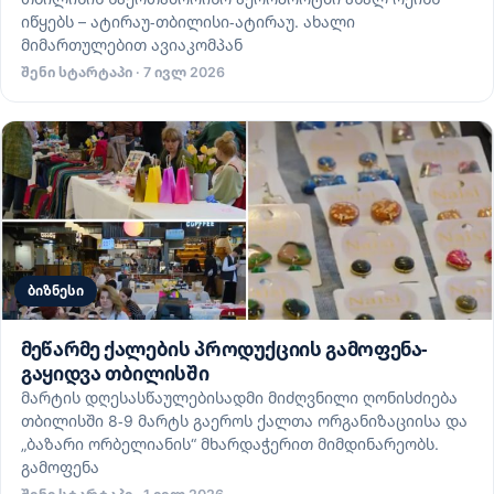
იწყებს – ატირაუ-თბილისი-ატირაუ. ახალი
მიმართულებით ავიაკომპან
შენი სტარტაპი · 7 ივლ 2026
ბიზნესი
მეწარმე ქალების პროდუქციის გამოფენა-
გაყიდვა თბილისში
მარტის დღესასწაულებისადმი მიძღვნილი ღონისძიება
თბილისში 8-9 მარტს გაეროს ქალთა ორგანიზაციისა და
„ბაზარი ორბელიანის“ მხარდაჭერით მიმდინარეობს.
გამოფენა