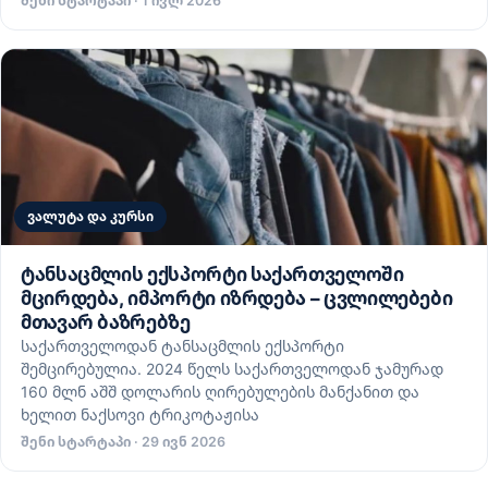
შენი სტარტაპი · 1 ივლ 2026
ვალუტა და კურსი
ტანსაცმლის ექსპორტი საქართველოში
მცირდება, იმპორტი იზრდება – ცვლილებები
მთავარ ბაზრებზე
საქართველოდან ტანსაცმლის ექსპორტი
შემცირებულია. 2024 წელს საქართველოდან ჯამურად
160 მლნ აშშ დოლარის ღირებულების მანქანით და
ხელით ნაქსოვი ტრიკოტაჟისა
შენი სტარტაპი · 29 ივნ 2026