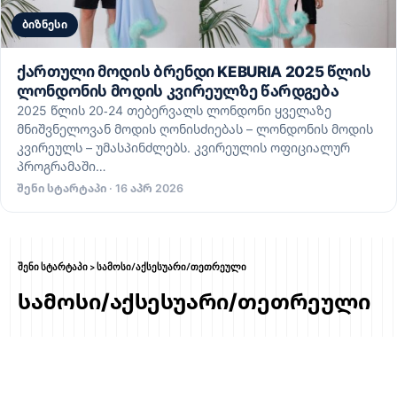
ბიზნესი
ქართული მოდის ბრენდი KEBURIA 2025 წლის
ლონდონის მოდის კვირეულზე წარდგება
2025 წლის 20-24 თებერვალს ლონდონი ყველაზე
მნიშვნელოვან მოდის ღონისძიებას – ლონდონის მოდის
კვირეულს – უმასპინძლებს. კვირეულის ოფიციალურ
პროგრამაში…
შენი სტარტაპი · 16 აპრ 2026
შენი სტარტაპი
>
სამოსი/აქსესუარი/თეთრეული
სამოსი/აქსესუარი/თეთრეული