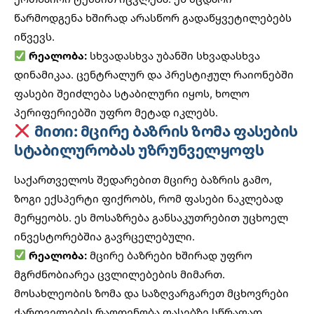
წარმოდგენა ხშირად არასწორ გადაწყვეტილებებს
იწვევს.
რეალობა:
სხვადასხვა უბანში სხვადასხვა
დინამიკაა. ცენტრალურ და პრესტიჟულ რაიონებში
ფასები შეიძლება სტაბილური იყოს, ხოლო
პერიფერიებში უფრო მეტად იკლებს.
მითი: მცირე ბაზრის ზომა ფასების
სტაბილურობას უზრუნველყოფს
საქართველოს შედარებით მცირე ბაზრის გამო,
ზოგი ექსპერტი ფიქრობს, რომ ფასები ნაკლებად
მერყეობს. ეს მოსაზრება განსაკუთრებით უცხოელ
ინვესტორებშია გავრცელებული.
რეალობა:
მცირე ბაზრები ხშირად უფრო
მგრძნობიარეა ცვლილებების მიმართ.
მოსახლეობის ზომა და
საზღვარგარეთ მცხოვრები
ქართველების
რაოდენობა ფასებზე სწრაფად