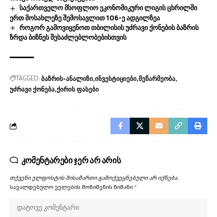
საქართველო მსოფლიო ეკონომიკური ლიგის ცხრილში
ერთ მოსახლეზე შემოსავლით 106-ე ადგილზეა
როგორ გამოვიყენოთ თბილისის უძრავი ქონების ბაზრის
ზრდა ბიზნეს შესაძლებლობებისთვის
TAGGED:
ბაზრის-ანალიზი
ინვესტიციები
მეწარმეობა
უძრავი ქონება
ქირის ფასები
კომენტარები ჯერ არ არის
თქვენი ელფოსტის მისამართი გამოქვეყნებული არ იქნება.
სავალდებულო ველების მონიშვნის ნიშანი
*