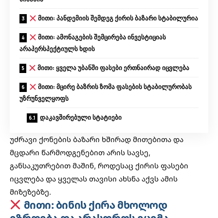
მითი: პანდემიის შემდეგ ქირის ბაზარი სტაბილურია
მითი: ამონაგების შემცირება ინვესტიციას
არაპერსპექტიულს ხდის
მითი: ყველა უბანში ფასები ერთნაირად იცვლება
მითი: მცირე ბაზრის ზომა ფასების სტაბილურობას
უზრუნველყოფს
დაკავშირებული სტატიები
უძრავი ქონების ბაზარი ხშირად მითებითა და
მცდარი წარმოდგენებით არის სავსე,
განსაკუთრებით მაშინ, როდესაც ქირის ფასები
იცვლება და ყველას თავისი ახსნა აქვს ამის
მიზეზებზე.
მითი: ბინის ქირა მხოლოდ