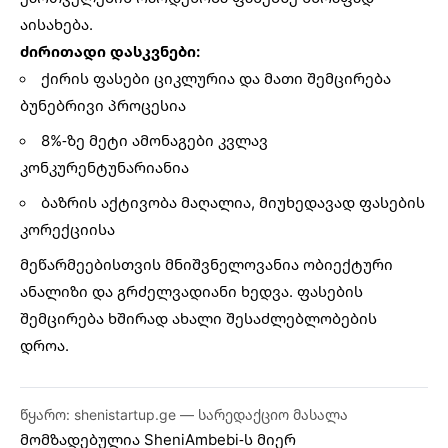
აისახება.
ძირითადი დასკვნები:
ქირის ფასები ციკლურია და მათი შემცირება
ბუნებრივი პროცესია
8%-ზე მეტი ამონაგები კვლავ
კონკურენტუნარიანია
ბაზრის აქტივობა მაღალია, მიუხედავად ფასების
კორექციისა
მეწარმეებისთვის მნიშვნელოვანია ობიექტური
ანალიზი და გრძელვადიანი ხედვა. ფასების
შემცირება ხშირად ახალი შესაძლებლობების
დროა.
წყარო: shenistartup.ge — სარედაქციო მასალა
მომზადებულია
SheniAmbebi
-ს მიერ