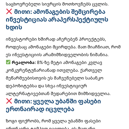
საცხოვრებელი სივრცის მოთხოვნებს ცვლის.
მითი: ამონაგების შემცირება
ინვესტიციას არაპერსპექტიულს
ხდის
ინვესტორები ხშირად აჩერებენ პროექტებს,
როდესაც ამონაგები მცირდება. მათ მიაჩნიათ, რომ
ეს ინვესტიციის არამიმზიდველობის ნიშანია.
რეალობა:
8%-ზე მეტი ამონაგები კვლავ
კონკურენტუნარიანად ითვლება. ქართველ
მეწარმეებისთვის ეს მაჩვენებელი საბანკო
დეპოზიტებსა და
სხვა ინვესტიციურ
ალტერნატივებთან
შედარებით მიმზიდველია.
მითი: ყველა უბანში ფასები
ერთნაირად იცვლება
ზოგი ფიქრობს, რომ ყველა უბანში ფასები
ერთნაირი ტემპით იცვლება. ეს მცდარი