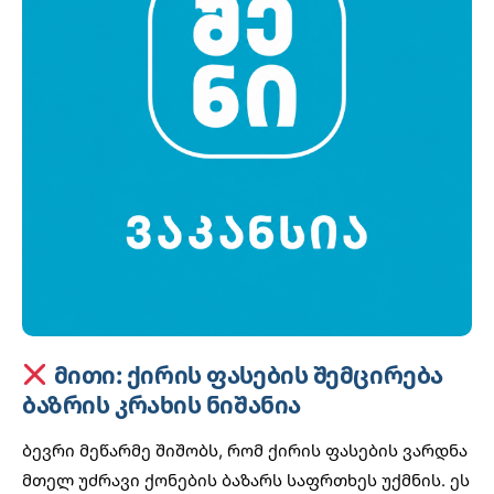
მითი: ქირის ფასების შემცირება
ბაზრის კრახის ნიშანია
ბევრი მეწარმე შიშობს, რომ ქირის ფასების ვარდნა
მთელ უძრავი ქონების ბაზარს საფრთხეს უქმნის. ეს