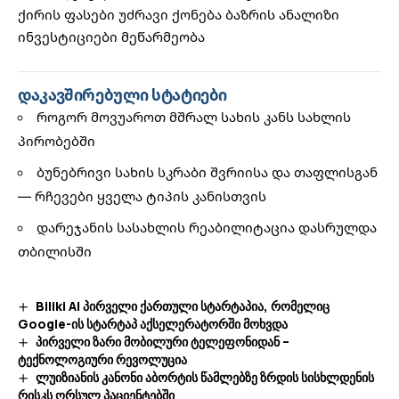
ქირის ფასები
უძრავი ქონება
ბაზრის ანალიზი
ინვესტიციები
მეწარმეობა
დაკავშირებული სტატიები
როგორ მოვუაროთ მშრალ სახის კანს სახლის
პირობებში
ბუნებრივი სახის სკრაბი შვრიისა და თაფლისგან
— რჩევები ყველა ტიპის კანისთვის
დარეჯანის სასახლის რეაბილიტაცია დასრულდა
თბილისში
Biliki AI პირველი ქართული სტარტაპია, რომელიც
Google-ის სტარტაპ აქსელერატორში მოხვდა
პირველი ზარი მობილური ტელეფონიდან –
ტექნოლოგიური რევოლუცია
ლუიზიანის კანონი აბორტის წამლებზე ზრდის სისხლდენის
რისკს ორსულ პაციენტებში