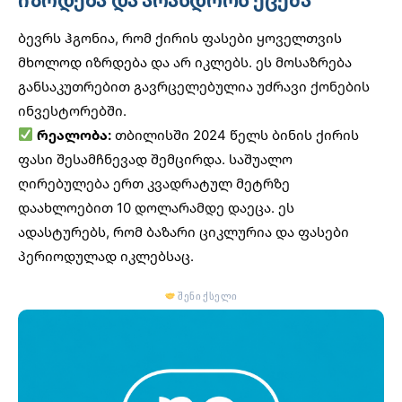
იზრდება და არასდროს ეცემა
ბევრს ჰგონია, რომ ქირის ფასები ყოველთვის
მხოლოდ იზრდება და არ იკლებს. ეს მოსაზრება
განსაკუთრებით გავრცელებულია უძრავი ქონების
ინვესტორებში.
რეალობა:
თბილისში 2024 წელს ბინის ქირის
ფასი შესამჩნევად შემცირდა. საშუალო
ღირებულება ერთ კვადრატულ მეტრზე
დაახლოებით 10 დოლარამდე დაეცა. ეს
ადასტურებს, რომ ბაზარი ციკლურია და ფასები
პერიოდულად იკლებსაც.
შენი ქსელი