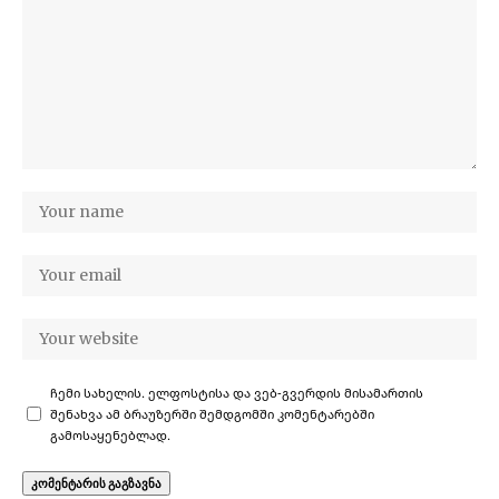
ჩემი სახელის. ელფოსტისა და ვებ-გვერდის მისამართის
შენახვა ამ ბრაუზერში შემდგომში კომენტარებში
გამოსაყენებლად.