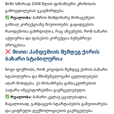
შიში ხშირად 2008 წლის ფინანსური კრიზისის
გამოცდილებას უკავშირდება.
რეალობა:
ბაზრის მიმდინარე მონაცემები
ჯანსაღ კორექციაზე მიუთითებს. გაყიდვების
რაოდენობა გაზრდილია, რაც აჩვენებს, რომ ბაზარი
აქტიურია და ფასების კორექცია ბუნებრივი
პროცესია.
მითი: პანდემიის შემდეგ ქირის
ბაზარი სტაბილურია
ზოგი ფიქრობს, რომ კოვიდის შემდეგ ქირის ბაზარი
სტაბილურია და მნიშვნელოვანი ცვლილებები
აღარ მოხდება. ეს მოსაზრება განსაკუთრებით
პატარა ინვესტორებშია გავრცელებული.
რეალობა:
ბაზარი კვლავ ცვალებადია.
მაგალითად,
ჯანდაცვის სტარტაპების
განვითარება
და ციფრული ტექნოლოგიების გავრცელება