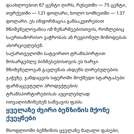
დაახლოებით 67 ცენტი ღირს, რუსეთში — 75 ცენტი,
თურქეთში — 1.21 დოლარი, ხოლო სომხეთში — 1.37
დოლარი. ეს ინფორმაცია განსაკუთრებით
მნიშვნელოვანია იმ მეწარმეებისთვის, რომლებიც
საერთაშორისო ვაჭრობას ან რეგიონულ მიწოდებას
ახორციელებენ.
საქართველოში სატვირთო ტრანსპორტით
მოსარგებლე ბიზნესებისთვის ეს ხარჯი
მნიშვნელოვან გავლენას ახდენს ღირებულების
ჯაჭვზე.
ჯანდაცვის სფეროში მოქმედი სტარტაპები
ფარმაცევტული პროდუქტების
ტრანსპორტირებისას აუცილებლად
ითვალისწინებენ საწვავის ფასს.
ყველაზე ძვირი ბენზინის მქონე
ქვეყნები
მსოფლიოში ბენზინის ყველაზე მაღალი ფასები,