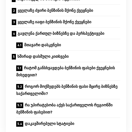
ყველაზე ძვირი ბენზინის მქონე ქვეყნები
ყველაზე იაფი ბენზინის მქონე ქვეყნები
გავლენა ქართულ ბიზნესზე და პერსპექტივები
მთავარი დასკვნები
ხშირად დასმული კითხვები
რატომ განსხვავდება ბენზინის ფასები ქვეყნების
მიხედვით?
როგორ მოქმედებს ბენზინის ფასი მცირე ბიზნესზე
საქართველოში?
რა უპირატესობა აქვს საქართველოს რეგიონში
ბენზინის ფასებით?
დაკავშირებული სტატიები