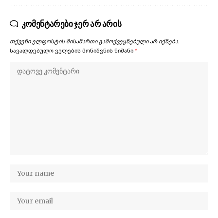
კომენტარები ჯერ არ არის
თქვენი ელფოსტის მისამართი გამოქვეყნებული არ იქნება.
სავალდებულო ველების მონიშვნის ნიშანი
*