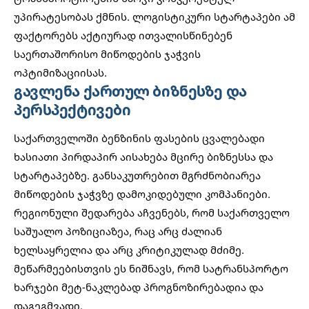
უპირატესობას ქმნის.
ლოგისტიკური სტარტაპები
ამ
ფაქტორებს აქტიურად ითვალისწინებენ
საერთაშორისო მიწოდების ჯაჭვის
ოპტიმიზაციისას.
გავლენა ქართულ ბიზნესზე და
პერსპექტივები
საქართველოში ბენზინის ფასების ცვალებადი
ხასიათი პირდაპირ აისახება მცირე ბიზნესსა და
სტარტაპებზე. განსაკუთრებით მგრძნობიარეა
მიწოდების ჯაჭვზე დამოკიდებული კომპანიები.
რეგიონული შედარება აჩვენებს, რომ საქართველო
საშუალო პოზიციაზეა, რაც არც ძალიან
ხელსაყრელია და არც კრიტიკულად მძიმე.
მეწარმეებისთვის ეს ნიშნავს, რომ სატრანსპორტო
ხარჯები მეტ-ნაკლებად პროგნოზირებადია და
დაგეგმვადი.