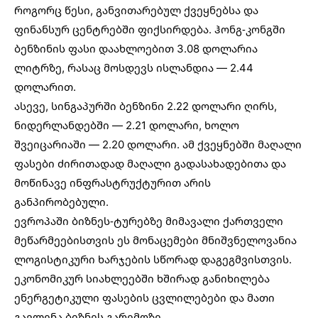
როგორც წესი, განვითარებულ ქვეყნებსა და
ფინანსურ ცენტრებში ფიქსირდება. ჰონგ-კონგში
ბენზინის ფასი დაახლოებით 3.08 დოლარია
ლიტრზე, რასაც მოსდევს ისლანდია — 2.44
დოლარით.
ასევე, სინგაპურში ბენზინი 2.22 დოლარი ღირს,
ნიდერლანდებში — 2.21 დოლარი, ხოლო
შვეიცარიაში — 2.20 დოლარი. ამ ქვეყნებში მაღალი
ფასები ძირითადად მაღალი გადასახადებითა და
მოწინავე ინფრასტრუქტურით არის
განპირობებული.
ევროპაში ბიზნეს-ტურებზე მიმავალი ქართველი
მეწარმეებისთვის ეს მონაცემები მნიშვნელოვანია
ლოგისტიკური ხარჯების სწორად დაგეგმვისთვის.
ეკონომიკურ სიახლეებში
ხშირად განიხილება
ენერგეტიკული ფასების ცვლილებები და მათი
გავლენა ბიზნეს გარემოზე.