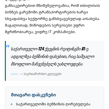
განსაკუთრებით მნიშვნელოვანია, რომ
თბილისის
ბიზნეს გარემოში
ტრანსპორტირების ხარჯი
სხვადასხვა სექტორზე განსხვავებულად აისახება.
მაგალითად, მიწოდების სერვისები უფრო
მგრძნობიარეა, ვიდრე IT კომპანიები.
საქართველო 124 ქვეყნის რეიტინგში 81-ე
ადგილზეა ბენზინის ფასებით, რაც საშუალო
მსოფლიო მაჩვენებელს უახლოვდება
— საერთაშორისო კვლევები
მთავარი დასკვნები
საქართველოში ბენზინის ღირებულება