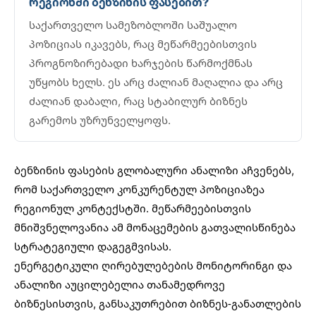
რეგიონში ბენზინის ფასებით?
საქართველო სამეზობლოში საშუალო
პოზიციას იკავებს, რაც მეწარმეებისთვის
პროგნოზირებადი ხარჯების წარმოქმნას
უწყობს ხელს. ეს არც ძალიან მაღალია და არც
ძალიან დაბალი, რაც სტაბილურ ბიზნეს
გარემოს უზრუნველყოფს.
ბენზინის ფასების გლობალური ანალიზი აჩვენებს,
რომ საქართველო კონკურენტულ პოზიციაზეა
რეგიონულ კონტექსტში. მეწარმეებისთვის
მნიშვნელოვანია ამ მონაცემების გათვალისწინება
სტრატეგიული დაგეგმვისას.
ენერგეტიკული ღირებულებების მონიტორინგი და
ანალიზი აუცილებელია თანამედროვე
ბიზნესისთვის, განსაკუთრებით
ბიზნეს-განათლების