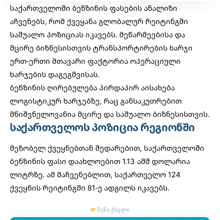
საქართველოში ბენზინის ფასების ანალიზი
აჩვენებს, რომ ქვეყანა გლობალურ რეიტინგში
საშუალო პოზიციას იკავებს. მეწარმეებისა და
მცირე ბიზნესისთვის ტრანსპორტირების ხარჯი
ერთ-ერთი მთავარი ფაქტორია ოპერაციული
ხარჯების დაგეგმვისას.
ბენზინის ღირებულება პირდაპირ აისახება
ლოგისტიკურ ხარჯებზე, რაც განსაკუთრებით
მნიშვნელოვანია მცირე და საშუალო ბიზნესისთვის.
საქართველოს პოზიცია რეგიონში
მეზობელ ქვეყნებთან შედარებით, საქართველოში
ბენზინის ფასი დაახლოებით 1.13 აშშ დოლარია
ლიტრზე. ამ მაჩვენებლით, საქართველო 124
ქვეყნის რეიტინგში 81-ე ადგილს იკავებს.
შენი ქსელი