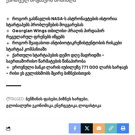
როგორ გასწავლის NASA-ს ასტრონავტების ისტორია
სტარტაპებს პრობლემების მოგვარებას
Georgian Wings თბილისი-პრაღის პირდაპირ
რეგულარულ ფრენებს იწყებს
როგორ შეაფასოთ ანტიბიოტიკრეზისტენტობის რისკები
სტარტაპ კომპანიაში
ქართული სტარტაპების დემო დღე მადრიდში –
საერთაშორისო წარმატების წინაპირობა
ეროვნული ბანკი ლარის იუბილეზე 771 000 ლარს ხარჯავს
– რისი ეს გულისხმობს მცირე ბიზნესისთვის
TAGGED:
ბენზინის ფასები
ბიზნეს ხარჯები
გლობალური ეკონომიკა
ენერგეტიკა
ლოგისტიკა