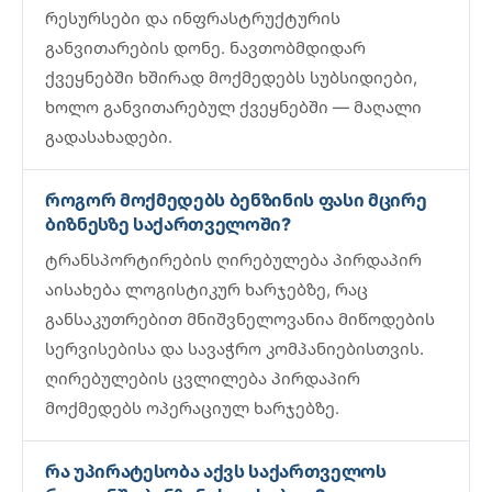
რესურსები და ინფრასტრუქტურის
განვითარების დონე. ნავთობმდიდარ
ქვეყნებში ხშირად მოქმედებს სუბსიდიები,
ხოლო განვითარებულ ქვეყნებში — მაღალი
გადასახადები.
როგორ მოქმედებს ბენზინის ფასი მცირე
ბიზნესზე საქართველოში?
ტრანსპორტირების ღირებულება პირდაპირ
აისახება ლოგისტიკურ ხარჯებზე, რაც
განსაკუთრებით მნიშვნელოვანია მიწოდების
სერვისებისა და სავაჭრო კომპანიებისთვის.
ღირებულების ცვლილება პირდაპირ
მოქმედებს ოპერაციულ ხარჯებზე.
რა უპირატესობა აქვს საქართველოს