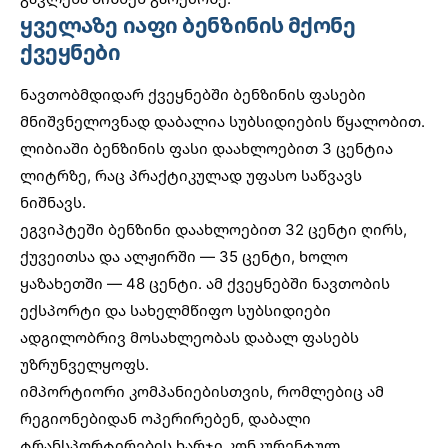
ყველაზე იაფი ბენზინის მქონე
ქვეყნები
ნავთობმდიდარ ქვეყნებში ბენზინის ფასები
მნიშვნელოვნად დაბალია სუბსიდიების წყალობით.
ლიბიაში ბენზინის ფასი დაახლოებით 3 ცენტია
ლიტრზე, რაც პრაქტიკულად უფასო საწვავს
ნიშნავს.
ეგვიპტეში ბენზინი დაახლოებით 32 ცენტი ღირს,
ქუვეითსა და ალჟირში — 35 ცენტი, ხოლო
ყაზახეთში — 48 ცენტი. ამ ქვეყნებში ნავთობის
ექსპორტი და სახელმწიფო სუბსიდიები
ადგილობრივ მოსახლეობას დაბალ ფასებს
უზრუნველყოფს.
იმპორტიორი კომპანიებისთვის, რომლებიც ამ
რეგიონებიდან ოპერირებენ, დაბალი
ტრანსპორტირების ხარჯი კონკურენტულ