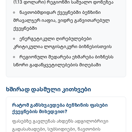
(1.13 დოლარი) რეგიონში საშუალო დონეზეა
ნავთობმდიდარ ქვეყნებში ბენზინი
მრავალჯერ იაფია, ვიდრე განვითარებულ
ქვეყნებში
ენერგეტიკული ღირებულებები
კრიტიკულია ლოგისტიკური ბიზნესისთვის
რეგიონული შედარება ეხმარება ბიზნესს
სწორი გადაწყვეტილებების მიღებაში
ხშირად დასმული კითხვები
რატომ განსხვავდება ბენზინის ფასები
ქვეყნების მიხედვით?
ფასებზე გავლენას ახდენს ადგილობრივი
გადასახადები, სუბსიდიები, ნავთობის