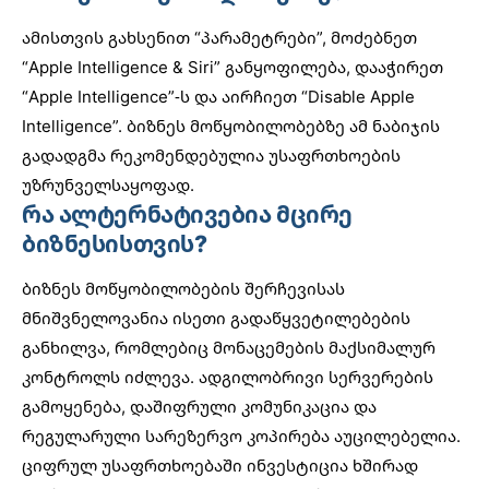
ამისთვის გახსენით “პარამეტრები”, მოძებნეთ
“Apple Intelligence & Siri” განყოფილება, დააჭირეთ
“Apple Intelligence”-ს და აირჩიეთ “Disable Apple
Intelligence”. ბიზნეს მოწყობილობებზე ამ ნაბიჯის
გადადგმა რეკომენდებულია უსაფრთხოების
უზრუნველსაყოფად.
რა ალტერნატივებია მცირე
ბიზნესისთვის?
ბიზნეს მოწყობილობების შერჩევისას
მნიშვნელოვანია ისეთი გადაწყვეტილებების
განხილვა, რომლებიც მონაცემების მაქსიმალურ
კონტროლს იძლევა. ადგილობრივი სერვერების
გამოყენება, დაშიფრული კომუნიკაცია და
რეგულარული სარეზერვო კოპირება აუცილებელია.
ციფრულ უსაფრთხოებაში ინვესტიცია
ხშირად