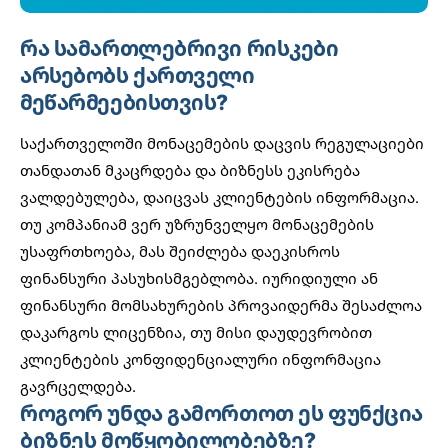
რა სამართლებრივი რისკები
არსებობს ქართველი
მეწარმეებისთვის?
საქართველოში მონაცემების დაცვის რეგულაციები
თანდათან მკაცრდება და ბიზნესს ეკისრება
ვალდებულება, დაიცვას კლიენტების ინფორმაცია.
თუ კომპანიამ ვერ უზრუნველყო მონაცემების
უსაფრთხოება, მას შეიძლება დაეკისროს
ფინანსური პასუხისმგებლობა. იურიდიული ან
ფინანსური მომსახურების პროვაიდერმა შესაძლოა
დაკარგოს ლიცენზია, თუ მისი დაუდევრობით
კლიენტების კონფიდენციალური ინფორმაცია
გავრცელდება.
როგორ უნდა გამორთოთ ეს ფუნქცია
ბიზნეს მოწყობილობებზე?