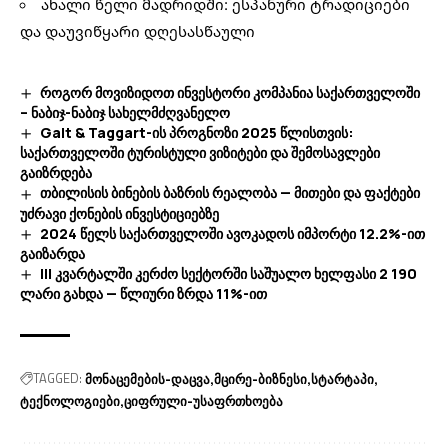
ახალი წელი მადრიდში: ესპანური ტრადიციები
და დაუვიწყარი დღესასწაული
როგორ მოვიზიდოთ ინვესტორი კომპანია საქართველოში
– ნაბიჯ-ნაბიჯ სახელმძღვანელო
Galt & Taggart-ის პროგნოზი 2025 წლისთვის:
საქართველოში ტურისტული ვიზიტები და შემოსავლები
გაიზრდება
თბილისის ბინების ბაზრის რეალობა — მითები და ფაქტები
უძრავი ქონების ინვესტიციებზე
2024 წელს საქართველოში ავოკადოს იმპორტი 12.2%-ით
გაიზარდა
III კვარტალში კერძო სექტორში საშუალო ხელფასი 2 190
ლარი გახდა — წლიური ზრდა 11%-ით
TAGGED:
მონაცემების-დაცვა
მცირე-ბიზნესი
სტარტაპი
ტექნოლოგიები
ციფრული-უსაფრთხოება