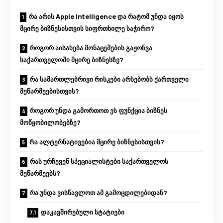
რა არის Apple Intelligence და რატომ უნდა იყოს
მცირე ბიზნესისთვის სიფრთხილე საჭირო?
როგორ აისახება მონაცემების გაჟონვა
საქართველოში მცირე ბიზნესზე?
რა სამართლებრივი რისკები არსებობს ქართველი
მეწარმეებისთვის?
როგორ უნდა გამორთოთ ეს ფუნქცია ბიზნეს
მოწყობილობებზე?
რა ალტერნატივებია მცირე ბიზნესისთვის?
რას ურჩევენ სპეციალისტები საქართველოს
მეწარმეებს?
რა უნდა ვისწავლოთ ამ გამოცდილებიდან?
დაკავშირებული სტატიები