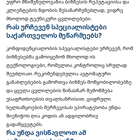
უფრო მნიშვნელოვანია ბიზნესის რეპუტაციისა და
კლიენტების ნდობის შესანარჩუნებლად, ვიდრე
მხოლოდ ტექნიკური ცვლილებები.
რას ურჩევენ სპეციალისტები
საქართველოს მეწარმეებს?
კონფიდენციალობის სპეციალისტები ურჩევენ, რომ
ბიზნესებმა გამოიყენონ მხოლოდ ის
ტექნოლოგიები, რომელთა კონტროლიც სრულად
შეუძლიათ. რეკომენდებულია ავტომატური
განახლებების გამორთვა ბიზნეს მოწყობილობებზე
და ყველა ცვლილების წინასწარ შემოწმება
უსაფრთხოების თვალსაზრისით.
ციფრული
ხელსაწყოების
შერჩევისას უპირატესობა უნდა
მიენიჭოს ღია კოდის ან ადგილობრივ
გადაწყვეტებს.
რა უნდა ვისწავლოთ ამ