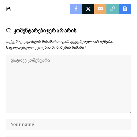
კომენტარები ჯერ არ არის
თქვენი ელფოსტის მისამართი გამოქვეყნებული არ იქნება.
სავალდებულო ველების მონიშვნის ნიშანი
*