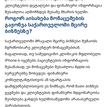
კლიენტების დეტალები და ფინანსური ინფორმაცია
შესაძლოა აღმოჩნდეს მესამე მხარის ხელში.
როგორ აისახება მონაცემების
გაჟონვა საქართველოში მცირე
ბიზნესზე?
საქართველოში მრავალი მცირე ბიზნესი მუშაობს
მგრძნობიარე კლიენტურ მონაცემებთან.
მაგალითად, თუ
სამედიცინო კლინიკის მფლობელი
iPhone-ს იყენებს პაციენტების ინფორმაციის
შესანახად, ეს მონაცემები შესაძლოა Apple-ის
სერვერებზე მოხვდეს. ფინანსური
კონსულტანტისთვის ან
სტარტაპის
დამფუძნებლისთვის
ეს ნიშნავს, რომ მათი ბიზნეს
გეგმები და კლიენტების ფინანსური მდგომარეობა
შეიძლება გახდეს ხელმისაწვდომი არასასურველი
პირებისთვის.