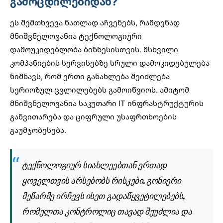
გამოცდილებიდან?
ეს შემთხვევა ნათლად აჩვენებს, რამდენად
მნიშვნელოვანია ტექნოლოგიური
დამოუკიდებლობა ბიზნესისთვის. მსხვილი
კომპანიების სერვისებზე სრული დამოკიდებულება
ნიშნავს, რომ ერთი განახლება შეიძლება
სერიოზულ ცვლილებებს გამოიწვიოს. ამიტომ
მნიშვნელოვანია საკუთარი IT ინფრასტრუქტურის
განვითარება და
ციფრული უსაფრთხოების
გაუმჯობესება
.
ტექნოლოგიურ სიახლეებთან ერთად
ყოველთვის არსებობს რისკები. გონიერი
მეწარმე ირჩევს ისეთ გადაწყვეტილებებს,
რომელთა კონტროლიც თავად შეუძლია და