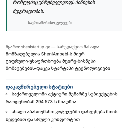
რომლებიც უზრუნველყოფს ბიზნესის
მდგრადობას.
— საერთაშორისო კვლევები
წყარო: shenistartup.ge — სარედაქციო მასალა
მომზადებულია
SheniAmbebi
-ს მიერ
ციფრული-უსაფრთხოება
მცირე-ბიზნესი
მონაცემების-დაცვა
სტარტაპი
ტექნოლოგიები
დაკავშირებული სტატიები
საქართველოში აქტიური მეწარმე სუბიექტების
რაოდენობამ 294 573-ს მიაღწია
ახალი აბასთუმანი: კოტეჯებში დასვენება მთის
ხედებით და სრული კომფორტით