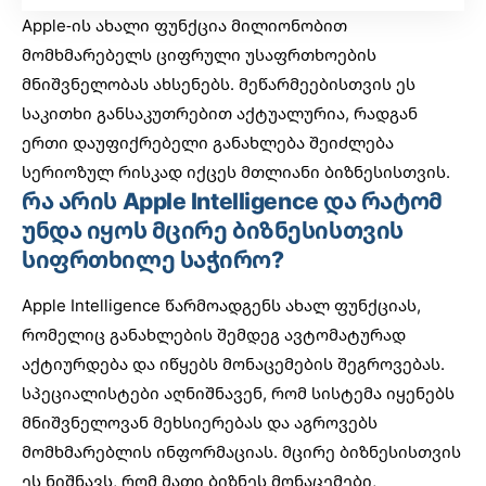
Apple-ის ახალი ფუნქცია მილიონობით
მომხმარებელს ციფრული უსაფრთხოების
მნიშვნელობას ახსენებს. მეწარმეებისთვის ეს
საკითხი განსაკუთრებით აქტუალურია, რადგან
ერთი დაუფიქრებელი განახლება შეიძლება
სერიოზულ რისკად იქცეს მთლიანი ბიზნესისთვის.
რა არის Apple Intelligence და რატომ
უნდა იყოს მცირე ბიზნესისთვის
სიფრთხილე საჭირო?
Apple Intelligence წარმოადგენს ახალ ფუნქციას,
რომელიც განახლების შემდეგ ავტომატურად
აქტიურდება და იწყებს მონაცემების შეგროვებას.
სპეციალისტები აღნიშნავენ, რომ სისტემა იყენებს
მნიშვნელოვან მეხსიერებას და აგროვებს
მომხმარებლის ინფორმაციას. მცირე ბიზნესისთვის
ეს ნიშნავს, რომ მათი ბიზნეს მონაცემები,