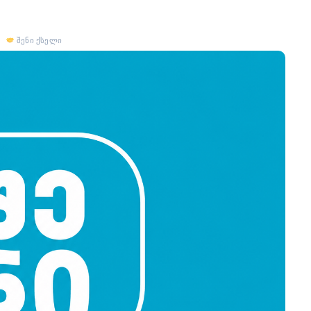
შენი ქსელი