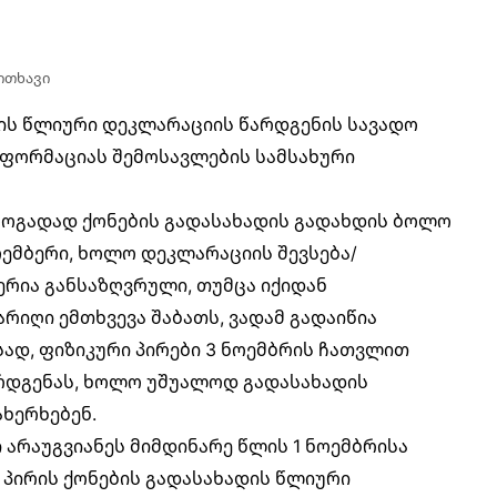
კითხავი
დის წლიური დეკლარაციის წარდგენის სავადო
ნფორმაციას შემოსავლების სამსახური
 ზოგადად ქონების გადასახადის გადახდის ბოლო
ემბერი, ხოლო დეკლარაციის შევსება/
ერია განსაზღვრული, თუმცა იქიდან
რიღი ემთხვევა შაბათს, ვადამ გადაიწია
სად, ფიზიკური პირები 3 ნოემბრის ჩათვლით
რდგენას, ხოლო უშუალოდ გადასახადის
ხერხებენ.
 არაუგვიანეს მიმდინარე წლის 1 ნოემბრისა
პირის ქონების გადასახადის
წლიური