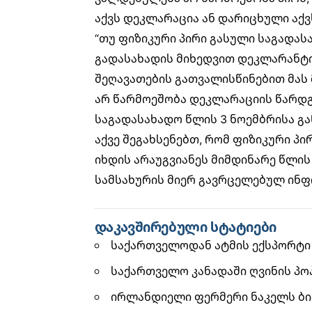
აქვს დეკლარაცია ან დარიცხული აქვ
“თუ ფიზიკური პირი გასული საგადას
გადასახადის მიხედვით დეკლარანტი
შეღავათების გათვალისწინებით მას
არ წარმოეშობა დეკლარაციის წარდგ
საგადასახადო წლის 3 ნოემბრისა გ
აქვე შეგახსენებთ, რომ ფიზიკური პი
იხდის არაუგვიანეს მიმდინარე წლის 
სამსახურის მიერ გავრცელებულ ინფ
დაკავშირებული სტატიები
საქართველოდან ატმის ექსპორტი 
საქართველო კანადაში ღვინის პო
ირლანდიელი ფერმერი ნაკელს ბიტკ