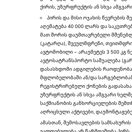
ქირის, უზურფრუქტის ან სხვა ამგვა
პირის და მისი ოჯახის წევრების 
აღემატება 40 000 ლარს და საკუთრებ
მათ შორის დაუმთავრებელი მშენებლო
(კატარღა), შვეულმფრენი, თვითმფრინ
ავტომობილი − არაუმეტეს 3 500 კგ 
ავტოსატრანსპორტო საშუალება (გარ
დასასხდომი ადგილების რაოდენობა, 
მფლობელობაში ან/და სარგებლობაშ
რეგისტრირებული ქონების გადასახად
უზურფრუქტის ან სხვა ამგვარი ხელ
საქმიანობის განხორციელების შემთ
აღრიცხული აქტივები, დაუმონტაჟებე
ამასთან, შემოსავლების სამსახურის
ვალდებულება არ წარმოეშობა პირს,