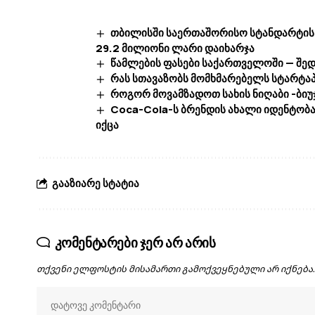
თბილისში საერთაშორისო სტანდარტის 
29.2 მილიონი ლარი დაიხარჯა
წამლების ფასები საქართველოში — შე
რას სთავაზობს მომხმარებელს სტარტაპ
როგორ მოვამზადოთ სახის ნიღაბი -ბიუ
Coca-Cola-ს ბრენდის ახალი იდენტობ
იქცა
გააზიარე სტატია
კომენტარები ჯერ არ არის
თქვენი ელფოსტის მისამართი გამოქვეყნებული არ იქნება