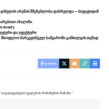
ყინულის არენის მშენებლობა დასრულდა — ბიუჯეტიდან
დარებითი ანალიზი
ი Aviafy
ჯეტური და ეფექტური
ა მსოფლიო მარკეტინგულ სამყაროში განხილვის თემად
Facebook
.
სავალდებულო ველების მონიშვნის ნიშანი
*