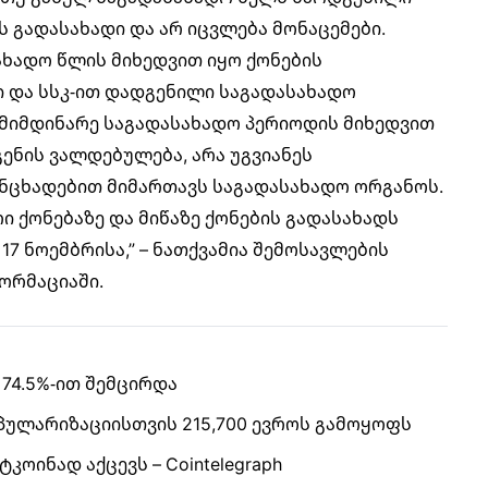
ს გადასახადი და არ იცვლება მონაცემები.
ახადო წლის მიხედვით იყო ქონების
 და სსკ-ით დადგენილი საგადასახადო
 მიმდინარე საგადასახადო პერიოდის მიხედვით
ენის ვალდებულება, არა უგვიანეს
ანცხადებით მიმართავს საგადასახადო ორგანოს.
რი ქონებაზე და მიწაზე ქონების გადასახადს
17 ნოემბრისა,” – ნათქვამია შემოსავლების
ორმაციაში.
74.5%-ით შემცირდა
პულარიზაციისთვის 215,700 ევროს გამოყოფს
ოინად აქცევს – Cointelegraph