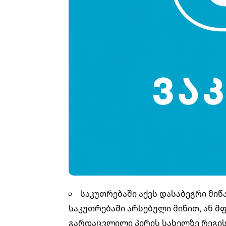
საკუთრებაში აქვს დასაბეგრი მი
საკუთრებაში არსებული მიწით, ან 
გარდაცვლილი პირის სახელზე რეგისტ