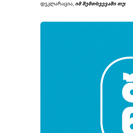
დეკლარაცია,
იმ შემთხვევაში თუ: