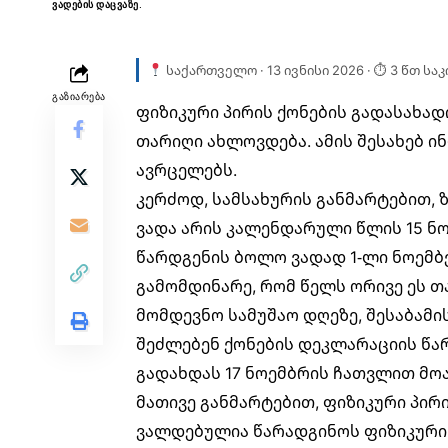
ვადების დაცვაზე.
საქართველო · 13 ივნისი 2026 · ⏱ 3 წთ სა
ᲒᲐᲖᲘᲐᲠᲔᲑᲐ
ფიზიკური პირის ქონების გადასახა
თარიღი ახლოვდება. ამის შესახებ ი
ავრცელებს.
კერძოდ, სამსახურის განმარტებით,
ვადა არის კალენდარული წლის 15 ნო
წარდგენის ბოლო ვადად 1-ლი ნოემბ
გამომდინარე, რომ წელს ორივე ეს თა
მომდევნო სამუშაო დღეზე, შესაბამი
შეძლებენ ქონების დეკლარაციის წა
გადახდას 17 ნოემბრის
ჩათვლით
მოა
მათივე განმარტებით, ფიზიკური პირი
ვალდებულია წარადგინოს ფიზიკური 