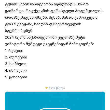
ტურისტების
რაოდენობა წლიურად 8.3%-ით
გაიზარდა, რაც ქვეყნის ტურისტული პოტენციალის
ზრდაზე მიგვანიშნებს. შესაბამისად გამოიკვეთა
ტოპ
5 ქვეყანა
, საიდანაც საქართველოს
სტუმრობდნენ.
2024 წელს საქართველოში ყველაზე მეტი
ვიზიტორი შემდეგი ქვეყნებიდან ჩამოვიდნენ:
1. რუსეთი
2. თურქეთი
3. სომხეთი
4. ისრაელი
5. ყაზახეთი
შენი ქსელი