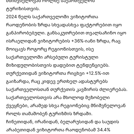
მნიშვნელოვან როლზე საქართველოს
ტურიზისთვის.
2024 წელს საქართველოში ვიზიტორთა
რაოდენობის ზრდა სხვადასხვა ფაქტორებით იყო
განპირობებული. განსაკუთრებით თვალსაჩინო იყო
ისრაელიდან ვიზიტორების +36%-იანი ზრდა, რაც
მოიცავს როგორც რეგიონისთვის, ისე
საქართველოში არსებული ტურისტული
მიზიდულობისთვის დადებით ტენდენციებს.
თურქეთიდან ვიზიტორთა რიცხვი +12.5%-ით
გაიზარდა, რაც კიდევ ერთხელ ადასტურებს
საქართველოსთან თურქეთის კავშირის ძლიერებას.
საქართველოსთვის არა მხოლოდ მეზობელი
ქვეყნები, არამედ სხვა რეგიონებიც მნიშვნელოვან
როლს თამაშობენ ტურიზმის ზრდაში.
ჩინეთიდან, ირანიდან, ბელარუსიდან და საუდის
არაბეთიდან ვიზიტორთა რაოდენობამ 34.4%