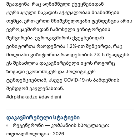
შეადგინა, რაც აღნიშნული ქვეყნებიდან
ტურისტული ნაკადის აქტუალობას მიანიშნებს.
თუმცა, ერთ-ერთი მნიშვნელოვანი ტენდენცია არის
ევროკავშირიდან ჩამოსული ვიზიტორების
შემცირება. ევროკავშირის ქვეყნებიდან
ვიზიტორთა რაოდენობა 1.2%-ით შემცირდა, რაც
მთლიანი ვიზიტორთა რაოდენობის 7%-ს შეადგენს.
ეს შესაძლოა დაკავშირებული იყოს როგორც
ზოგადი ეკონომიკურ და პოლიტიკურ
ტენდენციებთან, ასევე COVID-19-ის პანდემიის
შემდგომ გავლენასთან.
#drpkhakadze
#davidiani
დაკავშირებული სტატიები
რეჯენერონი — კომპანიის სპოტლაიტი:
ოფთალმოლოგია · 2026