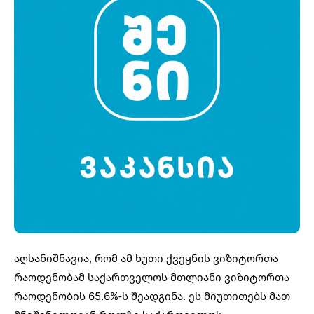
აღსანიშნავია, რომ ამ ხუთი ქვეყნის ვიზიტორთა
რაოდენობამ საქართველოს მთლიანი ვიზიტორთა
რაოდენობის 65.6%-ს შეადგინა. ეს მიუთითებს მათ