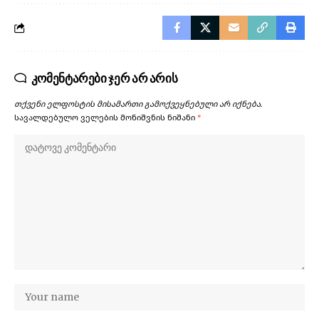
კომენტარები ჯერ არ არის
თქვენი ელფოსტის მისამართი გამოქვეყნებული არ იქნება.
სავალდებულო ველების მონიშვნის ნიშანი
*