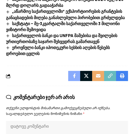
მლრდ დოლარს გადააჭარბა
„აწარმოე საქართველოში“ ექსპორტიორების გრანტების
განაცხადების მიღება განახლებული პირობებით გრძელდება
საქსტატი – მე-3კვარტალში საქართველოში 3 მილიონი
ვიზიტორი შემოვიდა
საქართველოს ბანკი და UNFPA მამებისა და შვილების
ურთიერთობაზე საჯარო შეხვედრას გამართავენ
ეროვნული ბანკი იპოთეკური სესხის აღების წესებს
დროებით ცვლის
კომენტარები ჯერ არ არის
თქვენი ელფოსტის მისამართი გამოქვეყნებული არ იქნება.
სავალდებულო ველების მონიშვნის ნიშანი
*