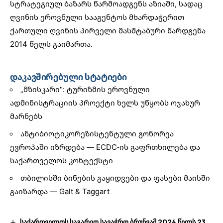
სტრატეგიულ ბაზარს წარმოადგენს აზიაში, სადაც
ღვინის ეროვნული სააგენტოს მხარდაჭერით
ქართული ღვინის პირველი მასშტაბური წარდგენა
2014 წელს გაიმართა.
დაკავშირებული სტატიები
„მზისკარი“: ტურიზმის ეროვნული
ადმინისტრაციის პროექტი ხელს უწყობს ოჯახურ
მარნებს
ანტიბიოტიკორეზისტენტული გონორეა
ევროპაში იზრდება — ECDC-ის გაფრთხილება და
საქართველოს კონტექსტი
თბილისში ბინების გაყიდვები და ფასები მაისში
გაიზარდა — Galt & Taggart
საქართველოს საგარეო სავაჭრო ბრუნვამ 2024 წელს 23