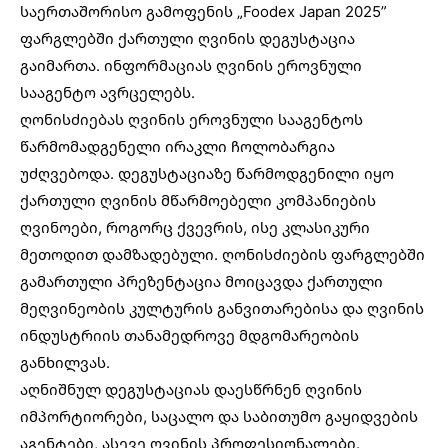
საერთაშორისო გამოფენის „Foodex Japan 2025”
ფარგლებში ქართული ღვინის დეგუსტაცია
გაიმართა. ინფორმაციას ღვინის ეროვნული
სააგენტო ავრცელებს.
ღონისძიებას ღვინის ეროვნული სააგენტოს
წარმომადგენელი ირაკლი ჩოლობარგია
უძღვებოდა. დეგუსტაციაზე წარმოდგენილი იყო
ქართული ღვინის მწარმოებელი კომპანიების
ღვინოები, როგორც ქვევრის, ისე კლასიკური
მეთოდით დამზადებული. ღონისძიების ფარგლებში
გამართული პრეზენტაცია მოიცავდა ქართული
მეღვინეობის კულტურის განვითარებისა და ღვინის
ინდუსტრიის თანამედროვე მდგომარეობის
განხილვას.
აღნიშნულ დეგუსტაციას დაესწრნენ ღვინის
იმპორტიორები, საცალო და საბითუმო გაყიდვების
აგენტები, ასევე ღვინის პროფესიონალები.