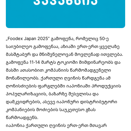
„Foodex Japan 2025” გამოფენა, რომელიც 50-ე
საიუბილეო გამოფენაა, აზიაში ერთ-ერთ ყველაზე
მასშტაბურ და მნიშვნელოვან მოვლენად ითვლება.
გამოფენა 11-14 მარტს ტოკიოში მიმდინარეობს და
მასში ათასობით კომპანიის წარმომადგენელი
მონაწილეობს. ქართული ღვინის წარდგენა ამ
ღონისძიების ფარგლებში იაპონიაში პროდუქციის
პოპულარიზაციის, ბაზარზე შესვლისა და
დამკვიდრების, ასევე იაპონური დისტრიბუტორი
კომპანიების მოძიების საუკეთესო გზას
წარმოადგენს.
იაპონია ქართული ღვინის ერთ-ერთ მთავარ