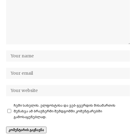
ჩემი სახელის. ელფოსტისა და ვებ-გვერდის მისამართის
შენახვა ამ ბრაუზერში შემდგომში კომენტარებში
გამოსაყენებლად.