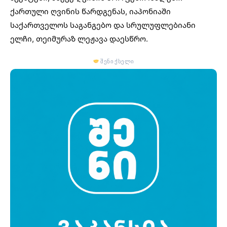
ქართული ღვინის წარდგენას, იაპონიაში
საქართველოს საგანგებო და სრულუფლებიანი
ელჩი, თეიმურაზ ლეჟავა დაესწრო.
შენი ქსელი