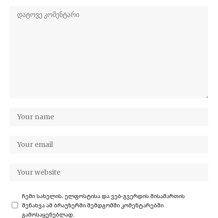
ჩემი სახელის. ელფოსტისა და ვებ-გვერდის მისამართის
შენახვა ამ ბრაუზერში შემდგომში კომენტარებში
გამოსაყენებლად.