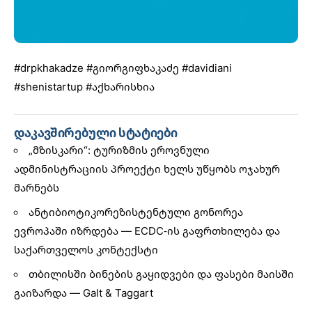
#drpkhakadze
#გიორგიფხაკაძე
#davidiani
#shenistartup
#აქხარისხია
დაკავშირებული სტატიები
„მზისკარი“: ტურიზმის ეროვნული
ადმინისტრაციის პროექტი ხელს უწყობს ოჯახურ
მარნებს
ანტიბიოტიკორეზისტენტული გონორეა
ევროპაში იზრდება — ECDC-ის გაფრთხილება და
საქართველოს კონტექსტი
თბილისში ბინების გაყიდვები და ფასები მაისში
გაიზარდა — Galt & Taggart