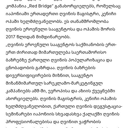
კომპანია „Red Bridge“ განახორციელებს, რომელსაც
იაპონიაში ერთადერთი ღვინის მაგისტრი, კენიჩი
ოჰაში ხელმძღვანელობს. ეს თანამშრომლობა
ღვინის ეროვნული სააგენტოსა და ოჰაშის შორის
2017 წლიდან მიმდინარეობს.
„ღვინის ეროვნული სააგენტოს საქმიანობის ერთ-
ერთ ძირითად მიმართულება საერთაშორისო
ბაზრებზე ქართული ღვინის პოპულარიზაცია და
ცნობადობის გაზრდაა. ღვინის ბაზრების
დივერსიფიცირების მიზნით, სააგენტო
მიზანმიმართულ სარეკლამო-მარკეტინგულ
კამპანიებს აშშ-ში, ევროპისა და აზიის ქვეყნებში
ახორციელებს. ღვინის მაგისტრის, კენიჩი ოჰაშის
ხელმძღვანელობით, ქართული ღვინის დეგუსტაცია-
სემინარები იაპონიის სხვადასხვა ქალაქში ღვინის
პროფესიონალებისა და ღვინით ვაჭრობის