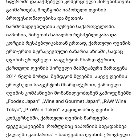
სფეროში დასაქმებული კომერციული პირებისთვის
გაიმართება, მოეწყობა იაპონელი ღვინის
პროფესიონალებისა და მედიის
წარმომადგენლების ტურები საქართველოში.
იაპონია, ჩინეთის სახალხო რესპუბლიკასა და
კორეის რესპუბლიკასთან ერთად, ქართული ღვინის
ერთ-ერთი სტრატეგიული ბაზარია აზიაში, სადაც
ღვინის ეროვნული სააგენტოს მხარდაჭერით,
ქართული ღვინის პირველი მასშტაბური წარდგენა
2014 წელს მოხდა. შემდგომ წლებში, ასევე ღვინის
ეროვნული სააგენტოს მხარდაჭერით, ქართული
ღვინის კომპანიები მონაწილეობდნენ გამოფენებში
„Foodex Japan“, „Wine and Gourmet Japan“, „RAW Wine
Tokyo”, „ProWein Tokyo”, ადგილობრივ ღვინის
კონკურსებში, ქართული ღვინის წარდგენა-
დეგუსტაციებში, რომლებიც იაპონიის სხვადასხვა
ქალაქში გაიმართა“ – ნათქვამია ღვინის ეროვნული