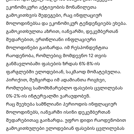
ეკონომიკური აქტივობის მონაწილეთა
გამოკითხვის შედეგები, რაც ინფლაციურ
მოლოდინებსა და ეკონომიკურ ტენდენციებს ეხება.
გამოკითხულთა აზრით, იანვარში, დეკემბერთან
შედარებით, ერთწლიანი ინფლაციური
მოლოდინები გაიზარდა. იმ რესპონდენტთა
რაოდენობა, რომლებიც მომდევნო 12 თვის
განმავლობაში ფასების ზრდას 6%-8%-ის
ფარგლებში ელოდებიან, საკმაოდ მომატებულია.
პირიქით, შემცირდა იმ ადამიანთა რიცხვი,
რომლებიც სამომხმარებლო ფასების ცვლილებას
0%-2%-ის ინტერვალში ვარაუდობენ.
რაც შეეხება სამწლიანი პერიოდის ინფლაციურ
მოლოდინებს, იანვარში ისინი დეკემბერთან
შედარებითაც გაიზარდა. უფრო დიდი რაოდენობით
გამოკითხულები ელოდებიან ფასების ცვლილებას