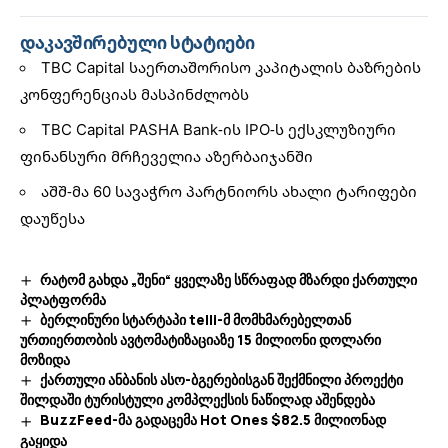
დაკავშირებული სტატიები
TBC Capital საერთაშორისო კაპიტალის ბაზრების
კონფერენციას მასპინძლობს
TBC Capital PASHA Bank-ის IPO-ს ექსკლუზიური
ფინანსური მრჩეველია აზერბაიჯანში
აშშ-მა 60 სავაჭრო პარტნიორს ახალი ტარიფები
დაუწესა
რატომ გახდა „შენი“ ყველაზე სწრაფად მზარდი ქართული
პლატფორმა
ბერლინური სტარტაპი telli-მ მომხმარებელთან
ურთიერთობის ავტომატიზაციაზე 15 მილიონი დოლარი
მოზიდა
ქართული ანბანის ასო-ბგერებისგან შექმნილი პროექტი
შილდაში ტურისტული კომპლექსის ნაწილად აშენდება
BuzzFeed-მა გადაცემა Hot Ones $82.5 მილიონად
გაყიდა