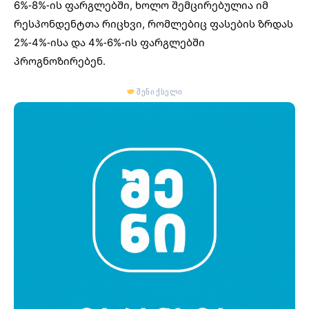
6%-8%-ის ფარგლებში, ხოლო შემცირებულია იმ
რესპონდენტთა რიცხვი, რომლებიც ფასების ზრდას
2%-4%-ისა და 4%-6%-ის ფარგლებში
პროგნოზირებენ.
შენი ქსელი