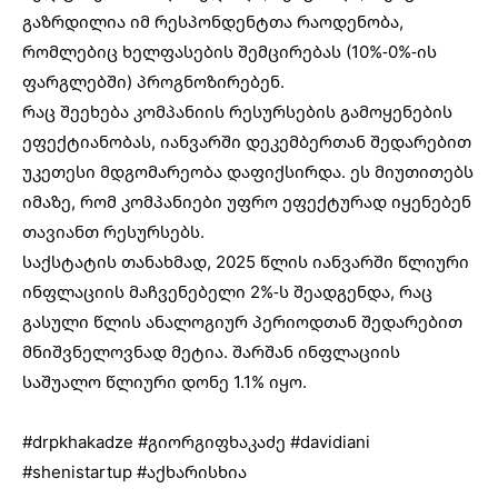
გაზრდილია იმ რესპონდენტთა რაოდენობა,
რომლებიც ხელფასების შემცირებას (10%-0%-ის
ფარგლებში) პროგნოზირებენ.
რაც შეეხება კომპანიის რესურსების გამოყენების
ეფექტიანობას, იანვარში დეკემბერთან შედარებით
უკეთესი მდგომარეობა დაფიქსირდა. ეს მიუთითებს
იმაზე, რომ კომპანიები უფრო ეფექტურად იყენებენ
თავიანთ რესურსებს.
საქსტატის თანახმად, 2025 წლის იანვარში წლიური
ინფლაციის მაჩვენებელი 2%-ს შეადგენდა, რაც
გასული წლის ანალოგიურ პერიოდთან შედარებით
მნიშვნელოვნად მეტია. შარშან ინფლაციის
საშუალო წლიური დონე 1.1% იყო.
#drpkhakadze
#გიორგიფხაკაძე
#davidiani
#shenistartup
#აქხარისხია