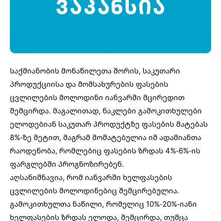
საქმიანობის მონაწილეთა შორის, საკუთარი
პროდუქციისა და მომსახურების ფასების
ცვლილების მოლოდინი იანვარში მცირედით
შემცირდა. მაგალითად, ნაკლები გამოკითხულები
ელოდებიან საკუთარ პროდუქტზე ფასების მატებას
8%-ზე მეტით, მაგრამ მომატებულია იმ ადამიანთა
რაოდენობა, რომლებიც ფასების ზრდას 4%-6%-ის
ფარგლებში პროგნოზირებენ.
აღსანიშნავია, რომ იანვარში ხელფასების
ცვლილების მოლოდინებიც შემცირებულია.
გამოკითხულთა ნაწილი, რომელიც 10%-20%-იანი
ხელფასების ზრდას ელოდა, შემცირდა, თუმცა