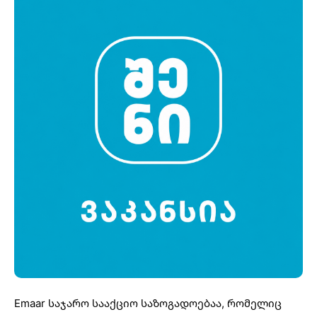
Emaar საჯარო სააქციო საზოგადოებაა, რომელიც