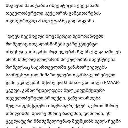
მსგავსი მასშტაბის ინვესტიცია ქვეყანაში
დეველოპერული სექტორის განვითარებას
თვისებრივად ახალ ეტაპზე გადაიყვანს.
“დღეს ჩვენ ხელი მოვაწერეთ მემორანდუმს,
რომელიც ითვალისწინებს უპრეცედენტო
ინვესტიციის განხორციელებას ჩვენს ქვეყანაში, ეს
არის 6 მლრდ დოლარის მოცულობის ინვესტიცია,
რომელსაც საქართველოში განახორციელებს
საინვესტიციო მიმართულებით განსაკუთრებული
გამოცდილების მქონე კომპანია – ცნობილი EMAAR-
ჯგუფი. განხორციელდება მულტიფუნქციური
დეველოპერული პროექტი, განვითარდება
მულტიფუნქციური ინფრასტრუქტურა, ერთი მხრივ
თბილისში, მეორე მხრივ ბათუმში, გონიოში. ეს
ყველაფერი მნიშვნელოვნად შეუწყობს ხელს ჩვენი