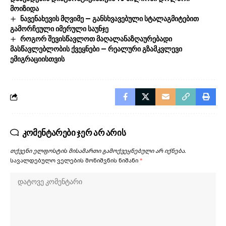
მოიზიდა
ნავენახევის მღვიმე — განსხვავებული სტალაგმიტებით
გამორჩეული იმერული საუნჯე
როგორ შევისწავლოთ მაღალანაზღაურებადი
მასწავლებლობის ქვეყნები — რეალური გზამკვლევი
ემიგრაციისთვის
კომენტარები ჯერ არ არის
თქვენი ელფოსტის მისამართი გამოქვეყნებული არ იქნება.
სავალდებულო ველების მონიშვნის ნიშანი
*