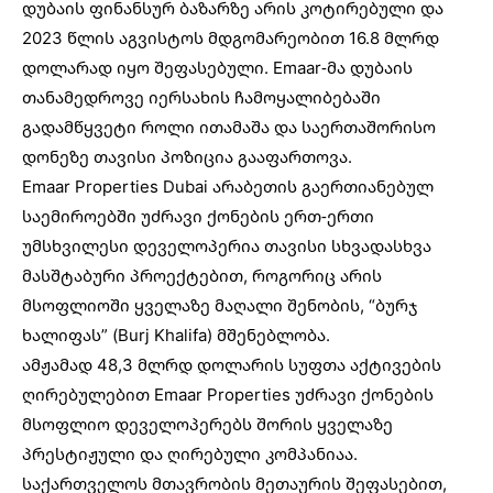
დუბაის ფინანსურ ბაზარზე არის კოტირებული და
2023 წლის აგვისტოს მდგომარეობით 16.8 მლრდ
დოლარად იყო შეფასებული. Emaar-მა დუბაის
თანამედროვე იერსახის ჩამოყალიბებაში
გადამწყვეტი როლი ითამაშა და საერთაშორისო
დონეზე თავისი პოზიცია გააფართოვა.
Emaar Properties Dubai არაბეთის გაერთიანებულ
საემიროებში უძრავი ქონების ერთ-ერთი
უმსხვილესი დეველოპერია თავისი სხვადასხვა
მასშტაბური პროექტებით, როგორიც არის
მსოფლიოში ყველაზე მაღალი შენობის, “ბურჯ
ხალიფას” (Burj Khalifa) მშენებლობა.
ამჟამად 48,3 მლრდ დოლარის სუფთა აქტივების
ღირებულებით Emaar Properties უძრავი ქონების
მსოფლიო დეველოპერებს შორის ყველაზე
პრესტიჟული და ღირებული კომპანიაა.
საქართველოს მთავრობის მეთაურის შეფასებით,