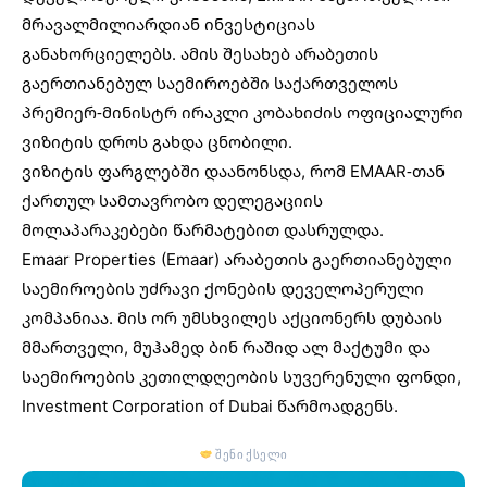
მრავალმილიარდიან ინვესტიციას
განახორციელებს. ამის შესახებ არაბეთის
გაერთიანებულ საემიროებში საქართველოს
პრემიერ-მინისტრ ირაკლი კობახიძის ოფიციალური
ვიზიტის დროს გახდა ცნობილი.
ვიზიტის ფარგლებში დაანონსდა, რომ EMAAR-თან
ქართულ სამთავრობო დელეგაციის
მოლაპარაკებები წარმატებით დასრულდა.
Emaar Properties (Emaar) არაბეთის გაერთიანებული
საემიროების უძრავი ქონების დეველოპერული
კომპანიაა. მის ორ უმსხვილეს აქციონერს დუბაის
მმართველი, მუჰამედ ბინ რაშიდ ალ მაქტუმი და
საემიროების კეთილდღეობის სუვერენული ფონდი,
Investment Corporation of Dubai წარმოადგენს.
შენი ქსელი