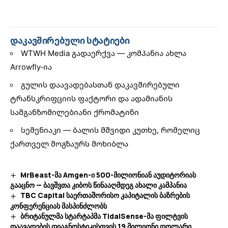
დაკავშირებული სტატიები
WTWH Media გადაერქვა — კომპანია ახლა
Arrowfly-ია
გულის დაავადებასთან დაკავშირებული
ტრანსკრიფციის ფაქტორი და ადამიანის
სამგანზომილებიანი ქრომატინი
სემენიაკი — ბალის მშვიდი კუთხე, რომელიც
ქართველ მოგზაურს მოხიბლა
MrBeast-მა Amgen-ი 500-მილიონიან აუდიტორიას
გააცნო — ბავშვთა კიბოს წინააღმდეგ ახალი კამპანია
TBC Capital საერთაშორისო კაპიტალის ბაზრების
კონფერენციას მასპინძლობს
ბრიტანულმა სტარტაპმა TidalSense-მა ფილტვის
დაავადების დიაგნოსტიკისთვის 19 მილიონი დოლარი