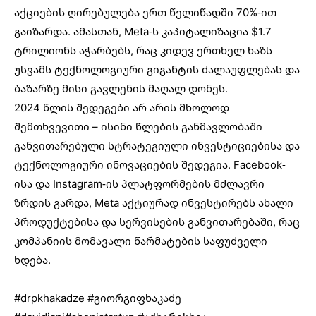
აქციების ღირებულება ერთ წელიწადში 70%-ით
გაიზარდა. ამასთან, Meta-ს კაპიტალიზაცია $1.7
ტრილიონს აჭარბებს, რაც კიდევ ერთხელ ხაზს
უსვამს ტექნოლოგიური გიგანტის ძალაუფლებას და
ბაზარზე მისი გავლენის მაღალ დონეს.
2024 წლის შედეგები არ არის მხოლოდ
შემთხვევითი – ისინი წლების განმავლობაში
განვითარებული სტრატეგიული ინვესტიციებისა და
ტექნოლოგიური ინოვაციების შედეგია. Facebook-
ისა და Instagram-ის პლატფორმების მძლავრი
ზრდის გარდა, Meta აქტიურად ინვესტირებს ახალი
პროდუქტებისა და სერვისების განვითარებაში, რაც
კომპანიის მომავალი წარმატების საფუძველი
ხდება.
#drpkhakadze
#გიორგიფხაკაძე