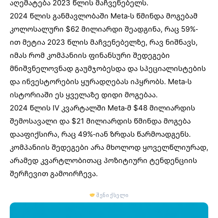
აღემატება 2023 წლის მაჩვენებელს.
2024 წლის განმავლობაში Meta-ს წმინდა მოგებამ
კოლოსალური $62 მილიარდი შეადგინა, რაც 59%-
ით მეტია 2023 წლის მაჩვენებელზე, რავ ნიშნავს,
იმას რომ კომპანიის ფინანსური შედეგები
მნიშვნელოვნად გაუმჯობესდა და სპეციალისტების
და ინვესტორების ყურადღებას იპყრობს. Meta-ს
ისტორიაში ეს ყველაზე დიდი მოგებაა.
2024 წლის IV კვარტალში Meta-მ $48 მილიარდის
შემოსავალი და $21 მილიარდის წმინდა მოგება
დააფიქსირა, რაც 49%-იან ზრდას წარმოადგენს.
კომპანიის შედეგები არა მხოლოდ ყოველწლიურად,
არამედ კვარტლობითაც პოზიტიური ტენდენციის
შერჩევით გამოირჩევა.
შენი ქსელი