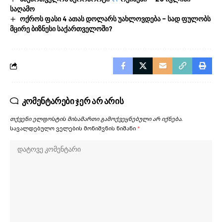
საღამო
ოქროს ფასი 4 ათას დოლარს უახლოვდება – სად ფულობს
მცირე ბიზნესი საქართველოში?
კომენტარები ჯერ არ არის
თქვენი ელფოსტის მისამართი გამოქვეყნებული არ იქნება.
სავალდებულო ველების მონიშვნის ნიშანი
*