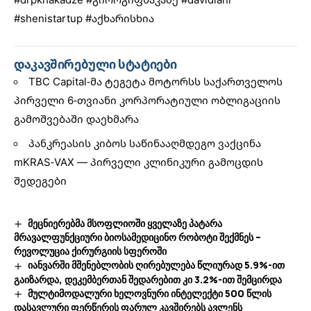
#shenistartup
#აქხარისხია
დაკავშირებული სტატიები
TBC Capital-მა ტეგეტა მოტორსს საქართველოს
პირველი 6-თვიანი კორპორატიული ობლიგაციის
გამოშვებაში დაეხმარა
პანკრეასის კიბოს საწინააღმდეგო ვაქცინა
mKRAS-VAX — პირველი კლინიკური გამოცდის
შედეგები
მეცნიერებმა მსოფლიოში ყველაზე პატარა
მრავალფუნქციური ბიოსამედიცინო რობოტი შექმნეს –
რევოლუცია ქირურგიის სფეროში
იანვარში მშენებლობის ღირებულება წლიურად 5.9%-ით
გაიზარდა, დეკემბერთან შედარებით კი 3.2%-ით შემცირდა
მულტიმოდალური ხელოვნური ინტელექტი 500 წლის
დასავლური ფერწერის ფარულ კავშირებს ავლენს