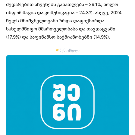
შედარებით აჩვენებს
განათლება – 29.1%
, ხოლო
ინფორმაცია და კომუნიკაცია – 24.3%. ასევე, 2024
წელს მნიშვნელოვანი ზრდა დაფიქსირდა
სახელმწიფო მმართველობასა და თავდაცვაში
(17.9%) და საფინანსო საქმიანობებში (14.9%).
შენი ქსელი