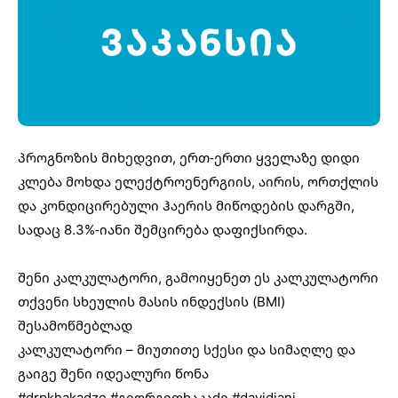
პროგნოზის მიხედვით, ერთ-ერთი ყველაზე დიდი
კლება მოხდა ელექტროენერგიის, აირის, ორთქლის
და კონდიცირებული ჰაერის მიწოდების დარგში,
სადაც 8.3%-იანი შემცირება დაფიქსირდა.
შენი კალკულატორი, გამოიყენეთ ეს კალკულატორი
თქვენი სხეულის მასის ინდექსის (BMI)
შესამოწმებლად
კალკულატორი – მიუთითე სქესი და სიმაღლე და
გაიგე შენი იდეალური წონა
#drpkhakadze
#გიორგიფხაკაძე
#davidiani