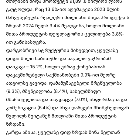
მთლიანი შიდა პროდუქტი
91,891.8 მილიონ ლარს
გაუტოლდა, რაც 13.6%-ით აღემატება 2023 წლის
მაჩვენებელს. რეალური მთლიანი შიდა პროდუქტის
ზრდამ 2024 წელს 9.4% შეადგინა, ხოლო მთლიანი
შიდა პროდუქტის დეფლატორის ცვლილება 3.8%-
ით განისაზღვრა.
დარგობრივი სტრუქტურის მიხედვით, ყველაზე
დიდი წილი საბითუმო და საცალო ვაჭრობამ
დაიკავა – 15.2%, ხოლო უძრავ ქონებასთან
დაკავშირებული საქმიანობები 9.9%-ით მეორე
ადგილზე გავიდა. დამამუშავებელი მრეწველობა
(9.3%), მშენებლობა (8.4%), სახელმწიფო
მმართველობა და თავდაცვა (7.0%), ინფორმაცია და
კომუნიკაცია (6.4%) და სხვა დარგები მნიშვნელოვან
წვლილს შეიტანენ მთლიანი შიდა პროდუქტის
ზრდაში.
გარდა ამისა, ყველაზე დიდ ზრდას წინა წელთან