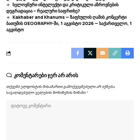
ხელოვნური ინტელექტი და კრიტიკული აზროვნების
დეგრადაცია – რეალური საფრთხე?
Kakhaber and Khanums — ზაფხულის ღამის კონცერტი
ბათუმის GEOGRAPHY-ში, 1 აგვისტო 2026 — საქართველო, 1
აგვისტო
კომენტარები ჯერ არ არის
თქვენი ელფოსტის მისამართი გამოქვეყნებული არ იქნება.
სავალდებულო ველების მონიშვნის ნიშანი
*