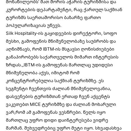
მონაწილეობს’ მათ შორის აჭარის ტურიზმისა და
კურორტების დეპარტამენტი, რაც ქართულ საქმიან
ტურიზმს საერთაშორისო ბაზარზე ფართო
პოპულარიზაციას უწევს.
Silk Hospitality-ის გაყიდვების დირექტორი, სოფო
მესხი, გამოფენის მნიშვნელობაზე საუბრობს და
აღნიშნავს, რომ IBTM-ის მსგავსი ღონისძიებები
განაპირობებს საქართველოს მიმართ ინტერესის
ზრდას.„IBTM-ის გამოფენას მართლაც უდიდესი
მნიშვნელობა აქვს, იმიტომ რომ
კონცენტრირებულია საქმიან ტურიზმზე. ეს
სეგმენტი ჩვენთვის ძალიან მნიშვნელოვანია,
დასვენების ტურიზმთან ერთად ჩვენ აქცენტს
ვაკეთებთ MICE ტურიზმზე და ძალიან მოხარული
ვარ,რომ ამ გამოფენას ვესწრები. წელს იყო
მართლაც უფრო დიდი დაინტერესება ვიდრე
შარშან. შეხვედრებიც უფრო მეტი იყო. სხვადასხვა