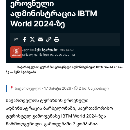
ეროვნული
ადმინისტრაცია IBTM
World 2024-ზე
ᲐᲕᲢᲝᲠᲘ:
ᲨᲔᲜᲘ ᲡᲢᲐᲠᲢᲐᲞᲘ
1 MIN READ
ᲒᲐᲜᲐᲮᲚᲓᲐ: ᲛᲐᲠᲢᲘ 16, 2026 9:20 PM
საქართველოს ტურიზმის ეროვნული ადმინისტრაცია IBTM World 2024-
ზე — შენი სტარტაპი
საქართველო · 17 მარტი 2026 · ⏱ 2 წთ საკითხავი
საქართველოს ტურიზმის
ეროვნული
ადმინისტრაცია ბარსელონაში, საერთაშორისო
ტურისტულ გამოფენაზე IBTM World 2024-ზეა
წარმოდგენილი. გამოფენაში 7 კომპანია