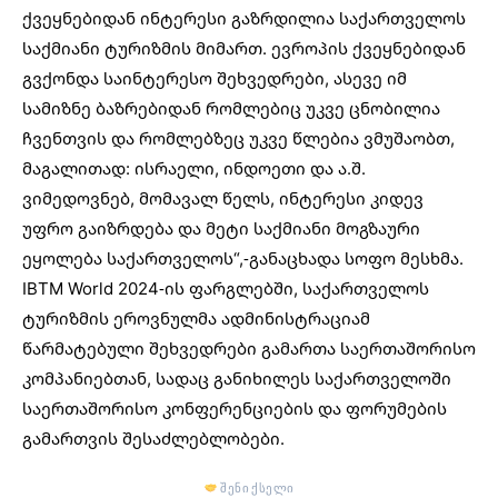
ქვეყნებიდან ინტერესი გაზრდილია საქართველოს
საქმიანი ტურიზმის მიმართ. ევროპის ქვეყნებიდან
გვქონდა საინტერესო შეხვედრები, ასევე იმ
სამიზნე ბაზრებიდან რომლებიც უკვე ცნობილია
ჩვენთვის და რომლებზეც უკვე წლებია ვმუშაობთ,
მაგალითად: ისრაელი, ინდოეთი და ა.შ.
ვიმედოვნებ, მომავალ წელს, ინტერესი კიდევ
უფრო გაიზრდება და მეტი საქმიანი მოგზაური
ეყოლება საქართველოს“,-განაცხადა სოფო მესხმა.
IBTM World 2024-ის ფარგლებში, საქართველოს
ტურიზმის ეროვნულმა ადმინისტრაციამ
წარმატებული შეხვედრები გამართა საერთაშორისო
კომპანიებთან, სადაც განიხილეს საქართველოში
საერთაშორისო კონფერენციების და ფორუმების
გამართვის შესაძლებლობები.
შენი ქსელი