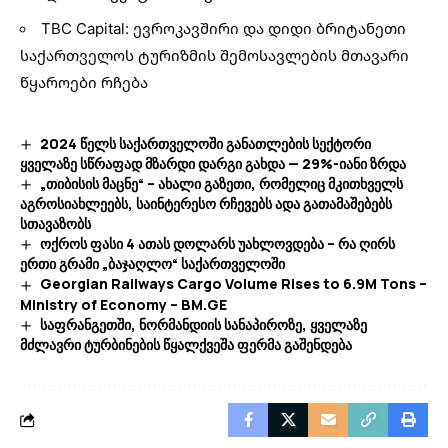
TBC Capital: ევროკავშირი და დიდი ბრიტანეთი
საქართველოს ტურიზმის შემოსავლების მთავარი
წყაროები რჩება
2024 წელს საქართველოში განათლების სექტორი
ყველაზე სწრაფად მზარდი დარგი გახდა — 29%-იანი ზრდა
„თიბისის მაცნე“ – ახალი გაზეთი, რომელიც მკითხველს
აგროსიახლეებს, საინტერესო რჩევებს ადა გათამაშებებს
სთავაზობს
ოქროს ფასი 4 ათას დოლარს უახლოვდება – რა ღირს
ერთი გრამი „ბაჯაღლო“ საქართველოში
Georgian Railways Cargo Volume Rises to 6.9M Tons –
Ministry of Economy – BM.GE
საფრანგეთში, ნორმანდიის სანაპიროზე, ყველაზე
მძლავრი ტურბინების წყალქვეშა ფერმა გაშენდება