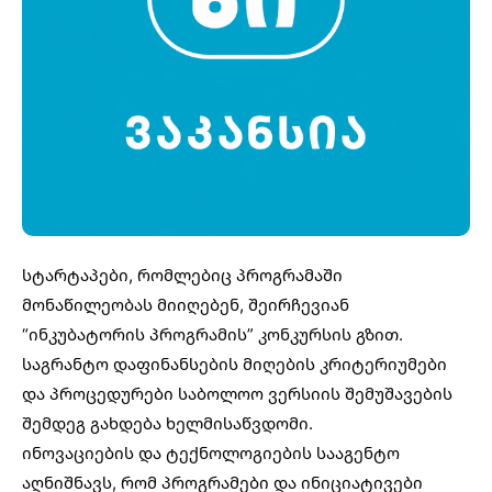
სტარტაპები, რომლებიც პროგრამაში
მონაწილეობას მიიღებენ, შეირჩევიან
“ინკუბატორის პროგრამის”
კონკურსის გზით.
საგრანტო დაფინანსების მიღების კრიტერიუმები
და პროცედურები საბოლოო ვერსიის შემუშავების
შემდეგ გახდება ხელმისაწვდომი.
ინოვაციების და ტექნოლოგიების სააგენტო
აღნიშნავს, რომ პროგრამები და ინიციატივები