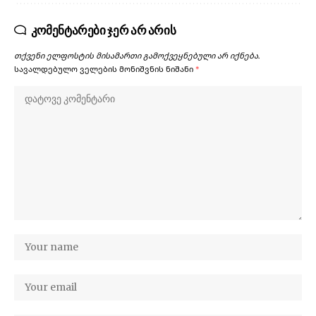
კომენტარები ჯერ არ არის
თქვენი ელფოსტის მისამართი გამოქვეყნებული არ იქნება.
სავალდებულო ველების მონიშვნის ნიშანი
*