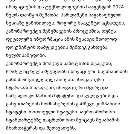
ინოვაციების და ტექნოლოგიების სააგენტომ 2024
წელს დაიწყო მუშაობა, პარლამენი საგაზაფხულო
სესიაზე განიხილავს. როგორც სააგენტო აცხადებს,
კანონპროექტი შემუშავების პროცესშია, თუმცა
დეტალური ინფორმაცია ამის შესახებ მხოლოდ
დოკუმენტის დამტკიცების შემდეგ გახდება
ხელმისაწვდომი.
კანონპროექტი მოიცავს სამი ტიპის სტატუსს,
რომელიც ხელს შეუწყობს ინოვაციური საქმიანობის
განმახორციელებელ პირებს: ინოვაციური
სტარტაპის სტატუსი, ინოვაციური მცირე და
საშუალო კომპანიის სტატუსი, და კვლევების და
განვითარების მომსახურების გამწევი კომპანიის
სტატუსი. თითოეული სტატუსი საერთაშორისო
სტანდარტებზე დაყრდნობით შეიცავს შესაბამის
მხარდაჭერას და შეღავათებს.