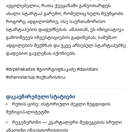
აუცილებელია, რათა ქვეყანაში განვითარდეს
ახალი სტარტაპ გარემო, რომელიც ხელს შეუწყობს
როგორც ადგილობრივ, ისე საერთაშორისო
სტარტაპების დაფუძნებას. ამასთან, ეს ინიციატივა
გამოიწვევს ინვესტიციების გადინებას, სამუშაო
ადგილების შექმნას და უკვე არსებულ სტარტაპებზე
დადებით გავლენას იქონიებს.
#drpkhakadze
#გიორგიფხაკაძე
#davidiani
#shenistartup
#აქხარისხია
დაკავშირებული სტატიები
რუხის ციხე: ისტორიული ძეგლი ზუგდიდის
მუნიციპალიტეტში
რეჯენერონი — კვარტალური შედეგების სრული
ანალიზი ინვესტორისთვის