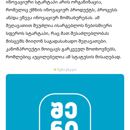
ინოვაციური სტარტაპი არის ორგანიზაცია,
რომელიც ქმნის ინოვაციურ პროდუქტს, პროცესს
ან/და ეწევა ინოვაციურ მომსახურებას. ამ
შეღავათით შეუძლია ისარგებლოს ნებისმიერი
სფეროს სტარტაპი, რაც მათ შესაძლებლობას
მისცემს მიიღონ საგადასახადო შეღავათები.
კანონპროექტი მოიცავს გარკვეულ მოთხოვნებს,
რომლებიც აუცილებელია ამ სტატუსის მისაღებად.
შენი ქსელი