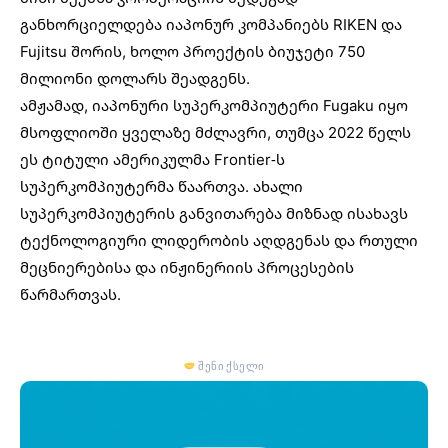
განხორციელდება იაპონურ კომპანიებს RIKEN და
Fujitsu შორის, ხოლო პროექტის ბიუჯეტი 750
მილიონი დოლარს შეადგენს.
ამჟამად, იაპონური სუპერკომპიუტერი Fugaku იყო
მსოფლიოში ყველაზე მძლავრი, თუმცა 2022 წელს
ეს ტიტული ამერიკულმა Frontier-ს
სუპერკომპიუტერმა წაართვა. ახალი
სუპერკომპიუტერის განვითარება მიზნად ისახავს
ტექნოლოგიური ლიდერობის აღდგენას და რთული
მეცნიერებისა და ინჟინერიის პროცესების
წარმართვას.
შენი ქსელი