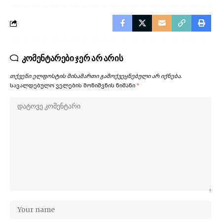
კომენტარები ჯერ არ არის
თქვენი ელფოსტის მისამართი გამოქვეყნებული არ იქნება.
სავალდებულო ველების მონიშვნის ნიშანი
*