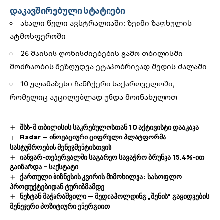
დაკავშირებული სტატიები
ახალი წელი ავსტრალიაში: ზეიმი ზაფხულის
ატმოსფეროში
26 მაისის ღონისძიებების გამო თბილისში
მოძრაობის შეზღუდვა ეტაპობრივად შედის ძალაში
10 ულამაზესი ჩანჩქერი საქართველოში,
რომელიც აუცილებლად უნდა მოინახულოთ
შსს-მ თბილისის საკრებულოსთან 10 აქტივისტი დააკავა
Radar — ინოვაციური ციფრული პლატფორმა
სასტუმროების მენეჯმენტისთვის
იანვარ-თებერვალში საგარეო სავაჭრო ბრუნვა 15.4%-ით
გაიზარდა – საქსტატი
ქართული ბიზნესის კვირის მიმოხილვა: სასოფლო
პროდუქტებიდან ტურიზმამდე
ნესტან მაჭარაშვილი — მედიაჰოლდინგ „შენის“ გაყიდვების
მენეჯერი პოზიტიური ენერგიით