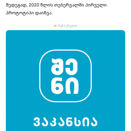
შედეგად, 2020 წლის თებერვალში პირველი
პროტოტიპი დაიწვა.
შენი ქსელი