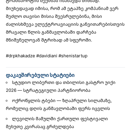
ტრანსპორტის შექმნას ისახავდა მიზნად.
მიუხედავად იმისა, რომ ამ ეტაპზე კომპანიამ ვერ
შეძლო თავისი მისია შეესრულებინა, მისი
ძალისხმევა ელექტროავიაციის განვითარებისთვის
მრავალი წლის განმავლობაში დარჩება
მნიშვნელოვან შტრიხად ამ სფეროში.
#drpkhakadze
#davidiani
#shenistartup
დაკავშირებული სტატიები
სტუდიო ლიბერთი და თბილისი გასტრო უიქი
2026 — სტრატეგიული პარტნიორობა
ოქროწყლის ტბები — ზღაპრული სილამაზე,
რომელიც დღის განმავლობაში ფერს იცვლის
ლევილის მამულში ქართული ფესტივალი
მეხუთე კვირასაც გრძელდება