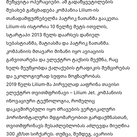
შეწყვიტა ოპერაციები. ამ გადაწყვეტილების
შესახებ განცხადება კომპანია Lilium-ის
თანადამფუძნებელმა პატრიკ ნათანმა გააკეთა.
Lilium-ის ისტორია 10 წელზე მეტს ითვლის,
სტარტაპი 2013 წელს დაარსეს დანიელ
სებასტიანმა, მატიასმა და პატრიკ ნათანმა.
კომპანიის მთავარი მიზანი იყო ავიაციის
განვითარება და ელექტრო ტაქსის შექმნა, რაც
ხელს შეუწყობდა ქალაქების ტრაფიკის შემცირებას
და ეკოლოგიურად სუფთა მოგზაურობას.
2019 წელს Lilium-მა პირველად ააფრინა თავისი
ელექტრო თვითმფრინავი – Lilium Jet. კომპანიის
ინოვაციური ტექნოლოგია, რომელიც
დაკავშირებული იყო ძრავების ვერტიკალური
ჰორიზონტალური მდგომარეობით გარდაქმნასთან,
თვითმფრინავს შესაძლებლობას აძლევდა მიეღწია
300 კმ/სთ სიჩქარეს. თუმცა, შემდეგ, ავარიის