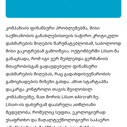
კომპანიის ფინანსური პრობლემებმა, მისი
საქმიანობის განახლებისთვის საჭირო კრიტიკული
დახმარების მიღების წარუმატებლობამ, საბოლოოდ
მისი გაკოტრებამ გამოიწვია. ოქტომბერში Lilium-მა
განაცხადა, რომ იგი ვერ შეძლებდა გერმანიის
მთავრობისგან გადაუდებელი ფინანსური
დახმარების მიღებას, რაც გადახდისუუნარობის
გამოცხადების მიზეზი გახდა. ამით სტარტაპმა
დაკარგა კონტროლი თავის შვილობილ
კომპანიებზე, მათ შორის Lilium eAircraft-ზე.
Lilium-ის დახურვამ დაასრულა ათწლიანი
მცდელობა, რომელიც სუფთა, ეკოლოგიურად
უსაფრთხო და მაღალტექნოლოგიური საჰაერო