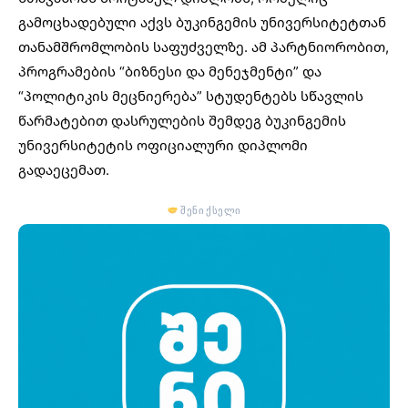
გამოცხადებული აქვს ბუკინგემის უნივერსიტეტთან
თანამშრომლობის საფუძველზე. ამ პარტნიორობით,
პროგრამების “ბიზნესი და მენეჯმენტი” და
“პოლიტიკის მეცნიერება” სტუდენტებს სწავლის
წარმატებით დასრულების შემდეგ ბუკინგემის
უნივერსიტეტის ოფიციალური დიპლომი
გადაეცემათ.
შენი ქსელი