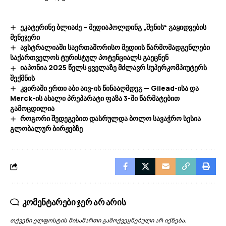
ეკატერინე ბლიაძე – მედიაჰოლდინგ „შენის“ გაყიდვების
მენეჯერი
ავსტრალიაში საერთაშორისო მედიის წარმომადგენლები
საქართველოს ტურისტულ პოტენციალს გაეცნენ
იაპონია 2025 წელს ყველაზე მძლავრ სუპერკომპიუტერს
შექმნის
კვირაში ერთი აბი აივ-ის წინააღმდეგ — Gilead-ისა და
Merck-ის ახალი პრეპარატი ფაზა 3-ში წარმატებით
გამოცდილია
როგორი შედეგებით დასრულდა ბოლო სავაჭრო სესია
გლობალურ ბირჟებზე
კომენტარები ჯერ არ არის
თქვენი ელფოსტის მისამართი გამოქვეყნებული არ იქნება.