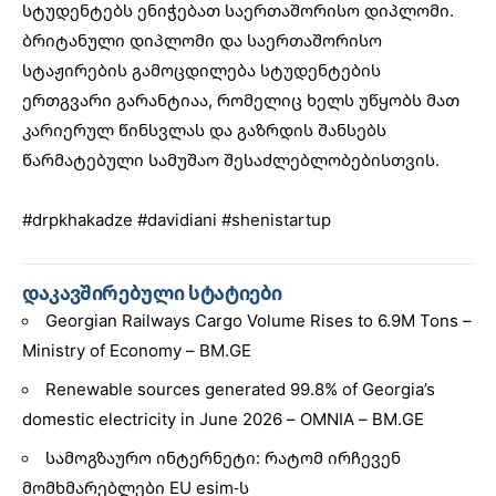
სტუდენტებს ენიჭებათ საერთაშორისო დიპლომი.
ბრიტანული დიპლომი და საერთაშორისო
სტაჟირების გამოცდილება სტუდენტების
ერთგვარი გარანტიაა, რომელიც ხელს უწყობს მათ
კარიერულ წინსვლას და გაზრდის შანსებს
წარმატებული სამუშაო შესაძლებლობებისთვის.
#drpkhakadze
#davidiani
#shenistartup
დაკავშირებული სტატიები
Georgian Railways Cargo Volume Rises to 6.9M Tons –
Ministry of Economy – BM.GE
Renewable sources generated 99.8% of Georgia’s
domestic electricity in June 2026 – OMNIA – BM.GE
სამოგზაურო ინტერნეტი: რატომ ირჩევენ
მომხმარებლები EU esim-ს