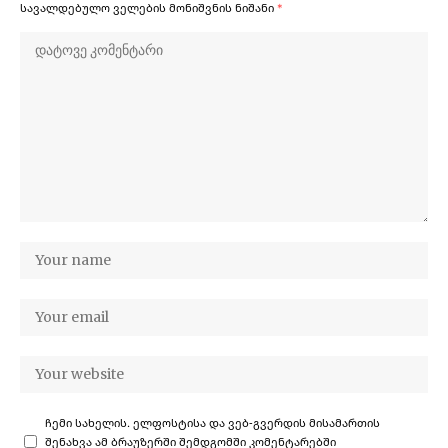
სავალდებულო ველების მონიშვნის ნიშანი
*
ჩემი სახელის. ელფოსტისა და ვებ-გვერდის მისამართის
შენახვა ამ ბრაუზერში შემდგომში კომენტარებში