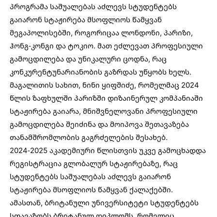
პროგრამა საშუალებას აძლევს სტუდენტებს
გაიარონ სტაჟირება მსოფლიოს წამყვან
მეგაპოლისებში, როგორიცაა ლონდონი, პარიზი,
ჰონგ-კონგი და ტოკიო. მათ ეძლევათ პროფესიული
გამოცდილება და უნიკალური ცოდნა, რაც
კონკურენტუნარიანობის გაზრდას უწყობს ხელს.
მაგალითის სახით, ნინი ყიფშიძე, რომელმაც 2024
წლის ზაფხულში პარიზში დიზაინერულ კომპანიაში
სტაჟირება გაიარა, მნიშვნელოვანი პროფესიული
გამოცდილება შეიძინა და მოიპოვა შეთავაზება
თანამშრომლობის გაგრძელების შესახებ.
2024-2025 აკადემიური წლისთვის უკვე გამოცხადდა
რეგისტრაცია გლობალურ სტაჟირებაზე, რაც
სტუდენტებს საშუალებას აძლევს გაიარონ
სტაჟირება მსოფლიოს წამყვან ქალაქებში.
ამასთან, ბრიტანული უნივერსიტეტი სტუდენტებს
სთავაზობს ბრიტანულ დიპლომს, რომელიც