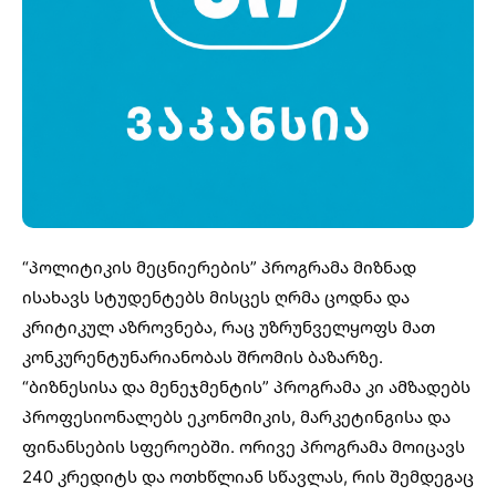
“პოლიტიკის მეცნიერების” პროგრამა მიზნად
ისახავს სტუდენტებს მისცეს ღრმა ცოდნა და
კრიტიკულ აზროვნება, რაც უზრუნველყოფს მათ
კონკურენტუნარიანობას შრომის ბაზარზე.
“ბიზნესისა და მენეჯმენტის” პროგრამა კი ამზადებს
პროფესიონალებს ეკონომიკის, მარკეტინგისა და
ფინანსების სფეროებში. ორივე პროგრამა მოიცავს
240 კრედიტს და ოთხწლიან სწავლას, რის შემდეგაც