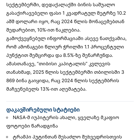
სექტემბერში, დედაქალაქში ბინის საშუალო
გასაქირავებელი ფასი 1 კვადრატულ მეტრზე 10.2
აშშ დოლარი იყო, რაც 2024 წლის მონაცემებთან
შედარებით, 10%-ით ნაკლებია.
გამოქვეყნებულ ინფორმაციაში ასევე ნათქვამია,
რომ ამონაგები წლიურ ჭრილში 1.1 პროცენტული
პუნქტით შემცირდა და 8.5%-ზე შენარჩუნდა.
ამასთანავე, “თიბისი კაპიტალის” კვლევის
თანახმად, 2025 წლის სექტემბერში თბილისში 3
869 ბინა გაიყიდა, რაც 2024 წლის სექტემბრის
მაჩვენებელს 13%-ით
აღემატება.
დაკავშირებული სტატიები
NASA-მ იუპიტერის ახალი, ყველაზე მკაფიო
ფოტოები წარადგინა
ტრამპი პუტინთან შესაძლო შეხვედრისთვის