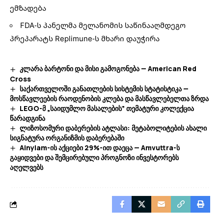
ემზადება
FDA-ს პანელმა მელანომის საწინააღმდეგო
პრეპარატს Replimune-ს მხარი დაუჭირა
კლარა ბარტონი და მისი გამოგონება — American Red
Cross
საქართველოში განათლების სისტემის სტატისტიკა —
მოსწავლეების რაოდენობის კლება და მასწავლებელთა ზრდა
LEGO-მ „საიდუმლო მასალების” თემატური კოლექცია
წარადგინა
ლიზოსომური დაბერების ატლასი: მეტაბოლიტების ახალი
სიგნატურა ორგანიზმის დაბერებაში
Alnylam-ის აქციები 29%-ით დაეცა — Amvuttra-ს
გაყიდვები და შემცირებული პროგნოზი ინვესტორებს
აღელვებს