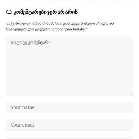
კომენტარები ჯერ არ არის
თქვენი ელფოსტის მისამართი გამოქვეყნებული არ იქნება.
სავალდებულო ველების მონიშვნის ნიშანი
*