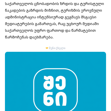
საქართველოს ცნობადობის ზრდის და ტურისტული
ნაკადების გაზრდის მიზნით, ტურიზმის ეროვნული
ადმინისტრაცია ინტენსიურად გეგმავს მსგავსი
მედიატურების გამართვას, რაც უცხოურ მედიაში
საქართველოს უფრო ფართოდ და წარმატებით
წარმოჩენას დაეხმარება.
შენი ქსელი