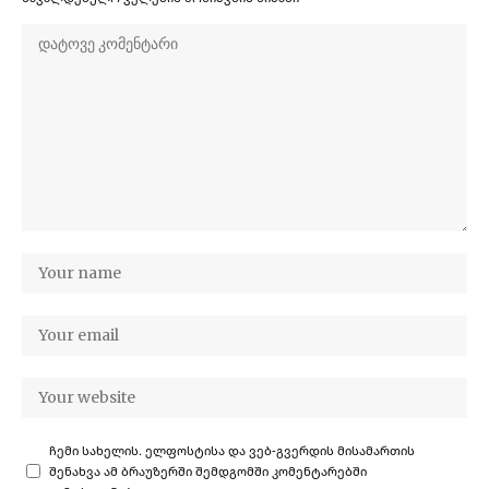
ჩემი სახელის. ელფოსტისა და ვებ-გვერდის მისამართის
შენახვა ამ ბრაუზერში შემდგომში კომენტარებში