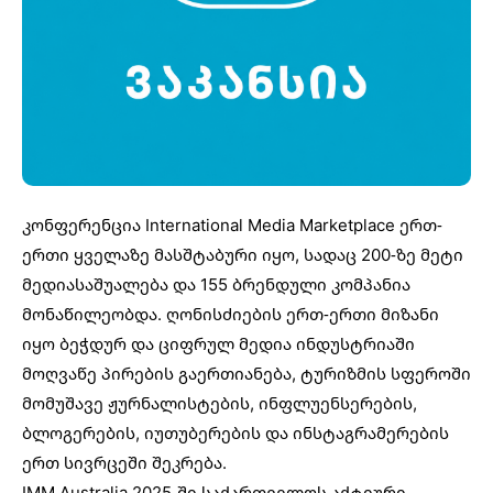
კონფერენცია International Media Marketplace ერთ-
ერთი ყველაზე მასშტაბური იყო, სადაც 200-ზე მეტი
მედიასაშუალება და 155 ბრენდული კომპანია
მონაწილეობდა. ღონისძიების ერთ-ერთი მიზანი
იყო ბეჭდურ და ციფრულ მედია ინდუსტრიაში
მოღვაწე პირების გაერთიანება, ტურიზმის სფეროში
მომუშავე ჟურნალისტების, ინფლუენსერების,
ბლოგერების, იუთუბერების და ინსტაგრამერების
ერთ სივრცეში შეკრება.
IMM Australia 2025-ში საქართველოს აქტიური