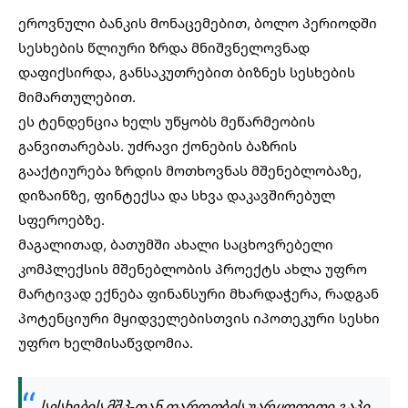
ეროვნული ბანკის მონაცემებით, ბოლო პერიოდში
სესხების წლიური ზრდა მნიშვნელოვნად
დაფიქსირდა, განსაკუთრებით ბიზნეს სესხების
მიმართულებით.
ეს ტენდენცია ხელს უწყობს მეწარმეობის
განვითარებას. უძრავი ქონების ბაზრის
გააქტიურება ზრდის მოთხოვნას მშენებლობაზე,
დიზაინზე, ფინტექსა და სხვა დაკავშირებულ
სფეროებზე.
მაგალითად, ბათუმში ახალი საცხოვრებელი
კომპლექსის მშენებლობის პროექტს ახლა უფრო
მარტივად ექნება ფინანსური მხარდაჭერა, რადგან
პოტენციური მყიდველებისთვის იპოთეკური სესხი
უფრო ხელმისაწვდომია.
სესხების მშპ-თან ფარდობის უარყოფითი გაპი