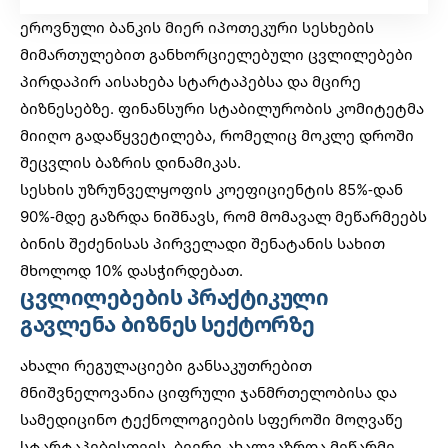
ეროვნული ბანკის მიერ იპოთეკური სესხების
მიმართულებით განხორციელებული ცვლილებები
პირდაპირ აისახება სტარტაპებსა და მცირე
ბიზნესებზე. ფინანსური სტაბილურობის კომიტეტმა
მიიღო გადაწყვეტილება, რომელიც მოკლე დროში
შეცვლის ბაზრის დინამიკას.
სესხის უზრუნველყოფის კოეფიციენტის 85%-დან
90%-მდე გაზრდა ნიშნავს, რომ მომავალ მეწარმეებს
ბინის შეძენისას პირველადი შენატანის სახით
მხოლოდ 10% დასჭირდებათ.
ცვლილებების პრაქტიკული
გავლენა ბიზნეს სექტორზე
ახალი რეგულაციები განსაკუთრებით
მნიშვნელოვანია
ციფრული ჯანმრთელობისა და
სამედიცინო ტექნოლოგიების
სფეროში მოღვაწე
სტარტაპებისთვის. ბევრი ახალგაზრდა მეწარმე,