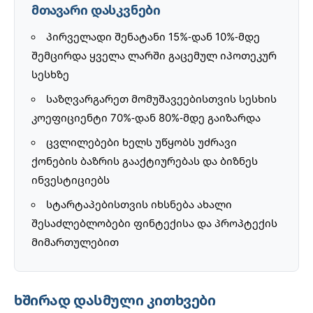
მთავარი დასკვნები
პირველადი შენატანი 15%-დან 10%-მდე
შემცირდა ყველა ლარში გაცემულ იპოთეკურ
სესხზე
საზღვარგარეთ მომუშავეებისთვის სესხის
კოეფიციენტი 70%-დან 80%-მდე გაიზარდა
ცვლილებები ხელს უწყობს უძრავი
ქონების ბაზრის გააქტიურებას და ბიზნეს
ინვესტიციებს
სტარტაპებისთვის იხსნება ახალი
შესაძლებლობები ფინტექისა და პროპტექის
მიმართულებით
ხშირად დასმული კითხვები