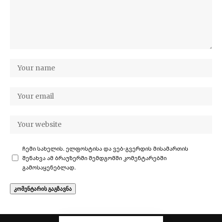
ჩემი სახელის. ელფოსტისა და ვებ-გვერდის მისამართის
შენახვა ამ ბრაუზერში შემდგომში კომენტარებში
გამოსაყენებლად.