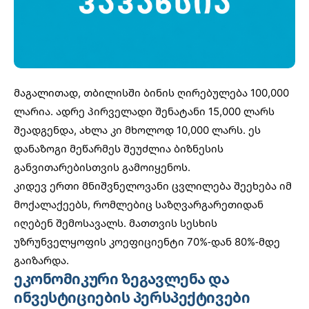
მაგალითად, თბილისში ბინის ღირებულება 100,000
ლარია. ადრე პირველადი შენატანი 15,000 ლარს
შეადგენდა, ახლა კი მხოლოდ 10,000 ლარს. ეს
დანაზოგი მეწარმეს შეუძლია ბიზნესის
განვითარებისთვის გამოიყენოს.
კიდევ ერთი მნიშვნელოვანი ცვლილება შეეხება იმ
მოქალაქეებს, რომლებიც საზღვარგარეთიდან
იღებენ შემოსავალს. მათთვის სესხის
უზრუნველყოფის კოეფიციენტი 70%-დან 80%-მდე
გაიზარდა.
ეკონომიკური ზეგავლენა და
ინვესტიციების პერსპექტივები