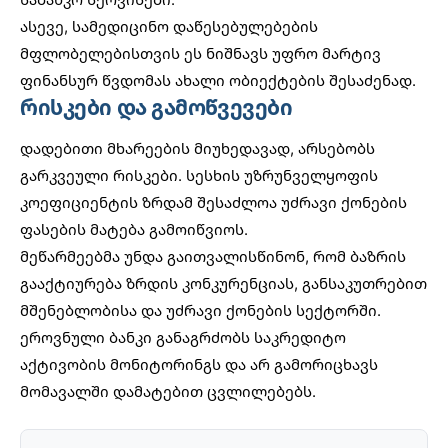
ასევე,
სამედიცინო დაწესებულებების
მფლობელებისთვის ეს ნიშნავს უფრო მარტივ
ფინანსურ წვდომას ახალი ობიექტების შესაძენად.
რისკები და გამოწვევები
დადებითი მხარეების მიუხედავად, არსებობს
გარკვეული რისკები. სესხის უზრუნველყოფის
კოეფიციენტის ზრდამ შესაძლოა უძრავი ქონების
ფასების მატება გამოიწვიოს.
მეწარმეებმა უნდა გაითვალისწინონ, რომ ბაზრის
გააქტიურება ზრდის კონკურენციას, განსაკუთრებით
მშენებლობისა და უძრავი ქონების სექტორში.
ეროვნული ბანკი განაგრძობს საკრედიტო
აქტივობის მონიტორინგს და არ გამორიცხავს
მომავალში დამატებით ცვლილებებს.