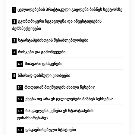
ცვლილებების პრაქტიკული გავლენა ბიზნეს სექტორზე
ეკონომიკური ზეგავლენა და ინვესტიციების
პერსპექტივები
სტარტაპებისთვის შესაძლებლობები
რისკები და გამოწვევები
მთავარი დასკვნები
ხშირად დასმული კითხვები
როდიდან მოქმედებს ახალი წესები?
ეხება თუ არა ეს ცვლილებები ბიზნეს სესხებს?
რა გავლენა ექნება ეს სტარტაპების
ფინანსირებაზე?
დაკავშირებული სტატიები