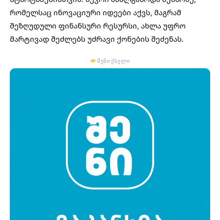
რომელსაც ინოვაციური იდეები აქვს, მაგრამ
შეზღუდული ფინანსური რესურსი, ახლა უფრო
მარტივად შეძლებს უძრავი ქონების შეძენას.
შენი ქსელი