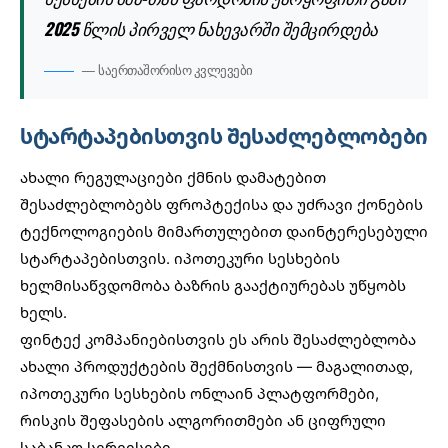
2025 წლის პირველ ნახევარში შემცირდება
— საერთაშორისო კვლევები
სტარტაპებისთვის შესაძლებლობები
ახალი რეგულაციები ქმნის დამატებით
შესაძლებლობებს
ფროპტექისა და უძრავი ქონების
ტექნოლოგიების
მიმართულებით დაინტერესებული
სტარტაპებისთვის. იპოთეკური სესხების
ხელმისაწვდომობა ბაზრის გააქტიურებას უწყობს
ხელს.
ფინტექ კომპანიებისთვის ეს არის შესაძლებლობა
ახალი პროდუქტების შექმნისთვის — მაგალითად,
იპოთეკური სესხების ონლაინ პლატფორმები,
რისკის შეფასების ალგორითმები ან ციფრული
საბანკო სერვისები.