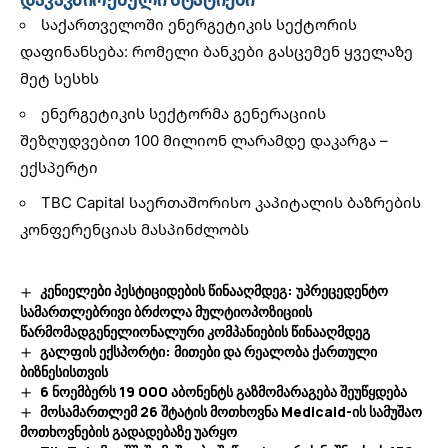
საქართველოში ენერგეტიკის სექტორის
დაფინანსება: რომელი ბანკები გასცემენ ყველაზე
მეტ სესხს
ენერგეტიკის სექტორმა გენერაციის
შეზღუდვებით 100 მილიონ ლარამდე დაკარგა –
ექსპერტი
TBC Capital საერთაშორისო კაპიტალის ბაზრების
კონფერენციას მასპინძლობს
კენიელები პესტიციდების წინააღმდეგ: უპრეცედენტო
სამართლებრივი ბრძოლა მულტიოპოზიციის
წარმომადგენელიონალური კომპანიების წინააღმდეგ
გალფის ექსპორტი: მითები და რეალობა ქართული
ბიზნესისთვის
6 ნოემბერს 19 000 აბონენტს გაზმომარაგება შეუწყდება
მოსამართლემ 26 შტატის მოთხოვნა Medicaid-ის სამუშაო
მოთხოვნების გადადებაზე უარყო