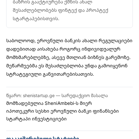
ბაზრის გააქტიურება ქმნის ახალ
შესაძლებლობებს ფინტექ და პროპტექ
სტარტაპებისთვის.
საბოლოოდ, ეროვნული ბანკის ახალი რეგულაციები
დადებითად აისახება როგორც ინდივიდუალურ
მომხმარებლებზე, ასევე მთლიან ბიზნეს გარემოზე.
მეწარმეებმა ეს შესაძლებლობა უნდა გამოიყენონ
სტრატეგიული განვითარებისათვის.
წყარო: shenistartup.ge — სარედაქციო მასალა
მომზადებულია
SheniAmbebi
-ს მიერ
იპოთეკური სესხი
ეროვნული ბანკი
ფინანსები
სტარტაპი
ინვესტიციები
დაკავშირებული სტატიები