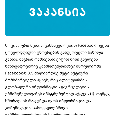
სოციალური მედია
, განსაკუთრებით Facebook, ჩვენი
ყოველდღიური ცხოვრების განუყოფელი ნაწილი
გახდა, მაგრამ რამდენად ვიცით მისი გავლენა
საზოგადოებრივ ჯანმრთელობაზე? მსოფლიოში
Facebook-ს 3.5 მილიარდზე მეტი აქტიური
მომხმარებელი ჰყავს, რაც პლატფორმას
გლობალური ინფორმაციის გავრცელების
უმნიშვნელოვანეს ინსტრუმენტად აქცევს (1). თუმცა,
ხშირად, ის რაც უნდა იყოს ინფორმაცია და
კომუნიკაცია, საზოგადოებრივი
ჯანმრთელობისთვის საფრთხედ იქცევა.