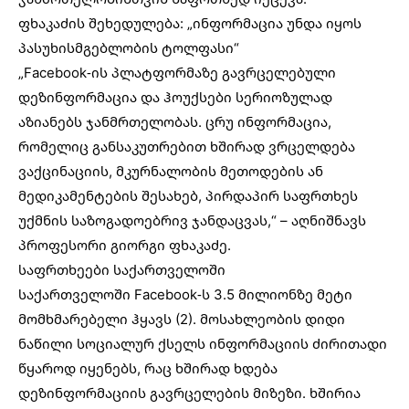
ფხაკაძის შეხედულება: „ინფორმაცია უნდა იყოს
პასუხისმგებლობის ტოლფასი“
„Facebook-ის პლატფორმაზე გავრცელებული
დეზინფორმაცია და ჰოუქსები სერიოზულად
აზიანებს ჯანმრთელობას. ცრუ ინფორმაცია,
რომელიც განსაკუთრებით ხშირად ვრცელდება
ვაქცინაციის, მკურნალობის მეთოდების ან
მედიკამენტების შესახებ, პირდაპირ საფრთხეს
უქმნის საზოგადოებრივ ჯანდაცვას,“ – აღნიშნავს
პროფესორი გიორგი ფხაკაძე.
საფრთხეები საქართველოში
საქართველოში Facebook-ს 3.5 მილიონზე მეტი
მომხმარებელი ჰყავს (2). მოსახლეობის დიდი
ნაწილი სოციალურ ქსელს ინფორმაციის ძირითადი
წყაროდ იყენებს, რაც ხშირად ხდება
დეზინფორმაციის გავრცელების მიზეზი. ხშირია