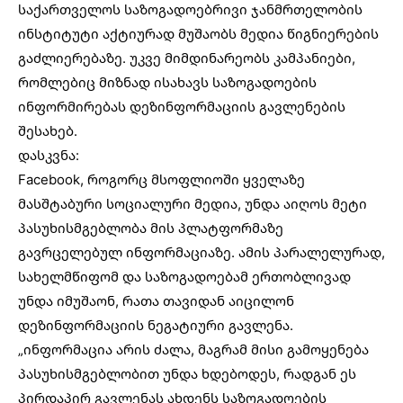
საქართველოს საზოგადოებრივი ჯანმრთელობის
ინსტიტუტი აქტიურად მუშაობს მედია წიგნიერების
გაძლიერებაზე. უკვე მიმდინარეობს კამპანიები,
რომლებიც მიზნად ისახავს საზოგადოების
ინფორმირებას დეზინფორმაციის გავლენების
შესახებ.
დასკვნა:
Facebook, როგორც მსოფლიოში ყველაზე
მასშტაბური სოციალური მედია, უნდა აიღოს მეტი
პასუხისმგებლობა მის პლატფორმაზე
გავრცელებულ ინფორმაციაზე. ამის პარალელურად,
სახელმწიფომ და საზოგადოებამ ერთობლივად
უნდა იმუშაონ, რათა თავიდან აიცილონ
დეზინფორმაციის ნეგატიური გავლენა.
„ინფორმაცია არის ძალა, მაგრამ მისი გამოყენება
პასუხისმგებლობით უნდა ხდებოდეს, რადგან ეს
პირდაპირ გავლენას ახდენს საზოგადოების