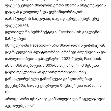
ფაქტჩეკერები მხოლოდ ერთი მხარის ინტერესების
დაცვას ცდილობენ და დეზინფორმაციის
დასაბუთების ნაცვლად, თავად ავრცელებენ ცრუ
ფაქტებს (4).
გლობალური პერსპექტივა: Facebook-ის გავლენის
მასშტაბები
მსოფლიოში Facebook-ი არა მხოლოდ ინფორმაციის
გავრცელების პლატფორმაა, არამედ ჰოუქსებისა და
თაღლითობების ეპიცენტრი. 2022 წელს, Facebook-
ის მომხმარებლების 60%-მა აღიარა, რომ შეხვდა
ყალბ რეკლამას ან დეზინფორმაციას, რაც
განსაკუთრებული გამოწვევაა განვითარებად
ქვეყნებში, სადაც ციფრული წიგნიერება დაბალია
(5).
პროფესორი ფხაკაძე: „განათლება და რეგულაციები
აუცილებელია“