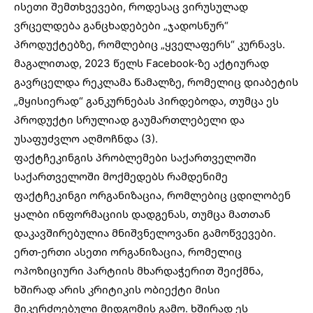
ისეთი შემთხვევები, როდესაც ვირუსულად
ვრცელდება განცხადებები „ჯადოსნურ“
პროდუქტებზე, რომლებიც „ყველაფერს“ კურნავს.
მაგალითად, 2023 წელს Facebook-ზე აქტიურად
გავრცელდა რეკლამა წამალზე, რომელიც დიაბეტის
„მყისიერად“ განკურნებას პირდებოდა, თუმცა ეს
პროდუქტი სრულიად გაუმართლებელი და
უსაფუძვლო აღმოჩნდა (3).
ფაქტჩეკინგის პრობლემები საქართველოში
საქართველოში მოქმედებს რამდენიმე
ფაქტჩეკინგი ორგანიზაცია, რომლებიც ცდილობენ
ყალბი ინფორმაციის დადგენას, თუმცა მათთან
დაკავშირებულია მნიშვნელოვანი გამოწვევები.
ერთ-ერთი ასეთი ორგანიზაცია, რომელიც
ოპოზიციური პარტიის მხარდაჭერით შეიქმნა,
ხშირად არის კრიტიკის ობიექტი მისი
მიკერძოებული მიდგომის გამო. ხშირად ეს