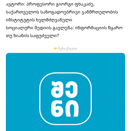
ავტორი: პროფესორი გიორგი ფხაკაძე,
საქართველოს საზოგადოებრივი ჯანმრთელობის
ინსტიტუტის ხელმძღვანელი
სოციალური მედიის გავლენა: ინფორმაციის წყარო
თუ ზიანის საფუძველი?
შენი ქსელი