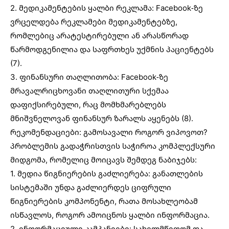
2. მედიკამენტების ყალბი რეკლამა: Facebook-ზე
ვრცელდება რეკლამები მედიკამენტებზე,
რომლებიც არატესტირებული ან არასწორად
წარმოდგენილია და საფრთხეს უქმნის პაციენტებს
(7).
3. ფინანსური თაღლითობა: Facebook-ზე
მრავალრიცხოვანი თაღლითური სქემაა
დაფიქსირებული, რაც მომხმარებლებს
მნიშვნელოვან ფინანსურ ზარალს აყენებს (8).
რეკომენდაციები: გამოსავალი როგორ ვიპოვოთ?
პრობლემის გადაჭრისთვის საჭიროა კომპლექსური
მიდგომა, რომელიც მოიცავს შემდეგ ნაბიჯებს:
1. მედია წიგნიერების გაძლიერება: განათლების
სისტემაში უნდა გაძლიერდეს ციფრული
წიგნიერების კომპონენტი, რათა მოსახლეობამ
ისწავლოს, როგორ ამოიცნოს ყალბი ინფორმაცია.
2. ინფორმაციული კამპანიები: სახელმწიფომ და