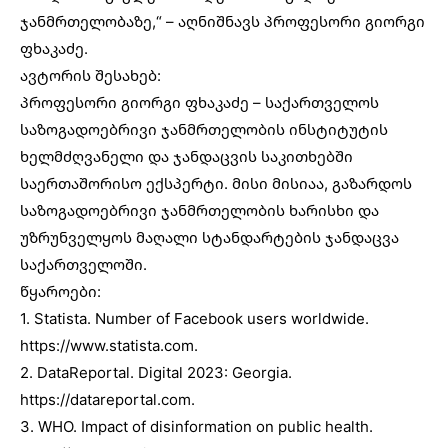
ჯანმრთელობაზე,“ – აღნიშნავს პროფესორი გიორგი
ფხაკაძე.
ავტორის შესახებ:
პროფესორი გიორგი ფხაკაძე – საქართველოს
საზოგადოებრივი ჯანმრთელობის ინსტიტუტის
ხელმძღვანელი და ჯანდაცვის საკითხებში
საერთაშორისო ექსპერტი. მისი მისიაა, გაზარდოს
საზოგადოებრივი ჯანმრთელობის ხარისხი და
უზრუნველყოს მაღალი სტანდარტების ჯანდაცვა
საქართველოში.
წყაროები:
1. Statista. Number of Facebook users worldwide.
https://www.statista.com.
2. DataReportal. Digital 2023: Georgia.
https://datareportal.com.
3. WHO. Impact of disinformation on public health.