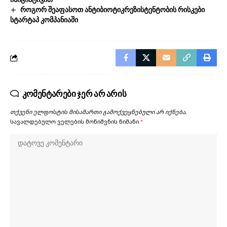
როგორ შეაფასოთ ანტიბიოტიკრეზისტენტობის რისკები
სტარტაპ კომპანიაში
კომენტარები ჯერ არ არის
თქვენი ელფოსტის მისამართი გამოქვეყნებული არ იქნება.
სავალდებულო ველების მონიშვნის ნიშანი
*