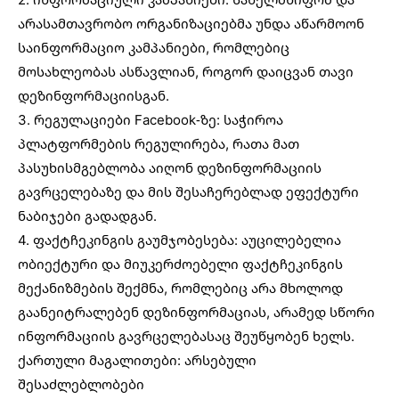
არასამთავრობო ორგანიზაციებმა უნდა აწარმოონ
საინფორმაციო კამპანიები, რომლებიც
მოსახლეობას ასწავლიან, როგორ დაიცვან თავი
დეზინფორმაციისგან.
3. რეგულაციები Facebook-ზე: საჭიროა
პლატფორმების რეგულირება, რათა მათ
პასუხისმგებლობა აიღონ დეზინფორმაციის
გავრცელებაზე და მის შესაჩერებლად ეფექტური
ნაბიჯები გადადგან.
4. ფაქტჩეკინგის გაუმჯობესება: აუცილებელია
ობიექტური და მიუკერძოებელი ფაქტჩეკინგის
მექანიზმების შექმნა, რომლებიც არა მხოლოდ
გაანეიტრალებენ დეზინფორმაციას, არამედ სწორი
ინფორმაციის გავრცელებასაც შეუწყობენ ხელს.
ქართული მაგალითები: არსებული
შესაძლებლობები