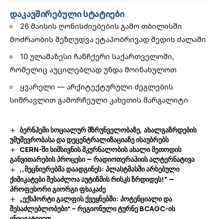
დაკავშირებული სტატიები
26 მაისის ღონისძიებების გამო თბილისში
მოძრაობის შეზღუდვა ეტაპობრივად შედის ძალაში
10 ულამაზესი ჩანჩქერი საქართველოში,
რომელიც აუცილებლად უნდა მოინახულოთ
ყვარელი — არქიტექტურული ძეგლების
სიმრავლით გამორჩეული კახეთის მარგალიტი
ბერნჰემი სოციალურ მზრუნველობაზე, ახალგაზრდების
უმუშევრობასა და დეცენტრალიზაციაზე ისაუბრებს
CERN-ში სიმსივნის მკურნალობის ახალი მეთოდის
განვითარების პროცესი — რადიოთერაპიის ალტერნატივა
,,მეცნიერებმა დაადგინეს: პლასტმასში არსებული
ქიმიკატები შესაძლოა აუტიზმის რისკს ზრდიდეს!” —
პროფესორი გიორგი ფხაკაძე
„ექსპორტი გალფის ქვეყნებში: პოტენციალი და
შესაძლებლობები“ – რეგიონული ტურნე BCAGC-ის
ინიციატივით