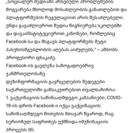
„სოციალურ მედიაში არსებული პრობლემების
მოგვარება მხოლოდ მოსახლეობის განათლებით და
პლატფორმების რეგულაციით არის შესაძლებელი.
უნდა გავაძლიეროთ მედია წიგნიერება სკოლებში
და დავაინსტიტუციუროთ კანონები, რომლებიც
Facebook-სა და მსგავს პლატფორმებს მეტი
პასუხისმგებლობის აღებას აიძულებს,“ – ამბობს
პროფესორი ფხაკაძე.
Facebook-ის გავლენა საზოგადოებრივ
ჯანმრთელობაზე
დეზინფორმაციის გავრცელების შედეგები
საქართველოში განსაკუთრებით თვალსაჩინოა:
1. ვაქცინაციის საწინააღმდეგო კამპანიები: COVID-
19-ის დროს Facebook-ი იქცა ვაქცინაციის
საწინააღმდეგო მითების მთავარ წყაროდ, რაც
სერიოზულ საფრთხეს უქმნიდა იმუნიზაციის
პროცესს (6).