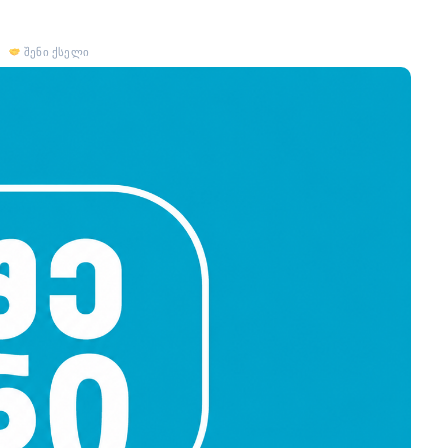
შენი ქსელი