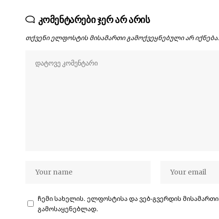
კომენტარები ჯერ არ არის
თქვენი ელფოსტის მისამართი გამოქვეყნებული არ იქნება
ჩემი სახელის. ელფოსტისა და ვებ-გვერდის მისამართი
გამოსაყენებლად.