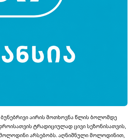
აში ბუნებრივი აირის მოთხოვნა წლის ბოლომდე
 დროისათვის ტრადიციულად ცივი სეზონისათვის,
 მოლოდინი არსებობს. აღნიშნული მოლოდინით,