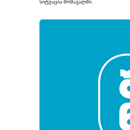
სიტუაცია მომავალში.