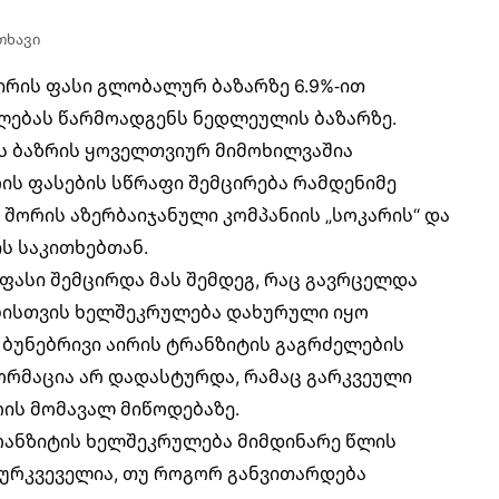
თხავი
ირის ფასი
გლობალურ ბაზარზე 6.9%-ით
ლებას წარმოადგენს ნედლეულის ბაზარზე.
ის ბაზრის ყოველთვიურ მიმოხილვაშია
რის ფასების სწრაფი შემცირება რამდენიმე
შორის აზერბაიჯანული კომპანიის „სოკარის“ და
ს საკითხებთან.
 ფასი შემცირდა მას შემდეგ, რაც გავრცელდა
ბისთვის ხელშეკრულება დახურული იყო
 ბუნებრივი აირის ტრანზიტის გაგრძელების
ფორმაცია არ დადასტურდა, რამაც გარკვეული
რის მომავალ მიწოდებაზე.
ტრანზიტის ხელშეკრულება მიმდინარე წლის
აურკვეველია, თუ როგორ განვითარდება