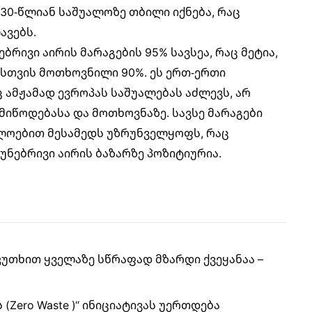
30-წლიან საშუალოზე თბილი იქნება, რაც
ავებს.
ბრივი აირის მარაგების 95% სავსეა, რაც მეტია,
ისთვის მოთხოვნილი 90%. ეს ერთ-ერთი
ამჟამად ევროპას საშუალებას აძლევს, არ
მიწოდებასა და მოთხოვნაზე. სავსე მარაგები
ლოებით მესამედს უზრუნველყოფს, რაც
უნებრივი აირის ბაზარზე პოზიტიურია.
კუთხით ყველაზე სწრაფად მზარდი ქვეყანაა –
Zero Waste )“ ინიციატივას უერთდება