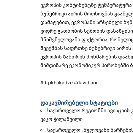
ევროპის კონტინენტზე ტემპერატურა 
ბუნებრივი აირის მოთხოვნას გაამკლ
დამატებით, ევროპაში არსებული ბუნე
ვიდრე გათბობის სეზონის დასაწყის
მნიშვნელოვანი ფაქტორია, რომელიც 
შეექმნას საფრთხე ბუნებრივი აირის 
ევროპის ზამთრის მოხმარების დაახ
მიმდინარე ეკონომიკურ პირობებში ბ
#drpkhakadze
#davidiani
დაკავშირებული სტატიები
საქართველო რეგიონში ავიაციის 
ვაკო ჭილაშვილი
საქართველო „ნულოვანი ნარჩენის (