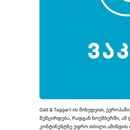
Galt & Taggart-ის მიხედვით, ევროპ
შემცირდება, რადგან ნოემბერში, ამ
კონტინენტზე უფრო თბილი ამინდის