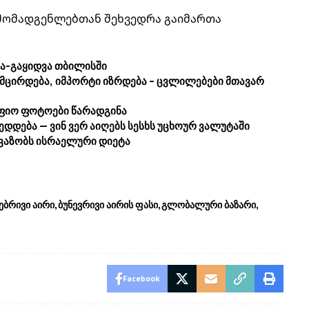
ამომადგენლებთან შეხვედრა გაიმართა
ნა-გაყიდვა თბილისში
მცირდება, იმპორტი იზრდება – ცვლილებები მთავარ
აფიო ფოტოები წარადგინა
დდება — ვინ ვერ აიღებს სესხს უცხოურ ვალუტაში
ავაზობს ისრაელური დიეტა
ებრივი აირი
ბუნევრივი აირის ფასი
გლობალური ბაზარი
Facebook