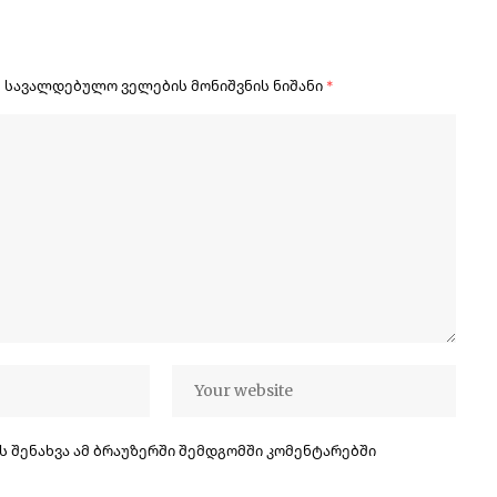
.
სავალდებულო ველების მონიშვნის ნიშანი
*
ს შენახვა ამ ბრაუზერში შემდგომში კომენტარებში